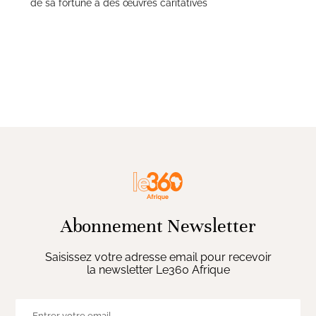
de sa fortune à des œuvres caritatives
Abonnement Newsletter
Saisissez votre adresse email pour recevoir
la newsletter Le360 Afrique