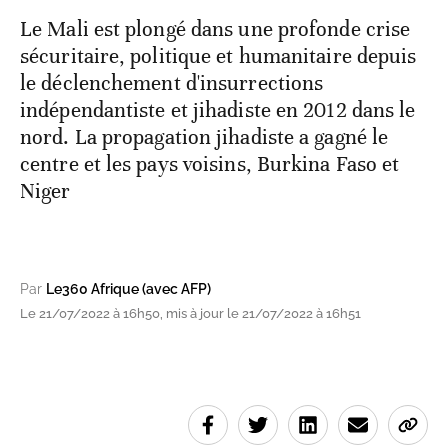
Le Mali est plongé dans une profonde crise
sécuritaire, politique et humanitaire depuis
le déclenchement d'insurrections
indépendantiste et jihadiste en 2012 dans le
nord. La propagation jihadiste a gagné le
centre et les pays voisins, Burkina Faso et
Niger
Par
Le360 Afrique (avec AFP)
Le 21/07/2022 à 16h50, mis à jour le 21/07/2022 à 16h51