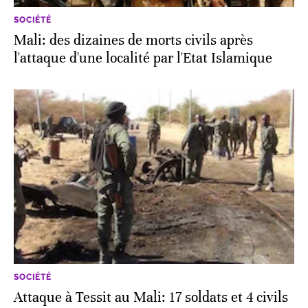
SOCIÉTÉ
Mali: des dizaines de morts civils après
l'attaque d'une localité par l'Etat Islamique
SOCIÉTÉ
Attaque à Tessit au Mali: 17 soldats et 4 civils