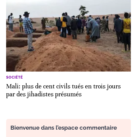
SOCIÉTÉ
Mali: plus de cent civils tués en trois jours
par des jihadistes présumés
Bienvenue dans l’espace commentaire