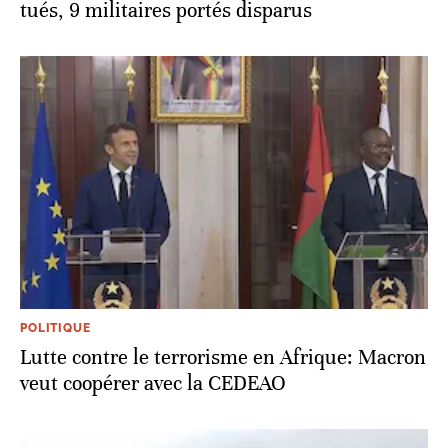
tués, 9 militaires portés disparus
POLITIQUE
Lutte contre le terrorisme en Afrique: Macron
veut coopérer avec la CEDEAO