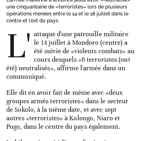
une cinquantaine de «terroristes» lors de plusieurs
opérations menées entre le 14 et le 18 juillet dans le
centre et l'est du pays.
L'
attaque d'une patrouille militaire
le 14 juillet à Mondoro (centre) a
été suivie de «violents combats» au
cours desquels «6 terroristes (ont
été) neutralisés», affirme l'armée dans un
communiqué.
Elle dit en avoir fait de même avec «deux
groupes armés terroristes» dans le secteur
de Sokolo, à la même date, et avec sept
autres «terroristes» à Kolongo, Niaro et
Pogo, dans le centre du pays également.