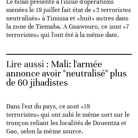
Le bilan présenté à l'issue d'opérations
menées le 18 juillet fait état de «2 terroristes
neutralisés» à Timissa et «huit» autres dans
la zone de Tiemaba. A Gnawouro, ce sont «7
terroristes» qui l'ont été à la même date.
Lire aussi :
Mali: l'armée
annonce avoir "neutralisé" plus
de 60 jihadistes
Dans l'est du pays, ce sont «18
terroristes» qui ont subi le même sort sur le
tronçon reliant les localités de Douentza et
Gao, selon la même source.