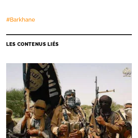
#
Barkhane
LES CONTENUS LIÉS