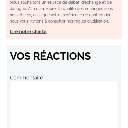
Nous souhaitons un espace de débat, d’échange et de
dialogue. Afin d'améliorer la qualité des échanges sous
nos articles, ainsi que votre expérience de contribution,
nous vous invitons à consulter nos règles d’utilisation.
Lire notre charte
VOS RÉACTIONS
Commentaire