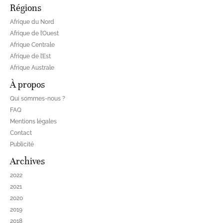
Régions
Afrique du Nord
Afrique de l’Ouest
Afrique Centrale
Afrique de l’Est
Afrique Australe
À propos
Qui sommes-nous ?
FAQ
Mentions légales
Contact
Publicité
Archives
2022
2021
2020
2019
2018