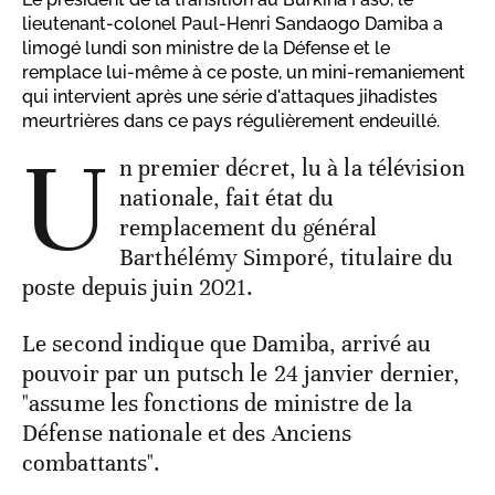
lieutenant-colonel Paul-Henri Sandaogo Damiba a
limogé lundi son ministre de la Défense et le
remplace lui-même à ce poste, un mini-remaniement
qui intervient après une série d'attaques jihadistes
meurtrières dans ce pays régulièrement endeuillé.
U
n premier décret, lu à la télévision
nationale, fait état du
remplacement du général
Barthélémy Simporé, titulaire du
poste depuis juin 2021.
Le second indique que Damiba, arrivé au
pouvoir par un putsch le 24 janvier dernier,
"assume les fonctions de ministre de la
Défense nationale et des Anciens
combattants".