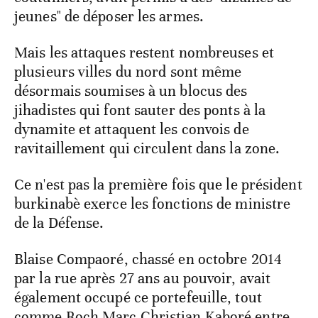
jeunes" de déposer les armes.
Mais les attaques restent nombreuses et
plusieurs villes du nord sont même
désormais soumises à un blocus des
jihadistes qui font sauter des ponts à la
dynamite et attaquent les convois de
ravitaillement qui circulent dans la zone.
Ce n'est pas la première fois que le président
burkinabè exerce les fonctions de ministre
de la Défense.
Blaise Compaoré, chassé en octobre 2014
par la rue après 27 ans au pouvoir, avait
également occupé ce portefeuille, tout
comme Roch Marc Christian Kaboré entre