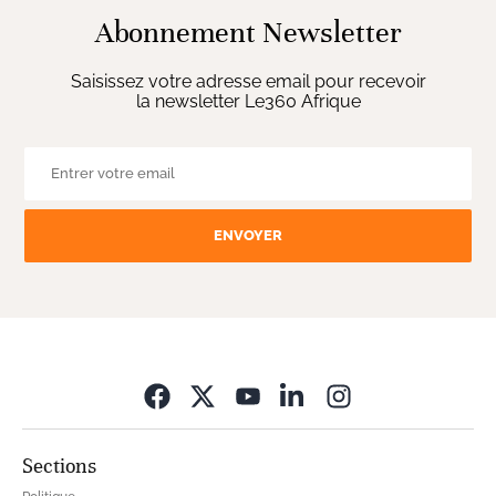
Abonnement Newsletter
Saisissez votre adresse email pour recevoir
la newsletter Le360 Afrique
ENVOYER
Opens in new wi
Sections