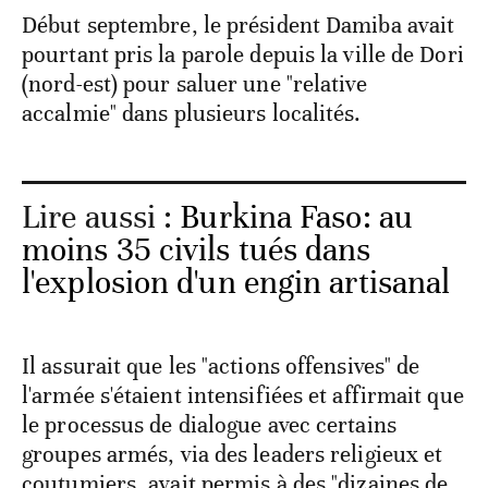
Début septembre, le président Damiba avait
pourtant pris la parole depuis la ville de Dori
(nord-est) pour saluer une "relative
accalmie" dans plusieurs localités.
Lire aussi :
Burkina Faso: au
moins 35 civils tués dans
l'explosion d'un engin artisanal
Il assurait que les "actions offensives" de
l'armée s'étaient intensifiées et affirmait que
le processus de dialogue avec certains
groupes armés, via des leaders religieux et
coutumiers, avait permis à des "dizaines de