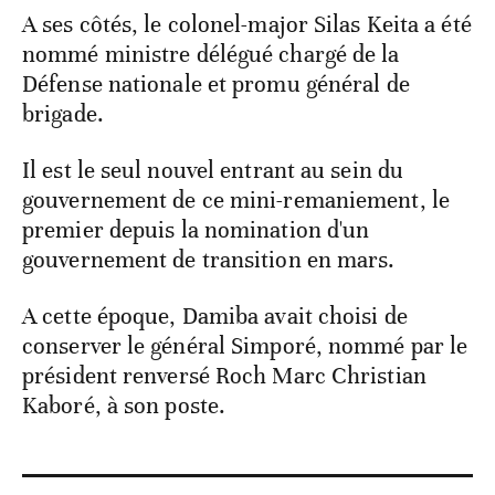
A ses côtés, le colonel-major Silas Keita a été
nommé ministre délégué chargé de la
Défense nationale et promu général de
brigade.
Il est le seul nouvel entrant au sein du
gouvernement de ce mini-remaniement, le
premier depuis la nomination d'un
gouvernement de transition en mars.
A cette époque, Damiba avait choisi de
conserver le général Simporé, nommé par le
président renversé Roch Marc Christian
Kaboré, à son poste.