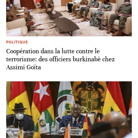
POLITIQUE
Coopération dans la lutte contre le
terrorisme: des officiers burkinabè chez
Assimi Goïta