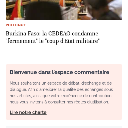
POLITIQUE
Burkina Faso: la CEDEAO condamne
"fermement" le "coup d'Etat militaire"
Bienvenue dans l’espace commentaire
Nous souhaitons un espace de débat, d’échange et de
dialogue. Afin d'améliorer la qualité des échanges sous
nos articles, ainsi que votre expérience de contribution,
nous vous invitons à consulter nos règles d’utilisation.
Lire notre charte