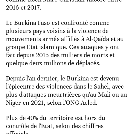
2016 et 2017.
Le Burkina Faso est confronté comme
plusieurs pays voisins à la violence de
mouvements armés affiliés à Al-Qaïda et au
groupe Etat islamique. Ces attaques y ont
fait depuis 2015 des milliers de morts et
quelque deux millions de déplacés.
Depuis l'an dernier, le Burkina est devenu
l'épicentre des violences dans le Sahel, avec
plus d'attaques meurtrières qu'au Mali ou au
Niger en 2021, selon l'ONG Acled.
Plus de 40% du territoire est hors du
contrôle de l'Etat, selon des chiffres