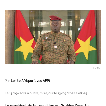
Le360
Par
Le360 Afrique (avec AFP)
Le 13/09/2022 à 08h21, mis à jour le 13/09/2022 à 08h25
Le président de la transition au Burkina Faso, le