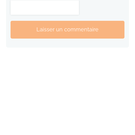
Laisser un commentaire