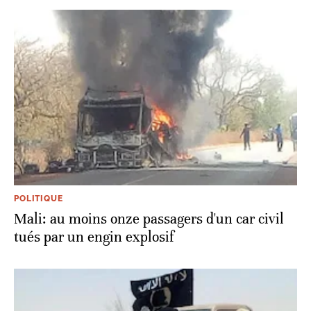
POLITIQUE
Mali: au moins onze passagers d'un car civil
tués par un engin explosif