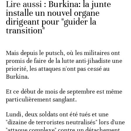
Lire aussi :
Burkina: la junte
installe un nouvel organe
dirigeant pour "guider la
transition"
Mais depuis le putsch, où les militaires ont
promis de faire de la lutte anti-jihadiste une
priorité, les attaques n'ont pas cessé au
Burkina.
Et ce début de mois de septembre est même
particulièrement sanglant.
Lundi, deux soldats ont été tués et une
"dizaine de terroristes neutralisés" lors d'une
"attaque complexe" contre un détachement