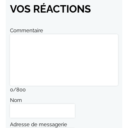
VOS RÉACTIONS
Commentaire
0
/
800
Nom
Adresse de messagerie