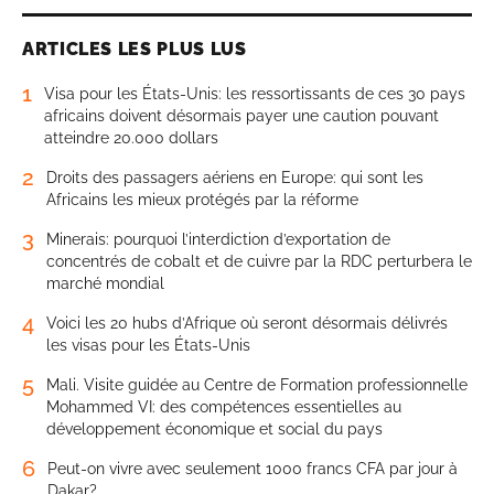
ARTICLES LES PLUS LUS
1
Visa pour les États-Unis: les ressortissants de ces 30 pays
africains doivent désormais payer une caution pouvant
atteindre 20.000 dollars
2
Droits des passagers aériens en Europe: qui sont les
Africains les mieux protégés par la réforme
3
Minerais: pourquoi l’interdiction d’exportation de
concentrés de cobalt et de cuivre par la RDC perturbera le
marché mondial
4
Voici les 20 hubs d’Afrique où seront désormais délivrés
les visas pour les États-Unis
5
Mali. Visite guidée au Centre de Formation professionnelle
Mohammed VI: des compétences essentielles au
développement économique et social du pays
6
Peut-on vivre avec seulement 1000 francs CFA par jour à
Dakar?