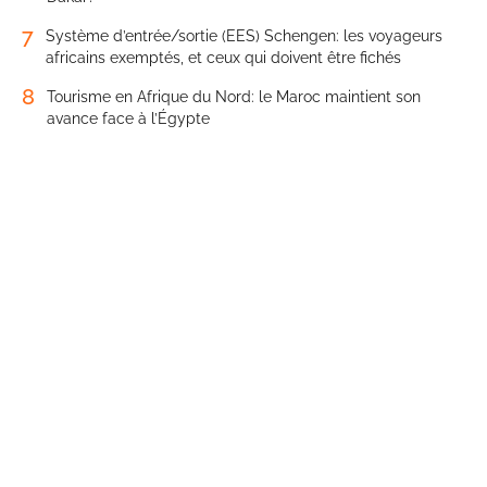
7
Système d’entrée/sortie (EES) Schengen: les voyageurs
africains exemptés, et ceux qui doivent être fichés
8
Tourisme en Afrique du Nord: le Maroc maintient son
avance face à l’Égypte