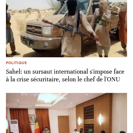
POLITIQUE
Sahel: un sursaut international s'impose face
à la crise sécuritaire, selon le chef de l'ONU