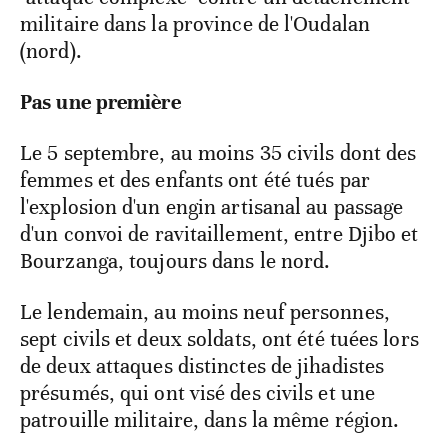
militaire dans la province de l'Oudalan
(nord).
Pas une première
Le 5 septembre, au moins 35 civils dont des
femmes et des enfants ont été tués par
l'explosion d'un engin artisanal au passage
d'un convoi de ravitaillement, entre Djibo et
Bourzanga, toujours dans le nord.
Le lendemain, au moins neuf personnes,
sept civils et deux soldats, ont été tuées lors
de deux attaques distinctes de jihadistes
présumés, qui ont visé des civils et une
patrouille militaire, dans la même région.