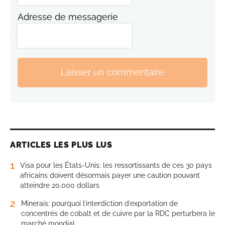
Adresse de messagerie
Laisser un commentaire
ARTICLES LES PLUS LUS
1
Visa pour les États-Unis: les ressortissants de ces 30 pays
africains doivent désormais payer une caution pouvant
atteindre 20.000 dollars
2
Minerais: pourquoi l’interdiction d’exportation de
concentrés de cobalt et de cuivre par la RDC perturbera le
marché mondial