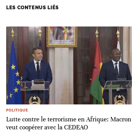
LES CONTENUS LIÉS
POLITIQUE
Lutte contre le terrorisme en Afrique: Macron
veut coopérer avec la CEDEAO