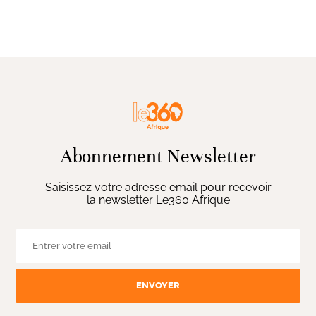
Abonnement Newsletter
Saisissez votre adresse email pour recevoir
la newsletter Le360 Afrique
ENVOYER