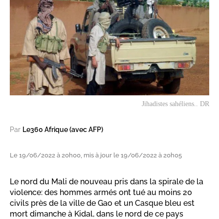
Jihadistes sahéliens.. DR
Par
Le360 Afrique (avec AFP)
Le 19/06/2022 à 20h00, mis à jour le 19/06/2022 à 20h05
Le nord du Mali de nouveau pris dans la spirale de la
violence: des hommes armés ont tué au moins 20
civils près de la ville de Gao et un Casque bleu est
mort dimanche à Kidal, dans le nord de ce pays