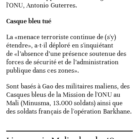
l'ONU, Antonio Guterres.
Casque bleu tué
La «menace terroriste continue de (s'y)
étendre», a-t-il déploré en s'inquiétant
de «l’absence d’une présence soutenue des
forces de sécurité et de l’administration
publique dans ces zones».
Sont basés à Gao des militaires maliens, des
Casques bleus de la Mission de l'ONU au
Mali (Minusma, 13.000 soldats) ainsi que
des soldats français de l'opération Barkhane.