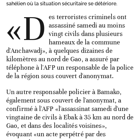
sahélien où la situation sécuritaire se détériore.
«D
es terroristes criminels ont
assassiné samedi au moins
vingt civils dans plusieurs
hameaux de la commune
d'Anchawadj», à quelques dizaines de
kilomètres au nord de Gao, a assuré par
téléphone à l'AFP un responsable de la police
de la région sous couvert d'anonymat.
Un autre responsable policier à Bamako,
également sous couvert de l'anonymat, a
confirmé à l'AFP «l'assassinat samedi d'une
vingtaine de civils à Ebak à 35 km au nord de
Gao, et dans des localités voisines»,
évoquant «un acte perpétré par des