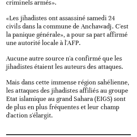
criminels armés».
«Les jihadistes ont assassiné samedi 24
civils dans la commune de Anchawadj. C'est
la panique générale», a pour sa part affirmé
une autorité locale à l'AFP.
Aucune autre source n'a confirmé que les
jihadistes étaient les auteurs des attaques.
Mais dans cette immense région sahélienne,
les attaques des jihadistes affiliés au groupe
Etat islamique au grand Sahara (EIGS) sont
de plus en plus fréquentes et leur champ
d'action s'élargit.