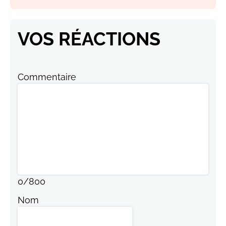
VOS RÉACTIONS
Commentaire
0
/
800
Nom