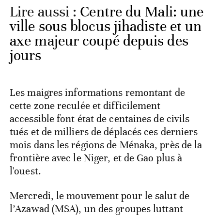
Lire aussi :
Centre du Mali: une
ville sous blocus jihadiste et un
axe majeur coupé depuis des
jours
Les maigres informations remontant de
cette zone reculée et difficilement
accessible font état de centaines de civils
tués et de milliers de déplacés ces derniers
mois dans les régions de Ménaka, près de la
frontière avec le Niger, et de Gao plus à
l'ouest.
Mercredi, le mouvement pour le salut de
l’Azawad (MSA), un des groupes luttant