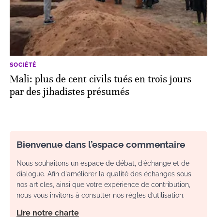
SOCIÉTÉ
Mali: plus de cent civils tués en trois jours
par des jihadistes présumés
Bienvenue dans l’espace commentaire
Nous souhaitons un espace de débat, d’échange et de
dialogue. Afin d'améliorer la qualité des échanges sous
nos articles, ainsi que votre expérience de contribution,
nous vous invitons à consulter nos règles d’utilisation.
Lire notre charte