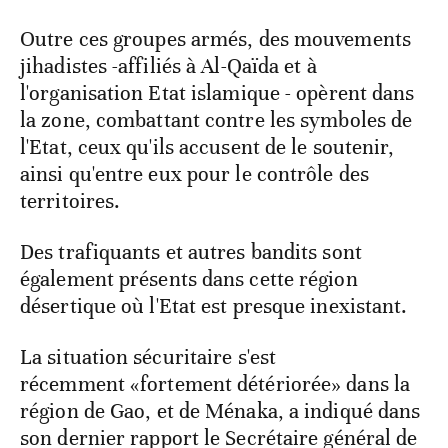
Outre ces groupes armés, des mouvements
jihadistes -affiliés à Al-Qaïda et à
l'organisation Etat islamique - opèrent dans
la zone, combattant contre les symboles de
l'Etat, ceux qu'ils accusent de le soutenir,
ainsi qu'entre eux pour le contrôle des
territoires.
Des trafiquants et autres bandits sont
également présents dans cette région
désertique où l'Etat est presque inexistant.
La situation sécuritaire s'est
récemment «fortement détériorée» dans la
région de Gao, et de Ménaka, a indiqué dans
son dernier rapport le Secrétaire général de