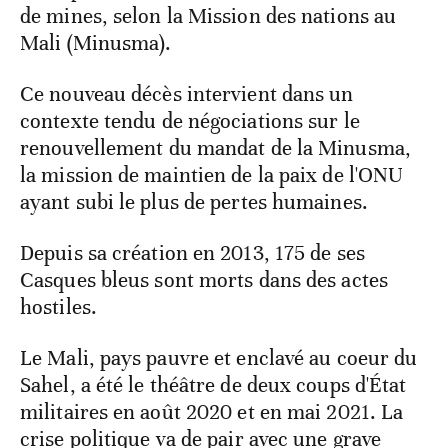
de mines, selon la Mission des nations au
Mali (Minusma).
Ce nouveau décès intervient dans un
contexte tendu de négociations sur le
renouvellement du mandat de la Minusma,
la mission de maintien de la paix de l'ONU
ayant subi le plus de pertes humaines.
Depuis sa création en 2013, 175 de ses
Casques bleus sont morts dans des actes
hostiles.
Le Mali, pays pauvre et enclavé au coeur du
Sahel, a été le théâtre de deux coups d'État
militaires en août 2020 et en mai 2021. La
crise politique va de pair avec une grave