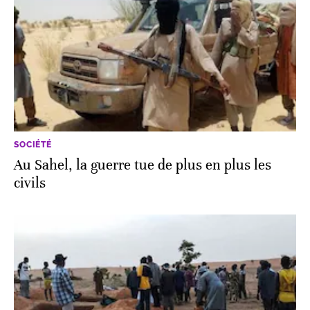
SOCIÉTÉ
Au Sahel, la guerre tue de plus en plus les
civils