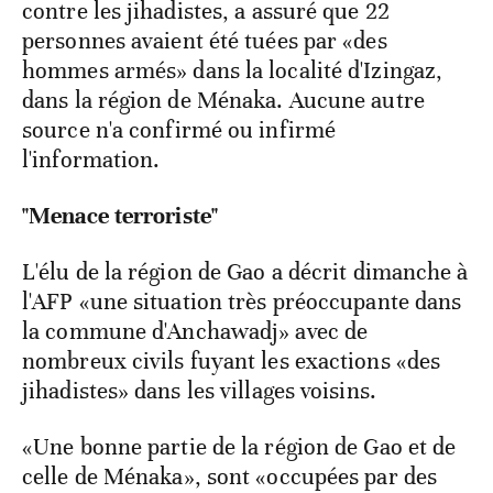
contre les jihadistes, a assuré que 22
personnes avaient été tuées par «des
hommes armés» dans la localité d'Izingaz,
dans la région de Ménaka. Aucune autre
source n'a confirmé ou infirmé
l'information.
"Menace terroriste"
L'élu de la région de Gao a décrit dimanche à
l'AFP «une situation très préoccupante dans
la commune d'Anchawadj» avec de
nombreux civils fuyant les exactions «des
jihadistes» dans les villages voisins.
«Une bonne partie de la région de Gao et de
celle de Ménaka», sont «occupées par des