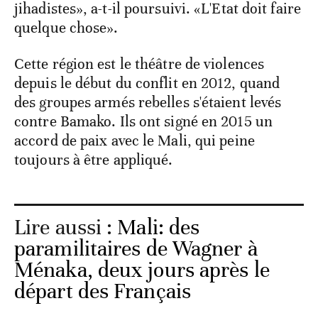
jihadistes», a-t-il poursuivi. «L'Etat doit faire
quelque chose».
Cette région est le théâtre de violences
depuis le début du conflit en 2012, quand
des groupes armés rebelles s'étaient levés
contre Bamako. Ils ont signé en 2015 un
accord de paix avec le Mali, qui peine
toujours à être appliqué.
Lire aussi :
Mali: des
paramilitaires de Wagner à
Ménaka, deux jours après le
départ des Français