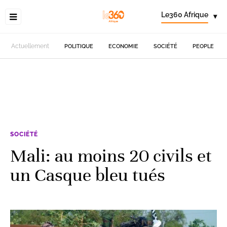
Le360 Afrique
▾
Actuellement
POLITIQUE
ECONOMIE
SOCIÉTÉ
PEOPLE
SOCIÉTÉ
Mali: au moins 20 civils et
un Casque bleu tués