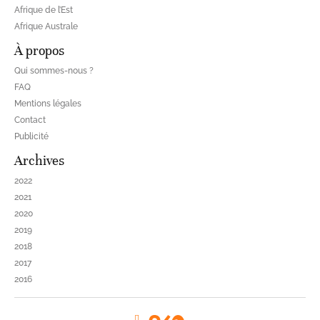
Afrique de l’Est
Afrique Australe
À propos
Qui sommes-nous ?
FAQ
Mentions légales
Contact
Publicité
Archives
2022
2021
2020
2019
2018
2017
2016