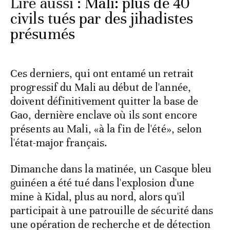
Lire aussi :
Mali: plus de 40
civils tués par des jihadistes
présumés
Ces derniers, qui ont entamé un retrait
progressif du Mali au début de l'année,
doivent définitivement quitter la base de
Gao, dernière enclave où ils sont encore
présents au Mali, «à la fin de l'été», selon
l'état-major français.
Dimanche dans la matinée, un Casque bleu
guinéen a été tué dans l'explosion d'une
mine à Kidal, plus au nord, alors qu'il
participait à une patrouille de sécurité dans
une opération de recherche et de détection