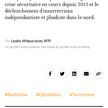
crise sécuritaire en cours depuis 2012 et le
déclenchement d'insurrections
indépendantiste et jihadiste dans le nord.
Par
Le360 Afrique (avec AFP)
Le 19/06/2022 à 20h00, mis à jour le 19/06/2022 à 20h05
#
Barkhane
#
Djihadistes
#
Terrorisme