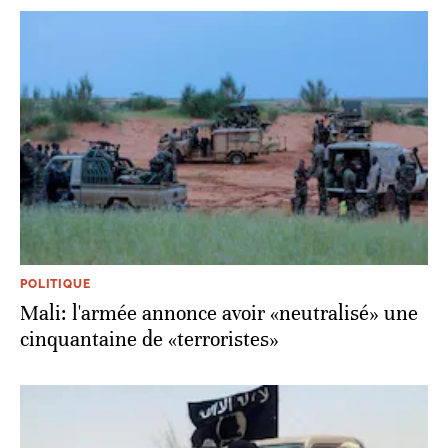
POLITIQUE
Mali: l'armée annonce avoir «neutralisé» une
cinquantaine de «terroristes»