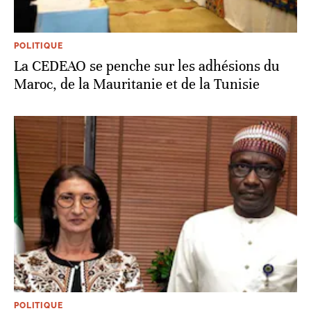
POLITIQUE
La CEDEAO se penche sur les adhésions du
Maroc, de la Mauritanie et de la Tunisie
POLITIQUE