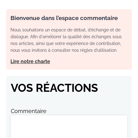
Bienvenue dans l’espace commentaire
Nous souhaitons un espace de débat, d’échange et de
dialogue. Afin d'améliorer la qualité des échanges sous
nos articles, ainsi que votre expérience de contribution,
nous vous invitons à consulter nos règles d’utilisation.
Lire notre charte
VOS RÉACTIONS
Commentaire