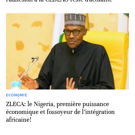
ECONOMIE
ZLECA: le Nigeria, première puissance
économique et fossoyeur de l’intégration
africaine!