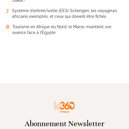
Dakar?
7
Système d’entrée/sortie (EES) Schengen: les voyageurs
africains exemptés, et ceux qui doivent être fichés
8
Tourisme en Afrique du Nord: le Maroc maintient son
avance face à l’Égypte
Abonnement Newsletter