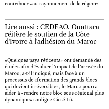
contribuer «au rayonnement de la région».
Lire aussi :
CEDEAO. Ouattara
réitère le soutien de la Côte
d'Ivoire à l'adhésion du Maroc
«Quelques pays réticents» ont demandé des
études afin d’évaluer l’impact de l’arrivée du
Maroc, a-t-il indiqué, mais face à un
processus de «formation des grands blocs
qui devient irréversible», le Maroc pourra
aider à «rendre notre bloc sous-régional plus
dynamique» souligne Cissé Lô.