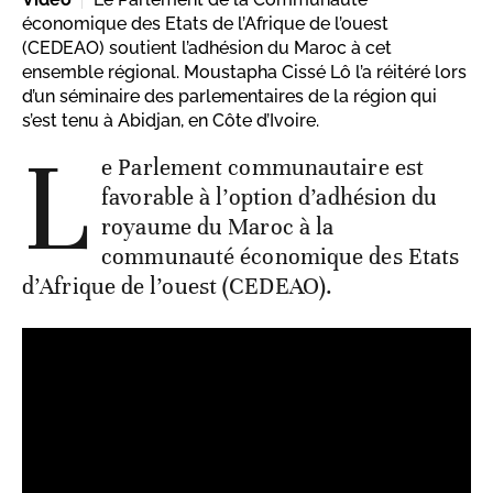
économique des Etats de l’Afrique de l’ouest
(CEDEAO) soutient l’adhésion du Maroc à cet
ensemble régional. Moustapha Cissé Lô l’a réitéré lors
d’un séminaire des parlementaires de la région qui
s’est tenu à Abidjan, en Côte d’Ivoire.
L
e Parlement communautaire est
favorable à l’option d’adhésion du
royaume du Maroc à la
communauté économique des Etats
d’Afrique de l’ouest (CEDEAO).