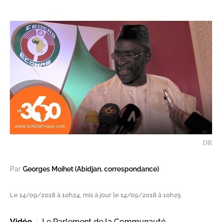
DR
Par
Georges Moihet (Abidjan, correspondance)
Le 14/09/2018 à 10h24, mis à jour le 14/09/2018 à 10h25
Vidéo
Le Parlement de la Communauté