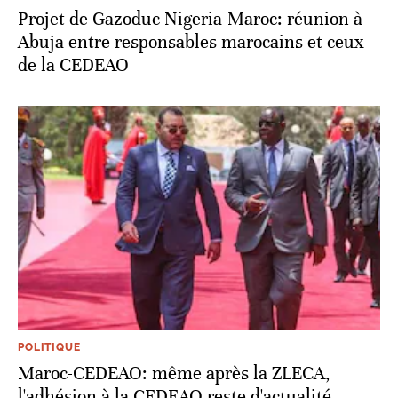
Projet de Gazoduc Nigeria-Maroc: réunion à
Abuja entre responsables marocains et ceux
de la CEDEAO
POLITIQUE
Maroc-CEDEAO: même après la ZLECA,
l'adhésion à la CEDEAO reste d'actualité