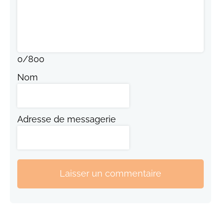
0
/
800
Nom
Adresse de messagerie
Laisser un commentaire