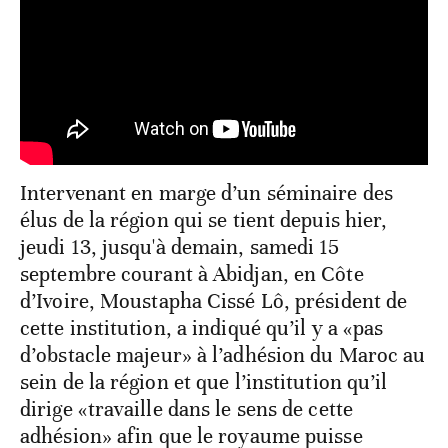
Intervenant en marge d’un séminaire des
élus de la région qui se tient depuis hier,
jeudi 13, jusqu'à demain, samedi 15
septembre courant à Abidjan, en Côte
d’Ivoire, Moustapha Cissé Lô, président de
cette institution, a indiqué qu’il y a «pas
d’obstacle majeur» à l’adhésion du Maroc au
sein de la région et que l’institution qu’il
dirige «travaille dans le sens de cette
adhésion» afin que le royaume puisse