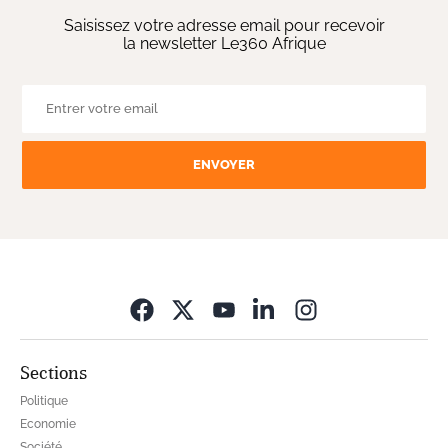
Saisissez votre adresse email pour recevoir
la newsletter Le360 Afrique
ENVOYER
Opens in new wi
Sections
Politique
Economie
Société