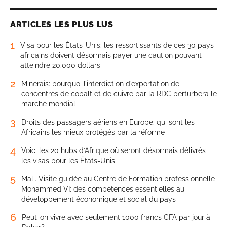
ARTICLES LES PLUS LUS
1
Visa pour les États-Unis: les ressortissants de ces 30 pays
africains doivent désormais payer une caution pouvant
atteindre 20.000 dollars
2
Minerais: pourquoi l’interdiction d’exportation de
concentrés de cobalt et de cuivre par la RDC perturbera le
marché mondial
3
Droits des passagers aériens en Europe: qui sont les
Africains les mieux protégés par la réforme
4
Voici les 20 hubs d’Afrique où seront désormais délivrés
les visas pour les États-Unis
5
Mali. Visite guidée au Centre de Formation professionnelle
Mohammed VI: des compétences essentielles au
développement économique et social du pays
6
Peut-on vivre avec seulement 1000 francs CFA par jour à