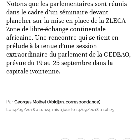
Notons que les parlementaires sont réunis
dans le cadre d’un séminaire devant
plancher sur la mise en place de la ZLECA -
Zone de libre-échange continentale
africaine. Une rencontre qui se tient en
prélude à la tenue d’une session
extraordinaire du parlement de la CEDEAO,
prévue du 19 au 25 septembre dans la
capitale ivoirienne.
Par
Georges Moihet (Abidjan, correspondance)
Le 14/09/2018 à 10h24, mis à jour le 14/09/2018 à 10h25