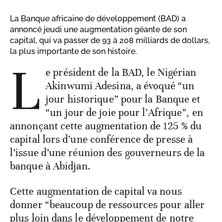
La Banque africaine de développement (BAD) a
annoncé jeudi une augmentation géante de son
capital, qui va passer de 93 à 208 milliards de dollars,
la plus importante de son histoire.
L
e président de la BAD, le Nigérian
Akinwumi Adesina, a évoqué “un
jour historique” pour la Banque et
“un jour de joie pour l’Afrique”, en
annonçant cette augmentation de 125 % du
capital lors d’une conférence de presse à
l’issue d’une réunion des gouverneurs de la
banque à Abidjan.
Cette augmentation de capital va nous
donner “beaucoup de ressources pour aller
plus loin dans le développement de notre