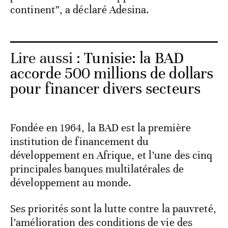
continent”, a déclaré Adesina.
Lire aussi :
Tunisie: la BAD
accorde 500 millions de dollars
pour financer divers secteurs
Fondée en 1964, la BAD est la première
institution de financement du
développement en Afrique, et l’une des cinq
principales banques multilatérales de
développement au monde.
Ses priorités sont la lutte contre la pauvreté,
l’amélioration des conditions de vie des