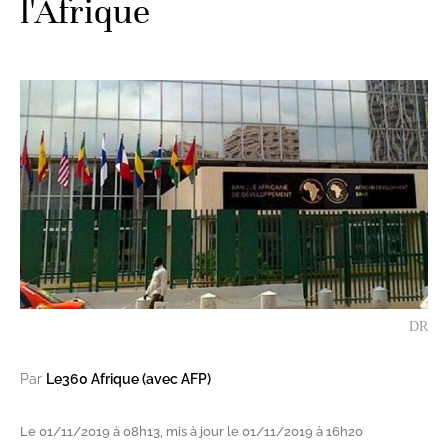
l'Afrique
DR
Par
Le360 Afrique (avec AFP)
Le 01/11/2019 à 08h13, mis à jour le 01/11/2019 à 16h20