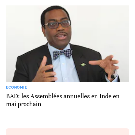
ECONOMIE
BAD: les Assemblées annuelles en Inde en
mai prochain