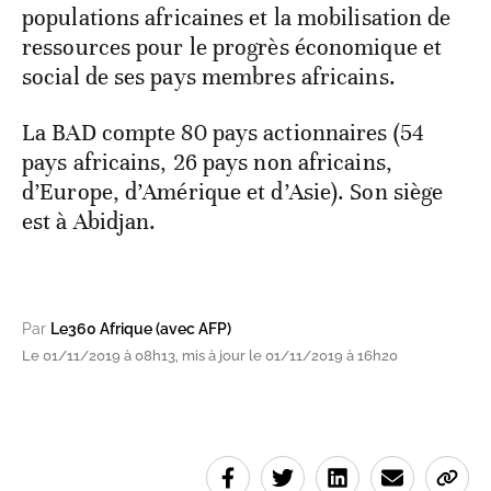
populations africaines et la mobilisation de
ressources pour le progrès économique et
social de ses pays membres africains.
La BAD compte 80 pays actionnaires (54
pays africains, 26 pays non africains,
d’Europe, d’Amérique et d’Asie). Son siège
est à Abidjan.
Par
Le360 Afrique (avec AFP)
Le 01/11/2019 à 08h13, mis à jour le 01/11/2019 à 16h20