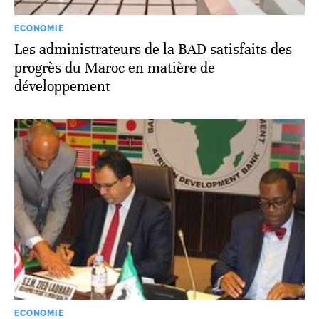
ECONOMIE
Les administrateurs de la BAD satisfaits des
progrès du Maroc en matière de
développement
ECONOMIE