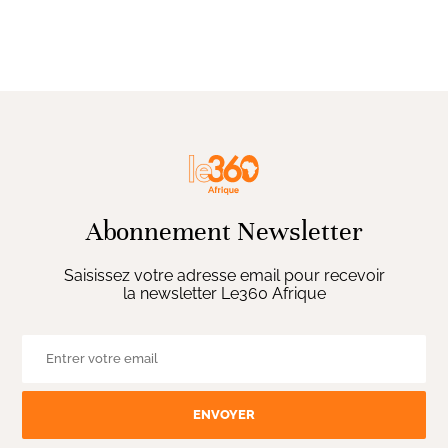
Abonnement Newsletter
Saisissez votre adresse email pour recevoir
la newsletter Le360 Afrique
ENVOYER