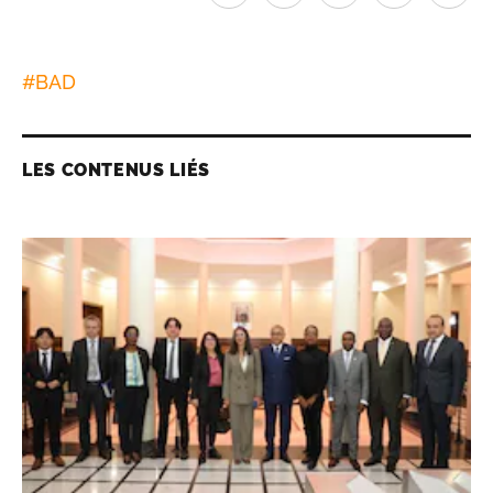
#
BAD
LES CONTENUS LIÉS