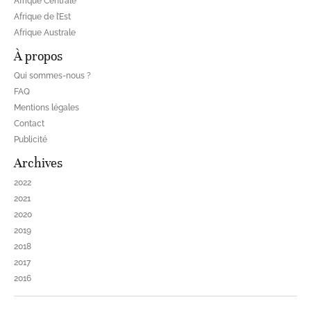
Afrique Centrale
Afrique de l’Est
Afrique Australe
À propos
Qui sommes-nous ?
FAQ
Mentions légales
Contact
Publicité
Archives
2022
2021
2020
2019
2018
2017
2016