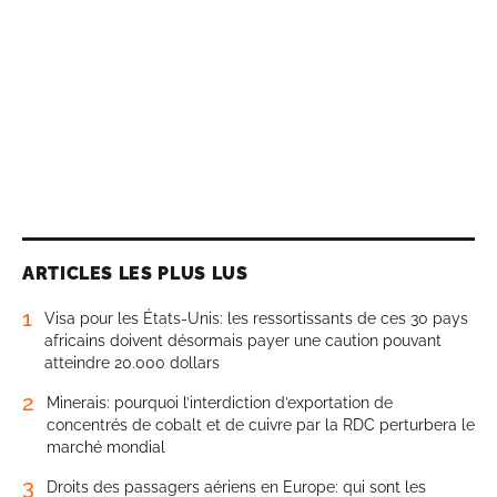
ARTICLES LES PLUS LUS
1
Visa pour les États-Unis: les ressortissants de ces 30 pays
africains doivent désormais payer une caution pouvant
atteindre 20.000 dollars
2
Minerais: pourquoi l’interdiction d’exportation de
concentrés de cobalt et de cuivre par la RDC perturbera le
marché mondial
3
Droits des passagers aériens en Europe: qui sont les