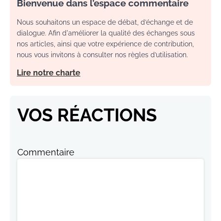
Bienvenue dans l’espace commentaire
Nous souhaitons un espace de débat, d’échange et de
dialogue. Afin d'améliorer la qualité des échanges sous
nos articles, ainsi que votre expérience de contribution,
nous vous invitons à consulter nos règles d’utilisation.
Lire notre charte
VOS RÉACTIONS
Commentaire