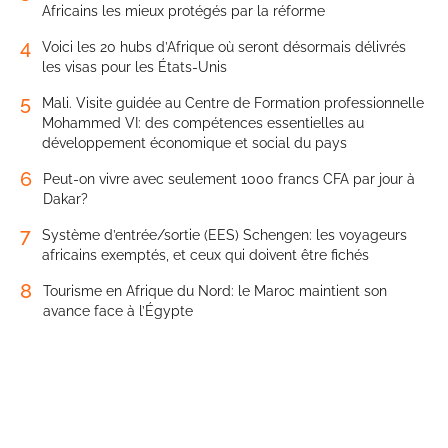
Africains les mieux protégés par la réforme
4
Voici les 20 hubs d’Afrique où seront désormais délivrés
les visas pour les États-Unis
5
Mali. Visite guidée au Centre de Formation professionnelle
Mohammed VI: des compétences essentielles au
développement économique et social du pays
6
Peut-on vivre avec seulement 1000 francs CFA par jour à
Dakar?
7
Système d’entrée/sortie (EES) Schengen: les voyageurs
africains exemptés, et ceux qui doivent être fichés
8
Tourisme en Afrique du Nord: le Maroc maintient son
avance face à l’Égypte