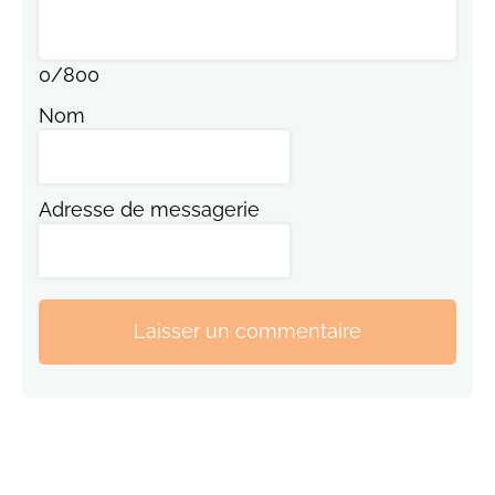
0
/
800
Nom
Adresse de messagerie
Laisser un commentaire