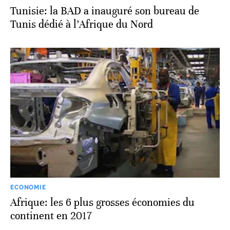
Tunisie: la BAD a inauguré son bureau de
Tunis dédié à l’Afrique du Nord
ECONOMIE
Afrique: les 6 plus grosses économies du
continent en 2017