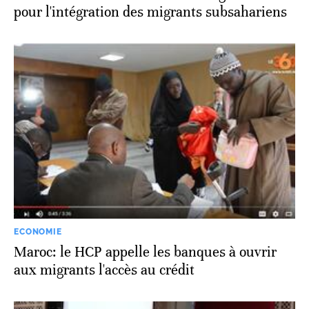
pour l'intégration des migrants subsahariens
ECONOMIE
Maroc: le HCP appelle les banques à ouvrir
aux migrants l'accès au crédit