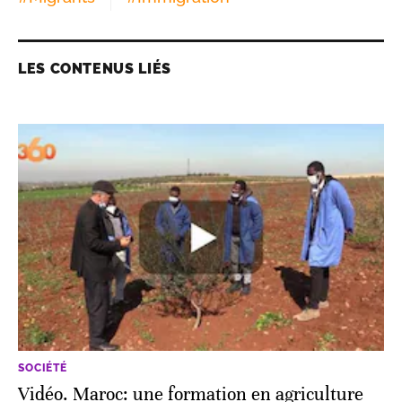
LES CONTENUS LIÉS
SOCIÉTÉ
Vidéo. Maroc: une formation en agriculture