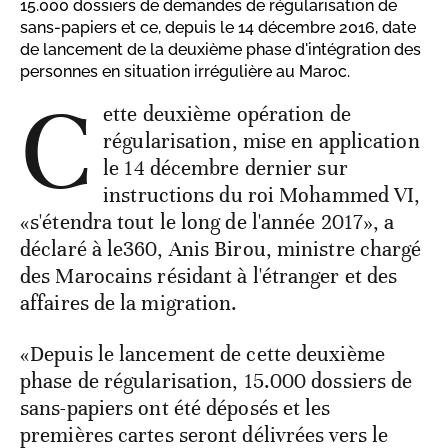
15.000 dossiers de demandes de régularisation de
sans-papiers et ce, depuis le 14 décembre 2016, date
de lancement de la deuxième phase d'intégration des
personnes en situation irrégulière au Maroc.
C
ette deuxième opération de
régularisation, mise en application
le 14 décembre dernier sur
instructions du roi Mohammed VI,
«s'étendra tout le long de l'année 2017», a
déclaré à le360, Anis Birou, ministre chargé
des Marocains résidant à l'étranger et des
affaires de la migration.
«Depuis le lancement de cette deuxième
phase de régularisation, 15.000 dossiers de
sans-papiers ont été déposés et les
premières cartes seront délivrées vers le