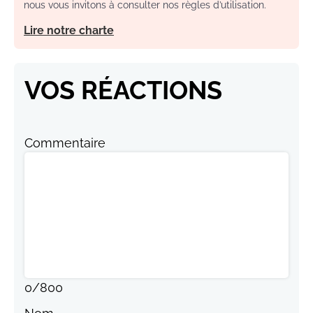
nous vous invitons à consulter nos règles d’utilisation.
Lire notre charte
VOS RÉACTIONS
Commentaire
0
/
800