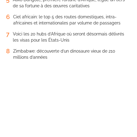
de sa fortune à des œuvres caritatives
6
Ciel africain: le top 5 des routes domestiques, intra-
africaines et internationales par volume de passagers
7
Voici les 20 hubs d’Afrique où seront désormais délivrés
les visas pour les États-Unis
8
Zimbabwe: découverte d’un dinosaure vieux de 210
millions d’années