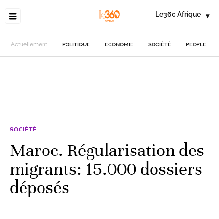
Le360 Afrique
▾
Actuellement
POLITIQUE
ECONOMIE
SOCIÉTÉ
PEOPLE
SOCIÉTÉ
Maroc. Régularisation des
migrants: 15.000 dossiers
déposés