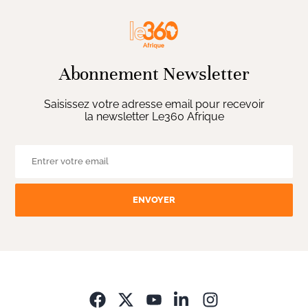
Abonnement Newsletter
Saisissez votre adresse email pour recevoir
la newsletter Le360 Afrique
ENVOYER
Opens in new wi