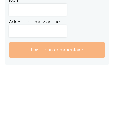
Nom
Adresse de messagerie
Laisser un commentaire