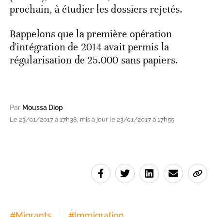
prochain, à étudier les dossiers rejetés.
Rappelons que la première opération
d'intégration de 2014 avait permis la
régularisation de 25.000 sans papiers.
Par
Moussa Diop
Le 23/01/2017 à 17h38, mis à jour le 23/01/2017 à 17h55
#
Migrants
#
Immigration