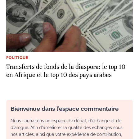
POLITIQUE
Transferts de fonds de la diaspora: le top 10
en Afrique et le top 10 des pays arabes
Bienvenue dans l’espace commentaire
Nous souhaitons un espace de débat, d’échange et de
dialogue. Afin d'améliorer la qualité des échanges sous
nos articles, ainsi que votre expérience de contribution,