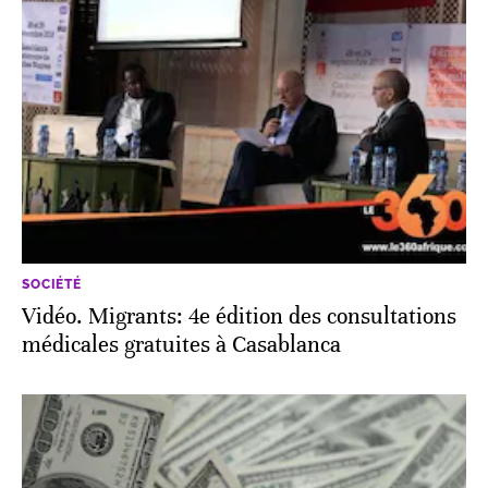
SOCIÉTÉ
Vidéo. Migrants: 4e édition des consultations
médicales gratuites à Casablanca