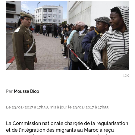
DR
Par
Moussa Diop
Le 23/01/2017 à 17h38, mis à jour le 23/01/2017 à 17h55
La Commission nationale chargée de la régularisation
et de l’intégration des migrants au Maroc a reçu