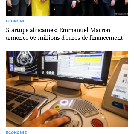
ECONOMIE
Startups africaines: Emmanuel Macron
annonce 65 millions d'euros de financement
ECONOMIE