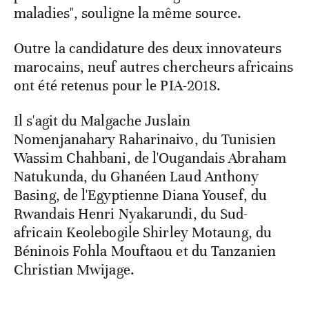
maladies", souligne la même source.
Outre la candidature des deux innovateurs
marocains, neuf autres chercheurs africains
ont été retenus pour le PIA-2018.
Il s'agit du Malgache Juslain
Nomenjanahary Raharinaivo, du Tunisien
Wassim Chahbani, de l'Ougandais Abraham
Natukunda, du Ghanéen Laud Anthony
Basing, de l'Egyptienne Diana Yousef, du
Rwandais Henri Nyakarundi, du Sud-
africain Keolebogile Shirley Motaung, du
Béninois Fohla Mouftaou et du Tanzanien
Christian Mwijage.