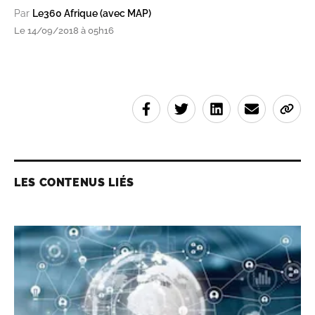
Par
Le360 Afrique (avec MAP)
Le 14/09/2018 à 05h16
LES CONTENUS LIÉS