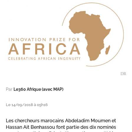
DR
Par
Le360 Afrique (avec MAP)
Le 14/09/2018 à 05h16
Les chercheurs marocains Abdeladim Moumen et
Hassan Ait Benhassou font partie des dix nominés