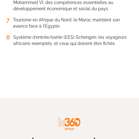
Mohammed VI: des compétences essentielles au
développement économique et social du pays
7
Tourisme en Afrique du Nord: le Maroc maintient son
avance face à l’Égypte
8
Système d’entrée/sortie (EES) Schengen: les voyageurs
africains exemptés, et ceux qui doivent être fichés