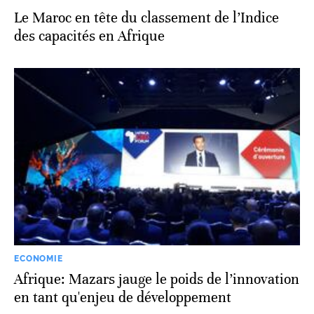
Le Maroc en tête du classement de l’Indice
des capacités en Afrique
ECONOMIE
Afrique: Mazars jauge le poids de l’innovation
en tant qu'enjeu de développement