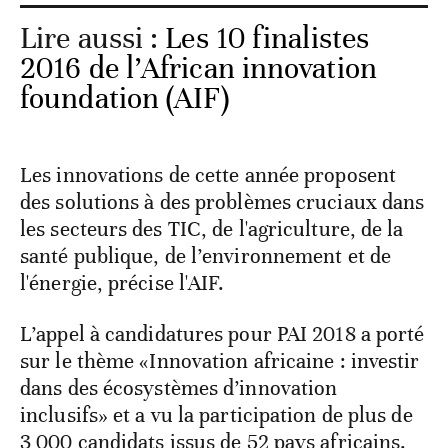
Lire aussi :
Les 10 finalistes
2016 de l’African innovation
foundation (AIF)
Les innovations de cette année proposent
des solutions à des problèmes cruciaux dans
les secteurs des TIC, de l'agriculture, de la
santé publique, de l’environnement et de
l'énergie, précise l'AIF.
L’appel à candidatures pour PAI 2018 a porté
sur le thème «Innovation africaine : investir
dans des écosystèmes d’innovation
inclusifs» et a vu la participation de plus de
3 000 candidats issus de 52 pays africains.