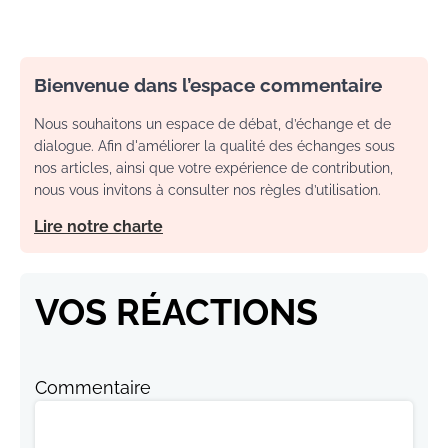
Bienvenue dans l’espace commentaire
Nous souhaitons un espace de débat, d’échange et de
dialogue. Afin d'améliorer la qualité des échanges sous
nos articles, ainsi que votre expérience de contribution,
nous vous invitons à consulter nos règles d’utilisation.
Lire notre charte
VOS RÉACTIONS
Commentaire