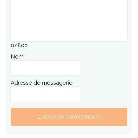
0
/
800
Nom
Adresse de messagerie
Laisser un commentaire