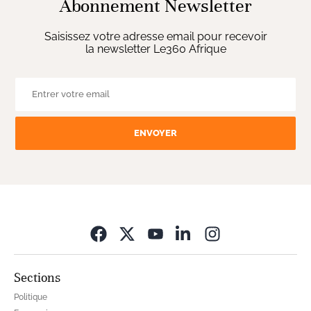
Abonnement Newsletter
Saisissez votre adresse email pour recevoir
la newsletter Le360 Afrique
ENVOYER
Opens in new wi
Sections
Politique