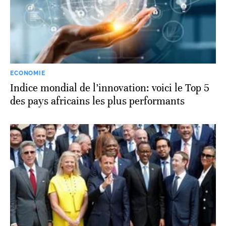
ECONOMIE
Indice mondial de l’innovation: voici le Top 5
des pays africains les plus performants