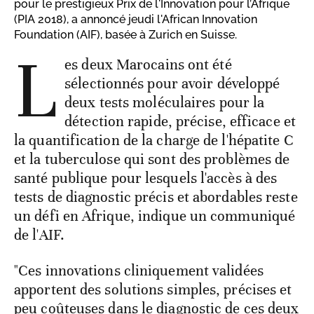
pour le prestigieux Prix de l'Innovation pour l’Afrique
(PIA 2018), a annoncé jeudi l'African Innovation
Foundation (AIF), basée à Zurich en Suisse.
L
es deux Marocains ont été
sélectionnés pour avoir développé
deux tests moléculaires pour la
détection rapide, précise, efficace et
la quantification de la charge de l'hépatite C
et la tuberculose qui sont des problèmes de
santé publique pour lesquels l'accès à des
tests de diagnostic précis et abordables reste
un défi en Afrique, indique un communiqué
de l'AIF.
"Ces innovations cliniquement validées
apportent des solutions simples, précises et
peu coûteuses dans le diagnostic de ces deux