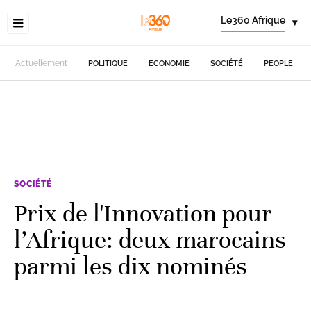
Le360 Afrique
▾
Actuellement
POLITIQUE
ECONOMIE
SOCIÉTÉ
PEOPLE
SOCIÉTÉ
Prix de l'Innovation pour
l’Afrique: deux marocains
parmi les dix nominés