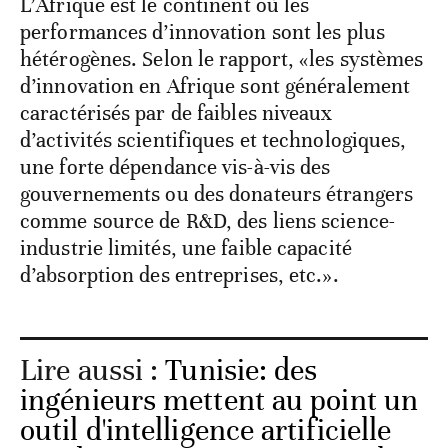
L’Afrique est le continent où les
performances d’innovation sont les plus
hétérogènes. Selon le rapport, «les systèmes
d’innovation en Afrique sont généralement
caractérisés par de faibles niveaux
d’activités scientifiques et technologiques,
une forte dépendance vis-à-vis des
gouvernements ou des donateurs étrangers
comme source de R&D, des liens science-
industrie limités, une faible capacité
d’absorption des entreprises, etc.».
Lire aussi :
Tunisie: des
ingénieurs mettent au point un
outil d'intelligence artificielle