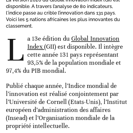
disponible. A travers l’analyse de 80 indicateurs,
l'indice passe au crible l’innovation dans 131 pays.
Voici les 5 nations africaines les plus innovantes du
classement.
L
a 13e édition du
Global Innovation
Index
(GII) est disponible. Il intègre
cette année 131 pays représentant
93,5% de la population mondiale et
97,4% du PIB mondial.
Publié chaque année, l’Indice mondial de
l’innovation est réalisé conjointement par
l’Université de Cornell (Etats-Unis), l’Institut
européen d’administration des affaires
(Insead) et l’Organisation mondiale de la
propriété intellectuelle.