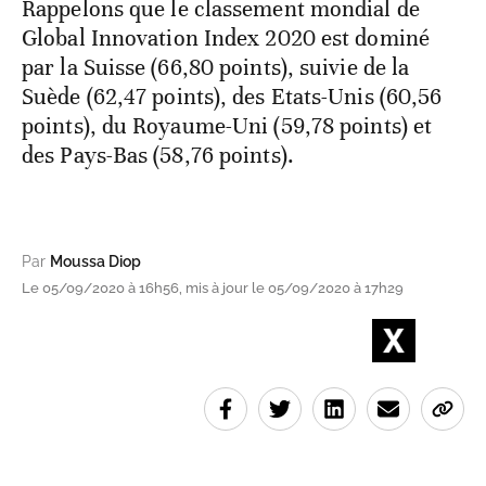
Rappelons que le classement mondial de
Global Innovation Index 2020 est dominé
par la Suisse (66,80 points), suivie de la
Suède (62,47 points), des Etats-Unis (60,56
points), du Royaume-Uni (59,78 points) et
des Pays-Bas (58,76 points).
Par
Moussa Diop
Le 05/09/2020 à 16h56, mis à jour le 05/09/2020 à 17h29