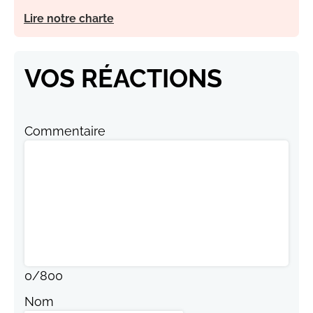
Lire notre charte
VOS RÉACTIONS
Commentaire
0
/
800
Nom