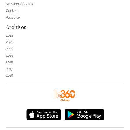
Mentions légales
Contact
Publicité
Archives
2022
2021
2020
2019
2018
2017
2016