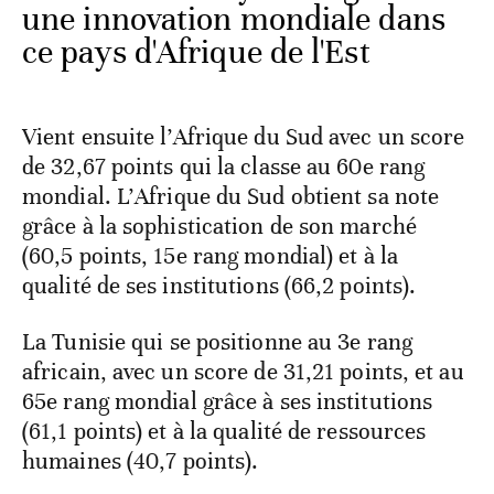
une innovation mondiale dans
ce pays d'Afrique de l'Est
Vient ensuite l’Afrique du Sud avec un score
de 32,67 points qui la classe au 60e rang
mondial. L’Afrique du Sud obtient sa note
grâce à la sophistication de son marché
(60,5 points, 15e rang mondial) et à la
qualité de ses institutions (66,2 points).
La Tunisie qui se positionne au 3e rang
africain, avec un score de 31,21 points, et au
65e rang mondial grâce à ses institutions
(61,1 points) et à la qualité de ressources
humaines (40,7 points).