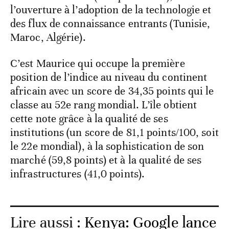
l’ouverture à l’adoption de la technologie et
des flux de connaissance entrants (Tunisie,
Maroc, Algérie).
C’est Maurice qui occupe la première
position de l’indice au niveau du continent
africain avec un score de 34,35 points qui le
classe au 52e rang mondial. L’île obtient
cette note grâce à la qualité de ses
institutions (un score de 81,1 points/100, soit
le 22e mondial), à la sophistication de son
marché (59,8 points) et à la qualité de ses
infrastructures (41,0 points).
Lire aussi :
Kenya: Google lance