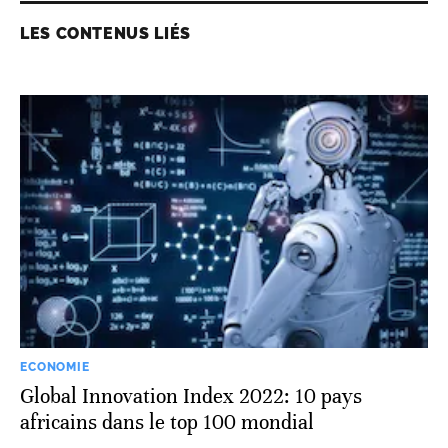
LES CONTENUS LIÉS
ECONOMIE
Global Innovation Index 2022: 10 pays
africains dans le top 100 mondial