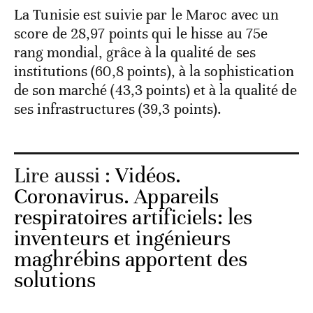
La Tunisie est suivie par le Maroc avec un
score de 28,97 points qui le hisse au 75e
rang mondial, grâce à la qualité de ses
institutions (60,8 points), à la sophistication
de son marché (43,3 points) et à la qualité de
ses infrastructures (39,3 points).
Lire aussi :
Vidéos.
Coronavirus. Appareils
respiratoires artificiels: les
inventeurs et ingénieurs
maghrébins apportent des
solutions