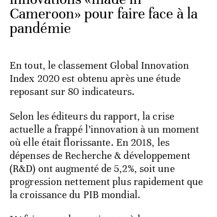
Cameroon» pour faire face à la
pandémie
En tout, le classement Global Innovation
Index 2020 est obtenu après une étude
reposant sur 80 indicateurs.
Selon les éditeurs du rapport, la crise
actuelle a frappé l’innovation à un moment
où elle était florissante. En 2018, les
dépenses de Recherche & développement
(R&D) ont augmenté de 5,2%, soit une
progression nettement plus rapidement que
la croissance du PIB mondial.