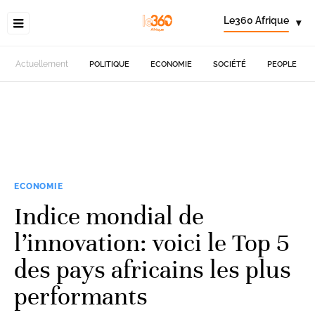
Le360 Afrique
▾
Actuellement
POLITIQUE
ECONOMIE
SOCIÉTÉ
PEOPLE
ECONOMIE
Indice mondial de
l’innovation: voici le Top 5
des pays africains les plus
performants