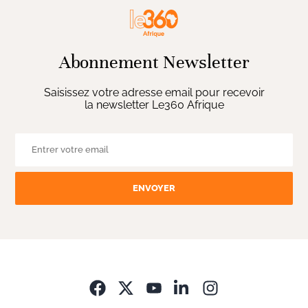
Abonnement Newsletter
Saisissez votre adresse email pour recevoir
la newsletter Le360 Afrique
ENVOYER
Opens in new wi