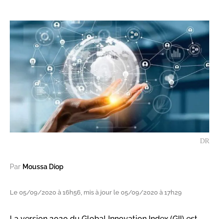
DR
Par
Moussa Diop
Le 05/09/2020 à 16h56, mis à jour le 05/09/2020 à 17h29
La version 2020 du Global Innovation Index (GII) est