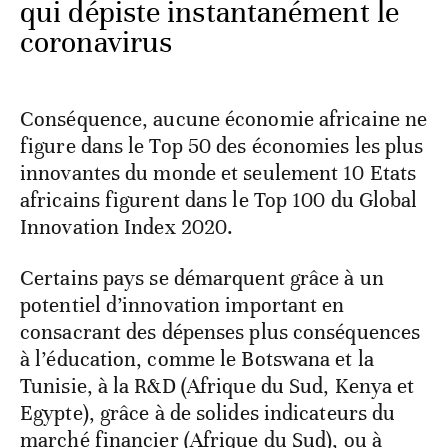
qui dépiste instantanément le
coronavirus
Conséquence, aucune économie africaine ne
figure dans le Top 50 des économies les plus
innovantes du monde et seulement 10 Etats
africains figurent dans le Top 100 du Global
Innovation Index 2020.
Certains pays se démarquent grâce à un
potentiel d’innovation important en
consacrant des dépenses plus conséquences
à l’éducation, comme le Botswana et la
Tunisie, à la R&D (Afrique du Sud, Kenya et
Egypte), grâce à de solides indicateurs du
marché financier (Afrique du Sud), ou à