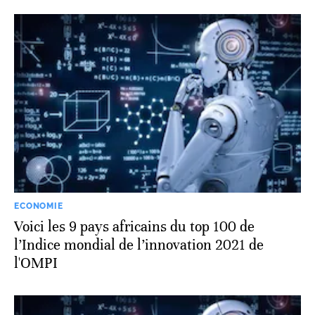
ECONOMIE
Voici les 9 pays africains du top 100 de
l’Indice mondial de l’innovation 2021 de
l'OMPI