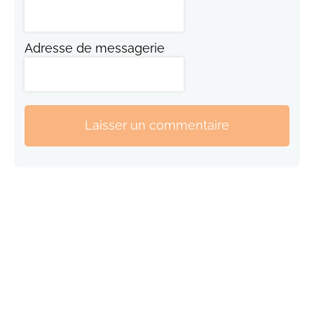
Adresse de messagerie
Laisser un commentaire