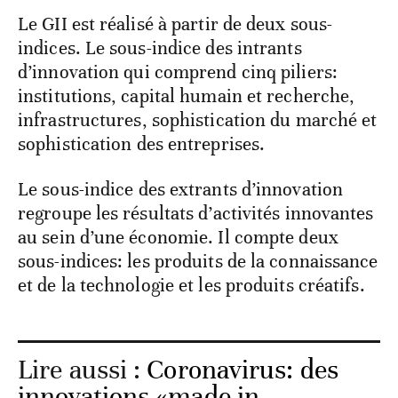
Le GII est réalisé à partir de deux sous-
indices. Le sous-indice des intrants
d’innovation qui comprend cinq piliers:
institutions, capital humain et recherche,
infrastructures, sophistication du marché et
sophistication des entreprises.
Le sous-indice des extrants d’innovation
regroupe les résultats d’activités innovantes
au sein d’une économie. Il compte deux
sous-indices: les produits de la connaissance
et de la technologie et les produits créatifs.
Lire aussi :
Coronavirus: des
innovations «made in