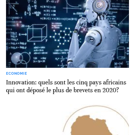
ECONOMIE
Innovation: quels sont les cinq pays africains
qui ont déposé le plus de brevets en 2020?