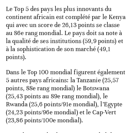
Le Top 5 des pays les plus innovants du
continent africain est complété par le Kenya
qui avec un score de 26,13 points se classe
au 86e rang mondial. Le pays doit sa note à
la qualité de ses institutions (59,9 points) et
à la sophistication de son marché (49,1
points).
Dans le Top 100 mondial figurent également
5 autres pays africains: la Tanzanie (25,57
points, 88e rang mondial) le Botswana
(25,43 points au 89e rang mondial), le
Rwanda (25,6 points/91e mondial), l’Egypte
(24,23 points/96e mondial) et le Cap-Vert
(23,86 points/100e mondial).