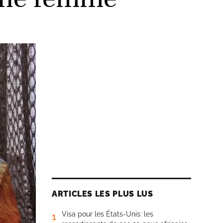
ARTICLES LES PLUS LUS
Visa pour les États-Unis: les
1