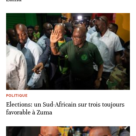
POLITIQUE
Elections: un Sud-Africain sur trois toujours
favorable à Zuma