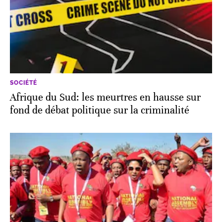
SOCIÉTÉ
Afrique du Sud: les meurtres en hausse sur
fond de débat politique sur la criminalité