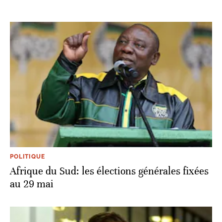
POLITIQUE
Afrique du Sud: les élections générales fixées
au 29 mai