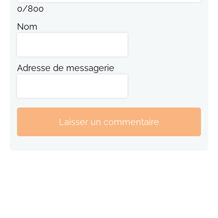
0
/
800
Nom
Adresse de messagerie
Laisser un commentaire