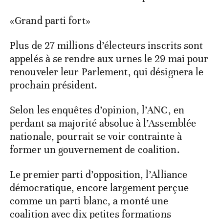
«Grand parti fort»
Plus de 27 millions d’électeurs inscrits sont
appelés à se rendre aux urnes le 29 mai pour
renouveler leur Parlement, qui désignera le
prochain président.
Selon les enquêtes d’opinion, l’ANC, en
perdant sa majorité absolue à l’Assemblée
nationale, pourrait se voir contrainte à
former un gouvernement de coalition.
Le premier parti d’opposition, l’Alliance
démocratique, encore largement perçue
comme un parti blanc, a monté une
coalition avec dix petites formations