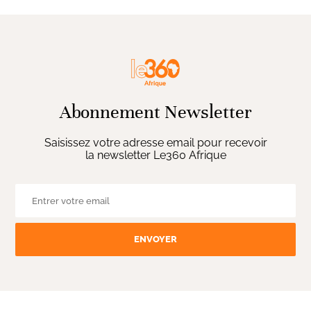
Abonnement Newsletter
Saisissez votre adresse email pour recevoir
la newsletter Le360 Afrique
ENVOYER