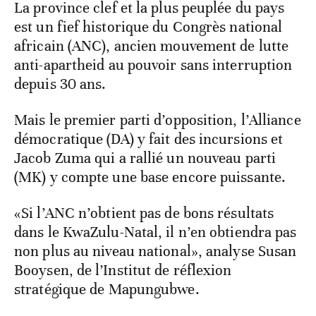
La province clef et la plus peuplée du pays
est un fief historique du Congrès national
africain (ANC), ancien mouvement de lutte
anti-apartheid au pouvoir sans interruption
depuis 30 ans.
Mais le premier parti d’opposition, l’Alliance
démocratique (DA) y fait des incursions et
Jacob Zuma qui a rallié un nouveau parti
(MK) y compte une base encore puissante.
«Si l’ANC n’obtient pas de bons résultats
dans le KwaZulu-Natal, il n’en obtiendra pas
non plus au niveau national», analyse Susan
Booysen, de l’Institut de réflexion
stratégique de Mapungubwe.