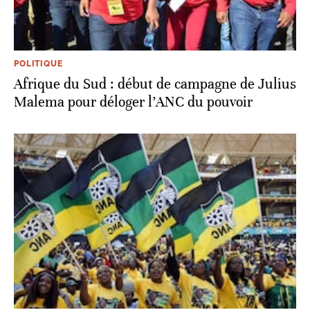
POLITIQUE
Afrique du Sud : début de campagne de Julius
Malema pour déloger l’ANC du pouvoir