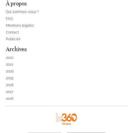
À propos
Qui sommes-nous ?
FAQ
Mentions légales
Contact
Publicité
Archives
2022
2021
2020
2019
2018
2017
2016