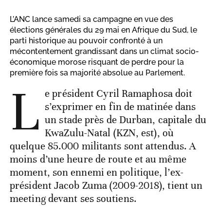
L’ANC lance samedi sa campagne en vue des
élections générales du 29 mai en Afrique du Sud, le
parti historique au pouvoir confronté à un
mécontentement grandissant dans un climat socio-
économique morose risquant de perdre pour la
première fois sa majorité absolue au Parlement.
L
e président Cyril Ramaphosa doit
s’exprimer en fin de matinée dans
un stade près de Durban, capitale du
KwaZulu-Natal (KZN, est), où
quelque 85.000 militants sont attendus. A
moins d’une heure de route et au même
moment, son ennemi en politique, l’ex-
président Jacob Zuma (2009-2018), tient un
meeting devant ses soutiens.