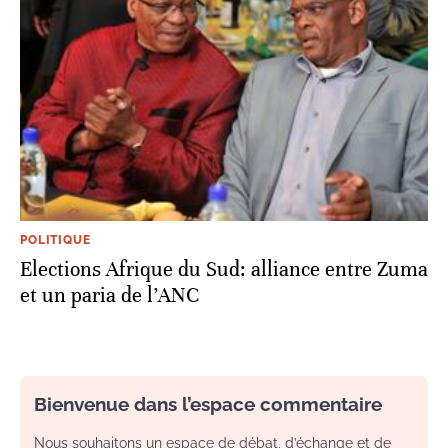
POLITIQUE
Elections Afrique du Sud: alliance entre Zuma
et un paria de l’ANC
Bienvenue dans l’espace commentaire
Nous souhaitons un espace de débat, d’échange et de