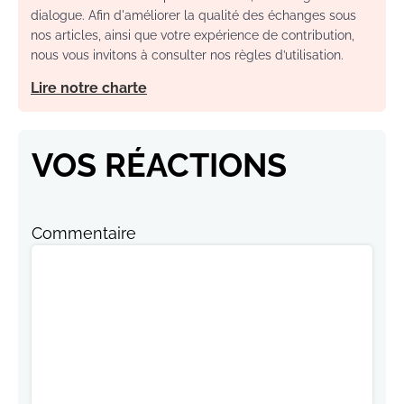
dialogue. Afin d'améliorer la qualité des échanges sous
nos articles, ainsi que votre expérience de contribution,
nous vous invitons à consulter nos règles d’utilisation.
Lire notre charte
VOS RÉACTIONS
Commentaire