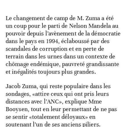
Le changement de camp de M. Zuma a été
un coup pour le parti de Nelson Mandela au
pouvoir depuis l’avènement de la démocratie
dans le pays en 1994, éclaboussé par des
scandales de corruption et en perte de
terrain dans les urnes dans un contexte de
chômage endémique, pauvreté grandissante
et inégalités toujours plus grandes.
Jacob Zuma, qui reste populaire dans les
sondages, «attire ceux qui ont pris leurs
distances avec l’ANC», explique Mme
Booysen, tout en leur permettant de ne pas
se sentir «totalement déloyaux» en
soutenant l’un de ses anciens piliers.