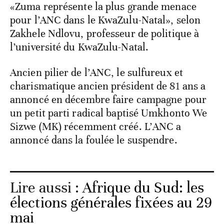
«Zuma représente la plus grande menace
pour l’ANC dans le KwaZulu-Natal», selon
Zakhele Ndlovu, professeur de politique à
l’université du KwaZulu-Natal.
Ancien pilier de l’ANC, le sulfureux et
charismatique ancien président de 81 ans a
annoncé en décembre faire campagne pour
un petit parti radical baptisé Umkhonto We
Sizwe (MK) récemment créé. L’ANC a
annoncé dans la foulée le suspendre.
Lire aussi :
Afrique du Sud: les
élections générales fixées au 29
mai