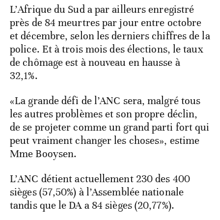
L’Afrique du Sud a par ailleurs enregistré
près de 84 meurtres par jour entre octobre
et décembre, selon les derniers chiffres de la
police. Et à trois mois des élections, le taux
de chômage est à nouveau en hausse à
32,1%.
«La grande défi de l’ANC sera, malgré tous
les autres problèmes et son propre déclin,
de se projeter comme un grand parti fort qui
peut vraiment changer les choses», estime
Mme Booysen.
L’ANC détient actuellement 230 des 400
sièges (57,50%) à l’Assemblée nationale
tandis que le DA a 84 sièges (20,77%).