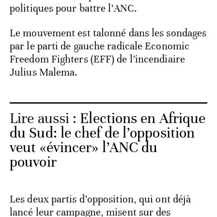
politiques pour battre l’ANC.
Le mouvement est talonné dans les sondages
par le parti de gauche radicale Economic
Freedom Fighters (EFF) de l’incendiaire
Julius Malema.
Lire aussi :
Elections en Afrique
du Sud: le chef de l’opposition
veut «évincer» l’ANC du
pouvoir
Les deux partis d’opposition, qui ont déjà
lancé leur campagne, misent sur des