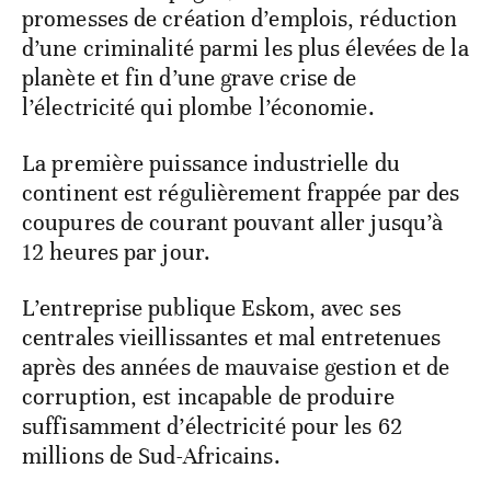
promesses de création d’emplois, réduction
d’une criminalité parmi les plus élevées de la
planète et fin d’une grave crise de
l’électricité qui plombe l’économie.
La première puissance industrielle du
continent est régulièrement frappée par des
coupures de courant pouvant aller jusqu’à
12 heures par jour.
L’entreprise publique Eskom, avec ses
centrales vieillissantes et mal entretenues
après des années de mauvaise gestion et de
corruption, est incapable de produire
suffisamment d’électricité pour les 62
millions de Sud-Africains.