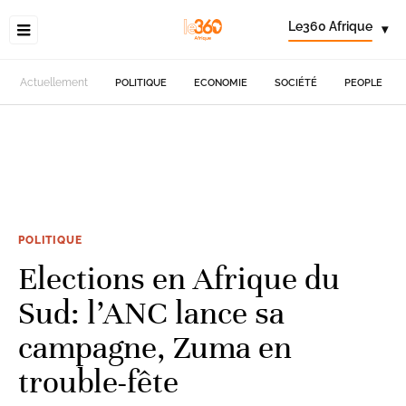
Le360 Afrique
▾
Actuellement
POLITIQUE
ECONOMIE
SOCIÉTÉ
PEOPLE
POLITIQUE
Elections en Afrique du
Sud: l’ANC lance sa
campagne, Zuma en
trouble-fête