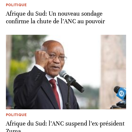
POLITIQUE
Afrique du Sud: Un nouveau sondage
confirme la chute de l’ANC au pouvoir
POLITIQUE
Afrique du Sud: l’ANC suspend l’ex-président
Zuma