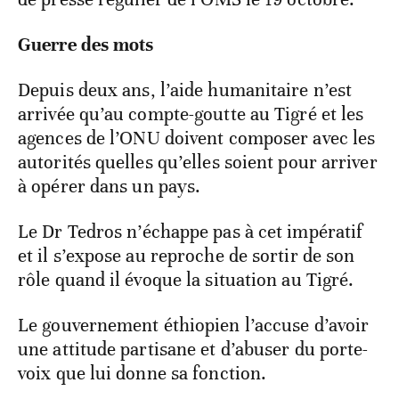
Guerre des mots
Depuis deux ans, l’aide humanitaire n’est
arrivée qu’au compte-goutte au Tigré et les
agences de l’ONU doivent composer avec les
autorités quelles qu’elles soient pour arriver
à opérer dans un pays.
Le Dr Tedros n’échappe pas à cet impératif
et il s’expose au reproche de sortir de son
rôle quand il évoque la situation au Tigré.
Le gouvernement éthiopien l’accuse d’avoir
une attitude partisane et d’abuser du porte-
voix que lui donne sa fonction.