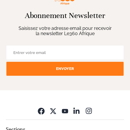
Abonnement Newsletter
Saisissez votre adresse email pour recevoir
la newsletter Le360 Afrique
ENVOYER
Opens in new wi
Sections