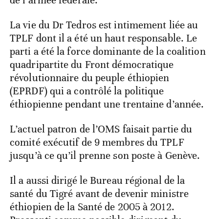
de l’armée fédérale.
La vie du Dr Tedros est intimement liée au
TPLF dont il a été un haut responsable. Le
parti a été la force dominante de la coalition
quadripartite du Front démocratique
révolutionnaire du peuple éthiopien
(EPRDF) qui a contrôlé la politique
éthiopienne pendant une trentaine d’année.
L’actuel patron de l’OMS faisait partie du
comité exécutif de 9 membres du TPLF
jusqu’à ce qu’il prenne son poste à Genève.
Il a aussi dirigé le Bureau régional de la
santé du Tigré avant de devenir ministre
éthiopien de la Santé de 2005 à 2012.