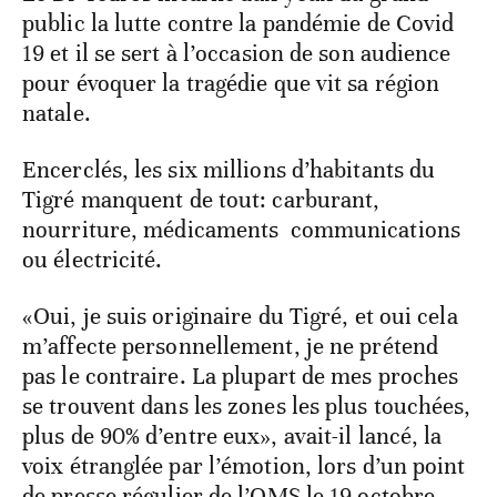
public la lutte contre la pandémie de Covid
19 et il se sert à l’occasion de son audience
pour évoquer la tragédie que vit sa région
natale.
Encerclés, les six millions d’habitants du
Tigré manquent de tout: carburant,
nourriture, médicaments communications
ou électricité.
«Oui, je suis originaire du Tigré, et oui cela
m’affecte personnellement, je ne prétend
pas le contraire. La plupart de mes proches
se trouvent dans les zones les plus touchées,
plus de 90% d’entre eux», avait-il lancé, la
voix étranglée par l’émotion, lors d’un point
de presse régulier de l’OMS le 19 octobre.