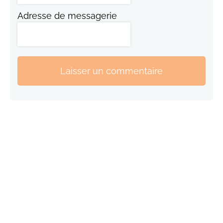
Adresse de messagerie
Laisser un commentaire