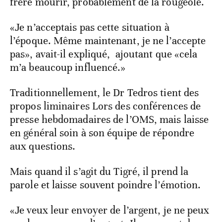
frère mourir, probablement de la rougeole.
«Je n’acceptais pas cette situation à
l’époque. Même maintenant, je ne l’accepte
pas», avait-il expliqué, ajoutant que «cela
m’a beaucoup influencé.»
Traditionnellement, le Dr Tedros tient des
propos liminaires Lors des conférences de
presse hebdomadaires de l’OMS, mais laisse
en général soin à son équipe de répondre
aux questions.
Mais quand il s’agit du Tigré, il prend la
parole et laisse souvent poindre l’émotion.
«Je veux leur envoyer de l’argent, je ne peux