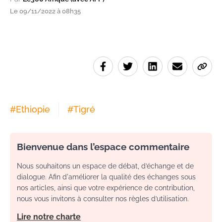
Le 09/11/2022 à 08h35
#
Ethiopie
#
Tigré
Bienvenue dans l’espace commentaire
Nous souhaitons un espace de débat, d’échange et de
dialogue. Afin d'améliorer la qualité des échanges sous
nos articles, ainsi que votre expérience de contribution,
nous vous invitons à consulter nos règles d’utilisation.
Lire notre charte