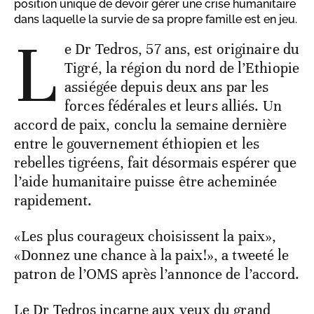
position unique de devoir gérer une crise humanitaire
dans laquelle la survie de sa propre famille est en jeu.
L
e Dr Tedros, 57 ans, est originaire du
Tigré, la région du nord de l’Ethiopie
assiégée depuis deux ans par les
forces fédérales et leurs alliés. Un
accord de paix, conclu la semaine dernière
entre le gouvernement éthiopien et les
rebelles tigréens, fait désormais espérer que
l’aide humanitaire puisse être acheminée
rapidement.
«Les plus courageux choisissent la paix»,
«Donnez une chance à la paix!», a tweeté le
patron de l’OMS après l’annonce de l’accord.
Le Dr Tedros incarne aux yeux du grand