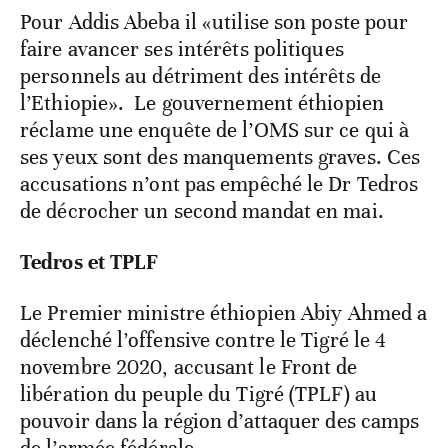
Pour Addis Abeba il «utilise son poste pour
faire avancer ses intérêts politiques
personnels au détriment des intérêts de
l’Ethiopie». Le gouvernement éthiopien
réclame une enquête de l’OMS sur ce qui à
ses yeux sont des manquements graves. Ces
accusations n’ont pas empêché le Dr Tedros
de décrocher un second mandat en mai.
Tedros et TPLF
Le Premier ministre éthiopien Abiy Ahmed a
déclenché l’offensive contre le Tigré le 4
novembre 2020, accusant le Front de
libération du peuple du Tigré (TPLF) au
pouvoir dans la région d’attaquer des camps