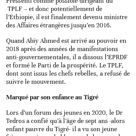
Pressenti comme possible dirigeant du
TPLF – et donc potentiellement de
l’Ethiopie, il est finalement devenu ministre
des Affaires étrangères jusqu’en 2016.
Quand Abiy Ahmed est arrivé au pouvoir en
2018 après des années de manifestations
anti-gouvernementales, il a dissous l’EPRDF
et formé le Parti de la prospérité. Le TPLF,
dont sont issus les chefs rebelles, a refusé de
suivre le mouvement.
Marqué par son enfance au Tigré
Lors d’un forum des jeunes en 2020, le Dr
Tedros a confié qu’à l’âge de sept ans -alors
enfant pauvre du Tigré- il a vu son jeune