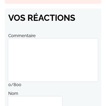
VOS RÉACTIONS
Commentaire
0
/
800
Nom