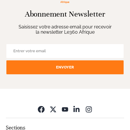
Abonnement Newsletter
Saisissez votre adresse email pour recevoir
la newsletter Le360 Afrique
ENVOYER
Opens in new wi
Sections