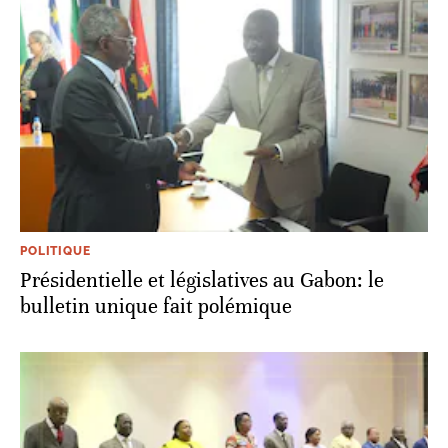
POLITIQUE
Présidentielle et législatives au Gabon: le
bulletin unique fait polémique