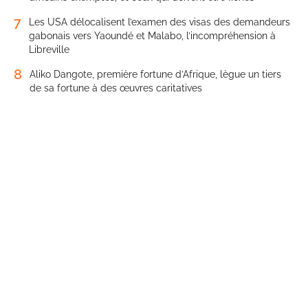
7
Les USA délocalisent l’examen des visas des demandeurs
gabonais vers Yaoundé et Malabo, l’incompréhension à
Libreville
8
Aliko Dangote, première fortune d’Afrique, lègue un tiers
de sa fortune à des œuvres caritatives