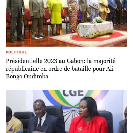
POLITIQUE
Présidentielle 2023 au Gabon: la majorité
républicaine en ordre de bataille pour Ali
Bongo Ondimba