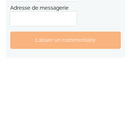
Adresse de messagerie
Laisser un commentaire