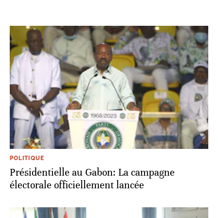
POLITIQUE
Présidentielle au Gabon: La campagne
électorale officiellement lancée