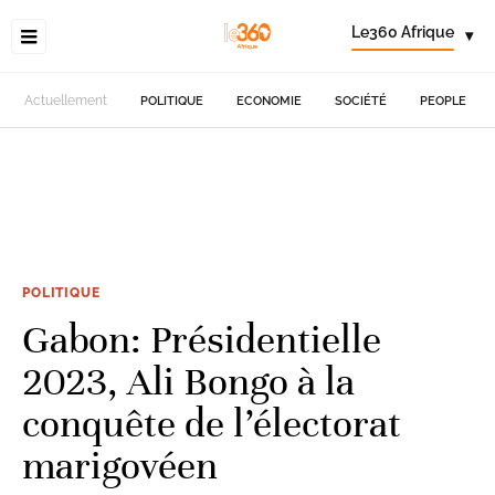
Le360 Afrique
▾
Actuellement
POLITIQUE
ECONOMIE
SOCIÉTÉ
PEOPLE
POLITIQUE
Gabon: Présidentielle
2023, Ali Bongo à la
conquête de l’électorat
marigovéen