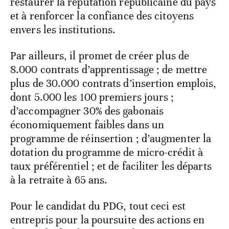
restaurer la réputation républicaine du pays
et à renforcer la confiance des citoyens
envers les institutions.
Par ailleurs, il promet de créer plus de
8.000 contrats d’apprentissage ; de mettre
plus de 30.000 contrats d’insertion emplois,
dont 5.000 les 100 premiers jours ;
d’accompagner 30% des gabonais
économiquement faibles dans un
programme de réinsertion ; d’augmenter la
dotation du programme de micro-crédit à
taux préférentiel ; et de faciliter les départs
à la retraite à 65 ans.
Pour le candidat du PDG, tout ceci est
entrepris pour la poursuite des actions en