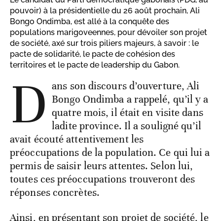
pouvoir) à la présidentielle du 26 août prochain, Ali
Bongo Ondimba, est allé à la conquête des
populations marigoveennes, pour dévoiler son projet
de société, axé sur trois piliers majeurs, à savoir : le
pacte de solidarité, le pacte de cohésion des
territoires et le pacte de leadership du Gabon.
D
ans son discours d’ouverture, Ali
Bongo Ondimba a rappelé, qu’il y a
quatre mois, il était en visite dans
ladite province. Il a souligné qu’il
avait écouté attentivement les
préoccupations de la population. Ce qui lui a
permis de saisir leurs attentes. Selon lui,
toutes ces préoccupations trouveront des
réponses concrètes.
Ainsi, en présentant son projet de société, le