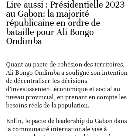
Lire aussi :
Présidentielle 2023
au Gabon: la majorité
républicaine en ordre de
bataille pour Ali Bongo
Ondimba
Quant au pacte de cohésion des territoires,
Ali Bongo Ondimba a souligné son intention
de décentraliser les décisions
d’investissement économique et social au
niveau provincial, en prenant en compte les
besoins réels de la population.
Enfin, le pacte de leadership du Gabon dans
la communauté internationale vise à