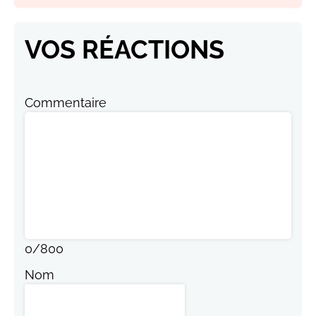
VOS RÉACTIONS
Commentaire
0
/
800
Nom