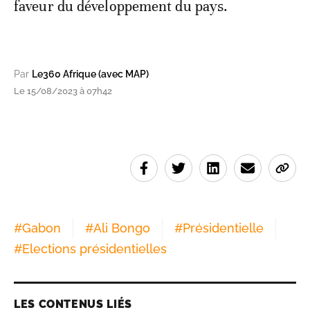
faveur du développement du pays.
Par
Le360 Afrique (avec MAP)
Le 15/08/2023 à 07h42
#
Gabon
#
Ali Bongo
#
Présidentielle
#
Elections présidentielles
LES CONTENUS LIÉS