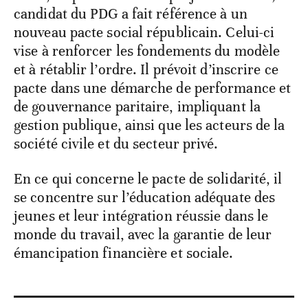
candidat du PDG a fait référence à un
nouveau pacte social républicain. Celui-ci
vise à renforcer les fondements du modèle
et à rétablir l’ordre. Il prévoit d’inscrire ce
pacte dans une démarche de performance et
de gouvernance paritaire, impliquant la
gestion publique, ainsi que les acteurs de la
société civile et du secteur privé.
En ce qui concerne le pacte de solidarité, il
se concentre sur l’éducation adéquate des
jeunes et leur intégration réussie dans le
monde du travail, avec la garantie de leur
émancipation financière et sociale.