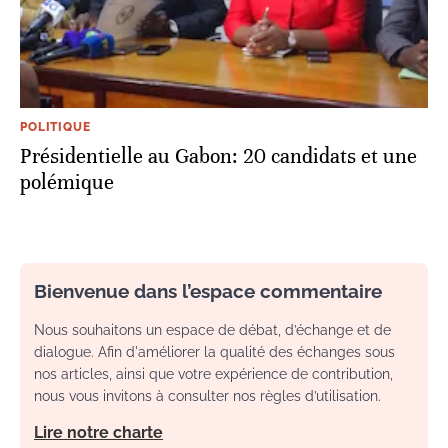
POLITIQUE
Présidentielle au Gabon: 20 candidats et une
polémique
Bienvenue dans l’espace commentaire
Nous souhaitons un espace de débat, d’échange et de
dialogue. Afin d'améliorer la qualité des échanges sous
nos articles, ainsi que votre expérience de contribution,
nous vous invitons à consulter nos règles d’utilisation.
Lire notre charte