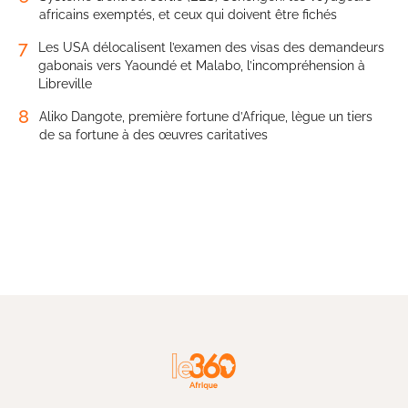
africains exemptés, et ceux qui doivent être fichés
7
Les USA délocalisent l’examen des visas des demandeurs
gabonais vers Yaoundé et Malabo, l’incompréhension à
Libreville
8
Aliko Dangote, première fortune d’Afrique, lègue un tiers
de sa fortune à des œuvres caritatives