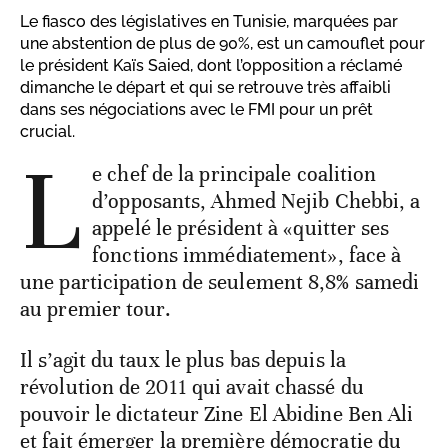
Le fiasco des législatives en Tunisie, marquées par
une abstention de plus de 90%, est un camouflet pour
le président Kaïs Saied, dont l’opposition a réclamé
dimanche le départ et qui se retrouve très affaibli
dans ses négociations avec le FMI pour un prêt
crucial.
L
e chef de la principale coalition
d’opposants, Ahmed Nejib Chebbi, a
appelé le président à «quitter ses
fonctions immédiatement», face à
une participation de seulement 8,8% samedi
au premier tour.
Il s’agit du taux le plus bas depuis la
révolution de 2011 qui avait chassé du
pouvoir le dictateur Zine El Abidine Ben Ali
et fait émerger la première démocratie du