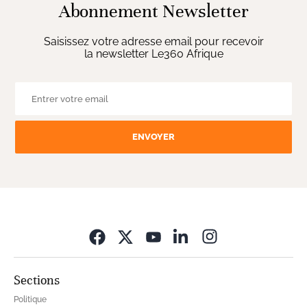
Abonnement Newsletter
Saisissez votre adresse email pour recevoir
la newsletter Le360 Afrique
ENVOYER
Opens in new wi
Sections
Politique