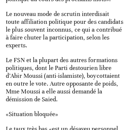
Le nouveau mode de scrutin interdisait
toute affiliation politique pour des candidats
le plus souvent inconnus, ce qui a contribué
à faire chuter la participation, selon les
experts.
Le FSN et la plupart des autres formations
politiques, dont le Parti destourien libre
d’Abir Moussi (anti-islamiste), boycottaient
en outre le vote. Autre opposante de poids,
Mme Moussi a elle aussi demandé la
démission de Saied.
«Situation bloquée»
Le taux très bas «est un désaveu personnel