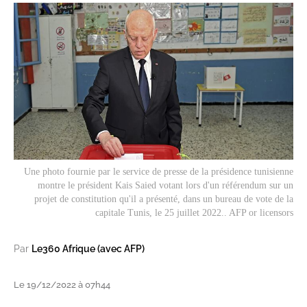
Une photo fournie par le service de presse de la présidence tunisienne
montre le président Kais Saied votant lors d'un référendum sur un
projet de constitution qu'il a présenté, dans un bureau de vote de la
capitale Tunis, le 25 juillet 2022.. AFP or licensors
Par
Le360 Afrique (avec AFP)
Le 19/12/2022 à 07h44