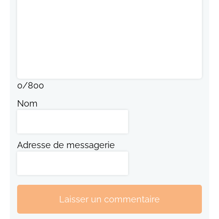
0
/
800
Nom
Adresse de messagerie
Laisser un commentaire