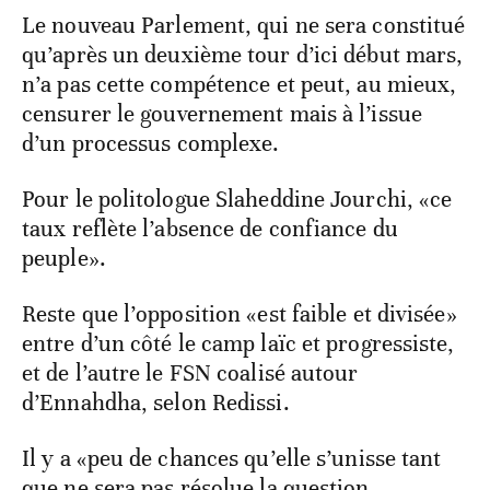
Le nouveau Parlement, qui ne sera constitué
qu’après un deuxième tour d’ici début mars,
n’a pas cette compétence et peut, au mieux,
censurer le gouvernement mais à l’issue
d’un processus complexe.
Pour le politologue Slaheddine Jourchi, «ce
taux reflète l’absence de confiance du
peuple».
Reste que l’opposition «est faible et divisée»
entre d’un côté le camp laïc et progressiste,
et de l’autre le FSN coalisé autour
d’Ennahdha, selon Redissi.
Il y a «peu de chances qu’elle s’unisse tant
que ne sera pas résolue la question