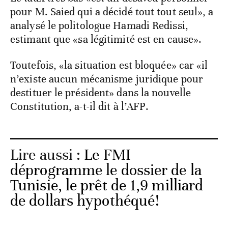
pour M. Saied qui a décidé tout tout seul», a
analysé le politologue Hamadi Redissi,
estimant que «sa légitimité est en cause».
Toutefois, «la situation est bloquée» car «il
n’existe aucun mécanisme juridique pour
destituer le président» dans la nouvelle
Constitution, a-t-il dit à l’AFP.
Lire aussi :
Le FMI
déprogramme le dossier de la
Tunisie, le prêt de 1,9 milliard
de dollars hypothéqué!