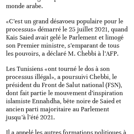
monde arabe.
«C’est un grand désavoeu populaire pour le
processus» démarré le 25 juillet 2021, quand
Kais Saied avait gelé le Parlement et limogé
son Premier ministre, s’emparant de tous
les pouvoirs, a déclaré M. Chebbi à l’AFP.
Les Tunisiens «ont tourné le dos à son
processus illégal», a poursuivi Chebbi, le
président du Front de Salut national (FSN),
dont fait partie le mouvement d’inspiration
islamiste Ennahdha, bête noire de Saied et
ancien parti majoritaire au Parlement
jusqu’à l’été 2021.
Il a appelé les autres formations politiques à