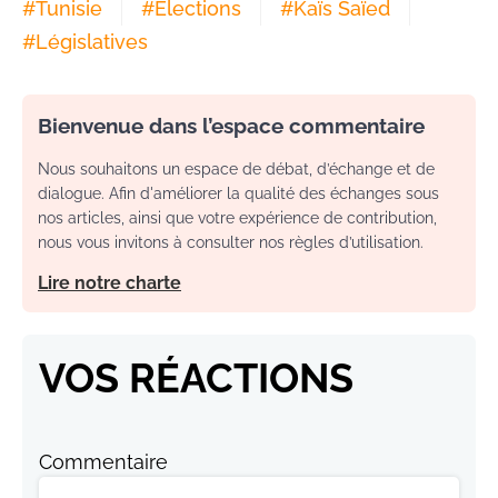
#
Tunisie
#
Élections
#
Kaïs Saïed
#
Législatives
Bienvenue dans l’espace commentaire
Nous souhaitons un espace de débat, d’échange et de
dialogue. Afin d'améliorer la qualité des échanges sous
nos articles, ainsi que votre expérience de contribution,
nous vous invitons à consulter nos règles d’utilisation.
Lire notre charte
VOS RÉACTIONS
Commentaire