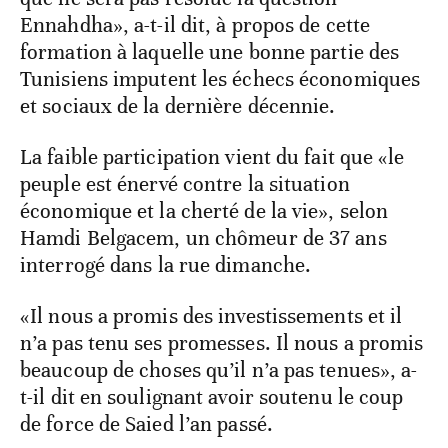
Ennahdha», a-t-il dit, à propos de cette
formation à laquelle une bonne partie des
Tunisiens imputent les échecs économiques
et sociaux de la dernière décennie.
La faible participation vient du fait que «le
peuple est énervé contre la situation
économique et la cherté de la vie», selon
Hamdi Belgacem, un chômeur de 37 ans
interrogé dans la rue dimanche.
«Il nous a promis des investissements et il
n’a pas tenu ses promesses. Il nous a promis
beaucoup de choses qu’il n’a pas tenues», a-
t-il dit en soulignant avoir soutenu le coup
de force de Saied l’an passé.