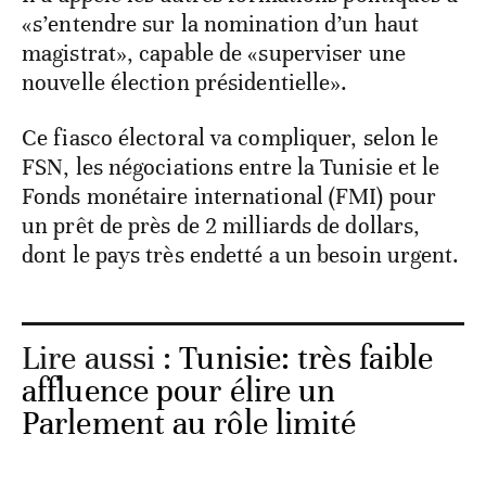
«s’entendre sur la nomination d’un haut
magistrat», capable de «superviser une
nouvelle élection présidentielle».
Ce fiasco électoral va compliquer, selon le
FSN, les négociations entre la Tunisie et le
Fonds monétaire international (FMI) pour
un prêt de près de 2 milliards de dollars,
dont le pays très endetté a un besoin urgent.
Lire aussi :
Tunisie: très faible
affluence pour élire un
Parlement au rôle limité