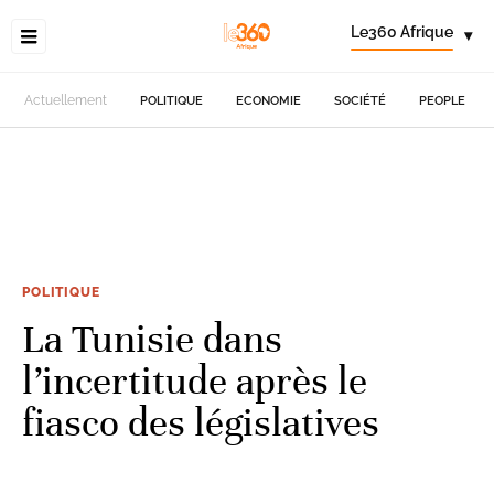
Le360 Afrique
▾
Actuellement
POLITIQUE
ECONOMIE
SOCIÉTÉ
PEOPLE
POLITIQUE
La Tunisie dans
l’incertitude après le
fiasco des législatives