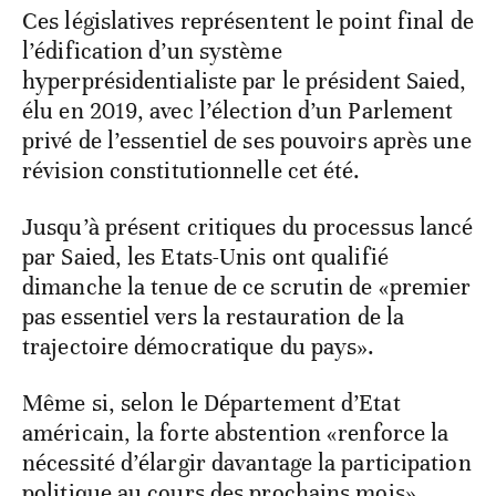
Ces législatives représentent le point final de
l’édification d’un système
hyperprésidentialiste par le président Saied,
élu en 2019, avec l’élection d’un Parlement
privé de l’essentiel de ses pouvoirs après une
révision constitutionnelle cet été.
Jusqu’à présent critiques du processus lancé
par Saied, les Etats-Unis ont qualifié
dimanche la tenue de ce scrutin de «premier
pas essentiel vers la restauration de la
trajectoire démocratique du pays».
Même si, selon le Département d’Etat
américain, la forte abstention «renforce la
nécessité d’élargir davantage la participation
politique au cours des prochains mois».