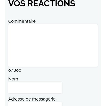
VOS RÉACTIONS
Commentaire
0
/
800
Nom
Adresse de messagerie