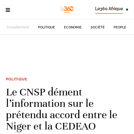
Le360 Afrique
▾
Actuellement
POLITIQUE
ECONOMIE
SOCIÉTÉ
PEOPLE
POLITIQUE
Le CNSP dément
l’information sur le
prétendu accord entre le
Niger et la CEDEAO