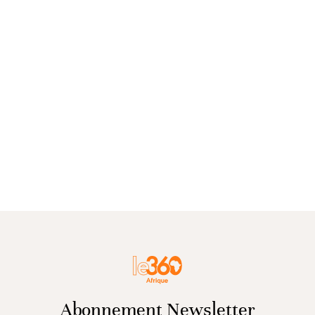
Abonnement Newsletter