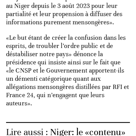
au Niger depuis le 3 août 2023 pour leur
partialité et leur propension à diffuser des
informations purement mensongères».
«Le but étant de créer la confusion dans les
esprits, de troubler l’ordre public et de
déstabiliser notre pays» dénonce la
présidence qui insiste ainsi sur le fait que
«le CNSP et le Gouvernement apportent-ils
un démenti catégorique quant aux
allégations mensongères distillées par RFI et
France 24, qui n’engagent que leurs
auteurs».
Lire aussi :
Niger: le «contenu»