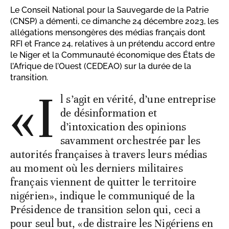
Le Conseil National pour la Sauvegarde de la Patrie
(CNSP) a démenti, ce dimanche 24 décembre 2023, les
allégations mensongères des médias français dont
RFI et France 24, relatives à un prétendu accord entre
le Niger et la Communauté économique des États de
l’Afrique de l’Ouest (CEDEAO) sur la durée de la
transition.
«I
l s’agit en vérité, d’une entreprise
de désinformation et
d’intoxication des opinions
savamment orchestrée par les
autorités françaises à travers leurs médias
au moment où les derniers militaires
français viennent de quitter le territoire
nigérien», indique le communiqué de la
Présidence de transition selon qui, ceci a
pour seul but, «de distraire les Nigériens en