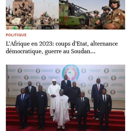
POLITIQUE
L’Afrique en 2023: coups d’Etat, alternance
démocratique, guerre au Soudan...