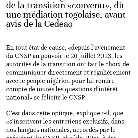
de la transition «convenu», dit
une médiation togolaise, avant
avis de la Cedeao
En tout état de cause, «depuis l’avènement
du CNSP au pouvoir le 26 juillet 2023, les
autorités de la transition ont fait le choix de
communiquer directement et régulièrement
avec le peuple nigérien pour lui rendre
compte de toutes les questions d’intérêt
national» se félicite le CNSP.
C’est dans cette optique, explique t-il, que
«s’inscrivent les entretiens exclusifs, dans
nos langues nationales, accordés par le