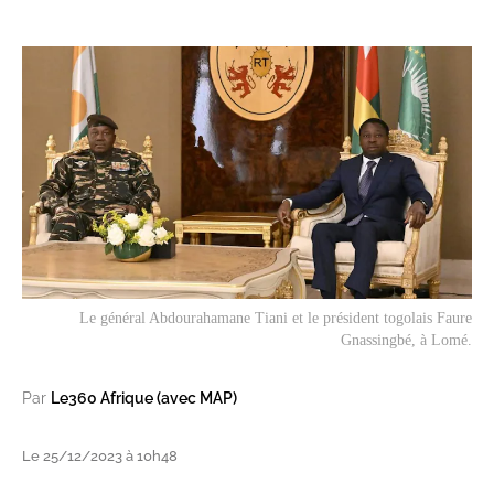
Le général Abdourahamane Tiani et le président togolais Faure
Gnassingbé, à Lomé.
Par
Le360 Afrique (avec MAP)
Le 25/12/2023 à 10h48