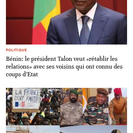
POLITIQUE
Bénin: le président Talon veut «rétablir les
relations» avec ses voisins qui ont connu des
coups d’Etat