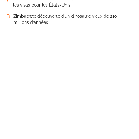
les visas pour les États-Unis
8
Zimbabwe: découverte d’un dinosaure vieux de 210
millions d’années