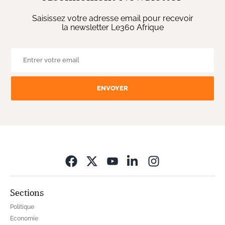
Saisissez votre adresse email pour recevoir
la newsletter Le360 Afrique
ENVOYER
Opens in new wi
Sections
Politique
Economie