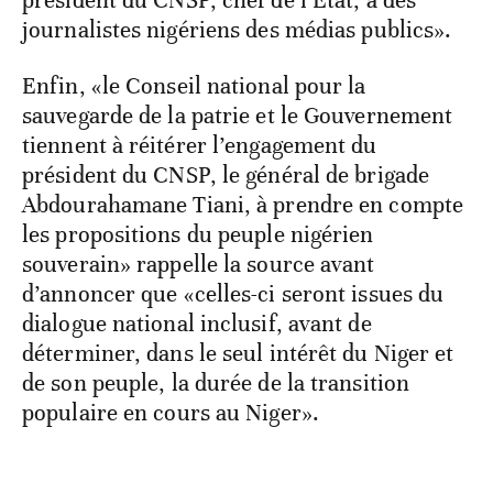
président du CNSP, chef de l’État, à des
journalistes nigériens des médias publics».
Enfin, «le Conseil national pour la
sauvegarde de la patrie et le Gouvernement
tiennent à réitérer l’engagement du
président du CNSP, le général de brigade
Abdourahamane Tiani, à prendre en compte
les propositions du peuple nigérien
souverain» rappelle la source avant
d’annoncer que «celles-ci seront issues du
dialogue national inclusif, avant de
déterminer, dans le seul intérêt du Niger et
de son peuple, la durée de la transition
populaire en cours au Niger».