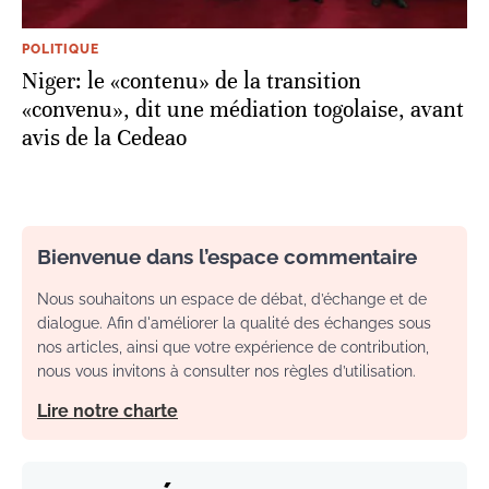
POLITIQUE
Niger: le «contenu» de la transition
«convenu», dit une médiation togolaise, avant
avis de la Cedeao
Bienvenue dans l’espace commentaire
Nous souhaitons un espace de débat, d’échange et de
dialogue. Afin d'améliorer la qualité des échanges sous
nos articles, ainsi que votre expérience de contribution,
nous vous invitons à consulter nos règles d’utilisation.
Lire notre charte