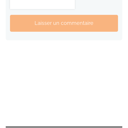
Laisser un commentaire