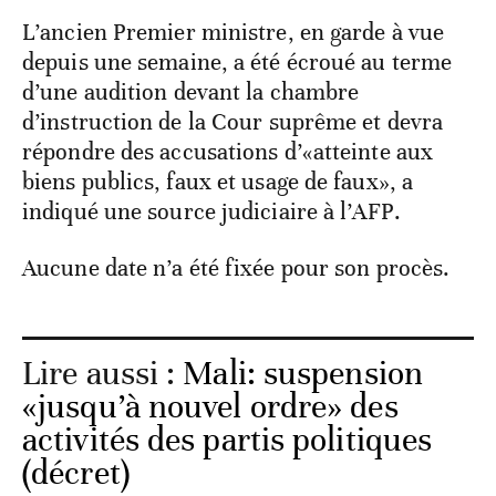
L’ancien Premier ministre, en garde à vue
depuis une semaine, a été écroué au terme
d’une audition devant la chambre
d’instruction de la Cour suprême et devra
répondre des accusations d’«atteinte aux
biens publics, faux et usage de faux», a
indiqué une source judiciaire à l’AFP.
Aucune date n’a été fixée pour son procès.
Lire aussi :
Mali: suspension
«jusqu’à nouvel ordre» des
activités des partis politiques
(décret)