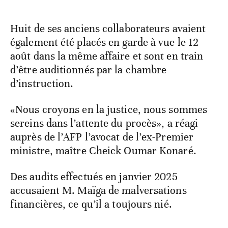
Huit de ses anciens collaborateurs avaient
également été placés en garde à vue le 12
août dans la même affaire et sont en train
d’être auditionnés par la chambre
d’instruction.
«Nous croyons en la justice, nous sommes
sereins dans l’attente du procès», a réagi
auprès de l’AFP l’avocat de l’ex-Premier
ministre, maître Cheick Oumar Konaré.
Des audits effectués en janvier 2025
accusaient M. Maïga de malversations
financières, ce qu’il a toujours nié.