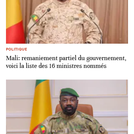
POLITIQUE
Mali: remaniement partiel du gouvernement,
voici la liste des 16 ministres nommés