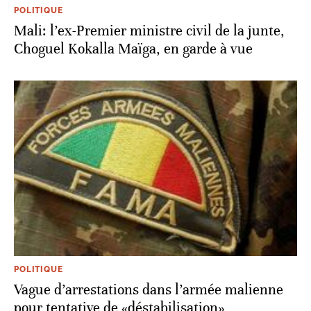
POLITIQUE
Mali: l’ex-Premier ministre civil de la junte,
Choguel Kokalla Maïga, en garde à vue
POLITIQUE
Vague d’arrestations dans l’armée malienne
pour tentative de «déstabilisation»