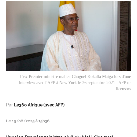
L'ex-Premier ministre malien Choguel Kokalla Maiga lors d'une
interview avec l'AFP à New York le 26 septembre 2021.. AFP or
licensors
Par
Le360 Afrique (avec AFP)
Le 19/08/2025 à 15h36