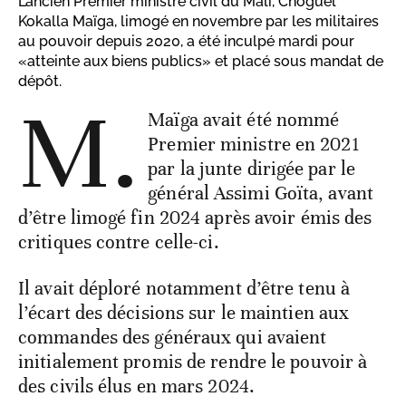
L’ancien Premier ministre civil du Mali, Choguel
Kokalla Maïga, limogé en novembre par les militaires
au pouvoir depuis 2020, a été inculpé mardi pour
«atteinte aux biens publics» et placé sous mandat de
dépôt.
M.
Maïga avait été nommé
Premier ministre en 2021
par la junte dirigée par le
général Assimi Goïta, avant
d’être limogé fin 2024 après avoir émis des
critiques contre celle-ci.
Il avait déploré notamment d’être tenu à
l’écart des décisions sur le maintien aux
commandes des généraux qui avaient
initialement promis de rendre le pouvoir à
des civils élus en mars 2024.