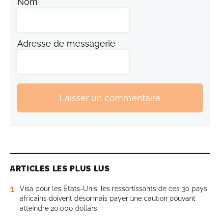
Nom
Adresse de messagerie
Laisser un commentaire
ARTICLES LES PLUS LUS
1
Visa pour les États-Unis: les ressortissants de ces 30 pays
africains doivent désormais payer une caution pouvant
atteindre 20.000 dollars