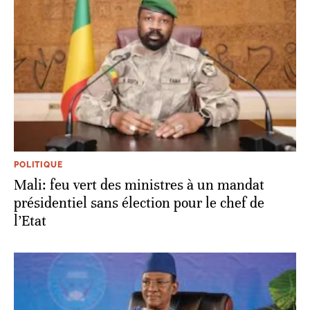
POLITIQUE
Mali: feu vert des ministres à un mandat
présidentiel sans élection pour le chef de
l’Etat