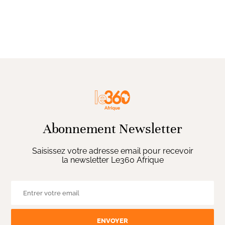
Abonnement Newsletter
Saisissez votre adresse email pour recevoir
la newsletter Le360 Afrique
ENVOYER