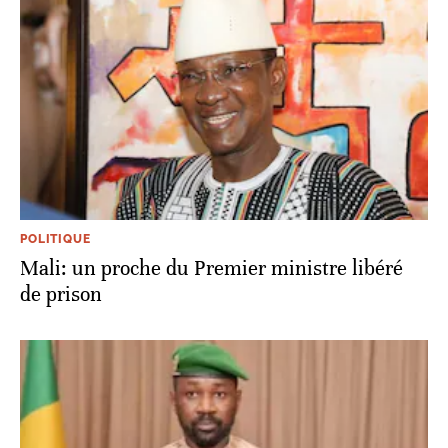
POLITIQUE
Mali: un proche du Premier ministre libéré
de prison