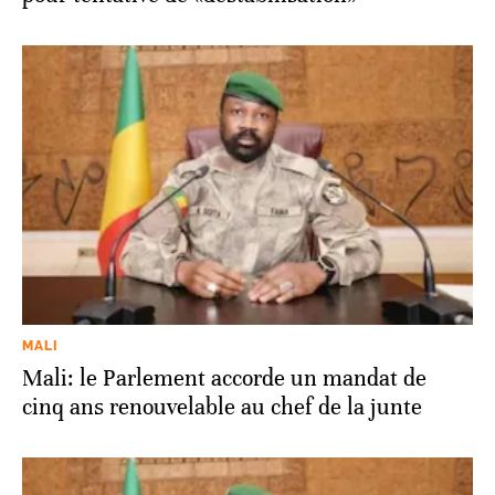
MALI
Mali: le Parlement accorde un mandat de
cinq ans renouvelable au chef de la junte