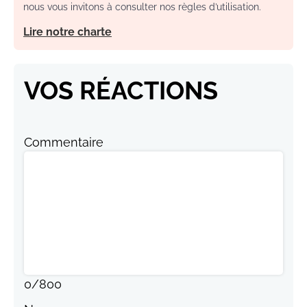
nous vous invitons à consulter nos règles d’utilisation.
Lire notre charte
VOS RÉACTIONS
Commentaire
0
/
800