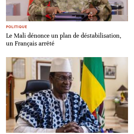
POLITIQUE
Le Mali dénonce un plan de déstabilisation,
un Français arrêté