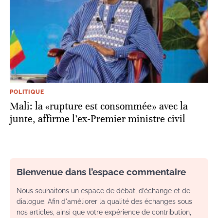
POLITIQUE
Mali: la «rupture est consommée» avec la
junte, affirme l’ex-Premier ministre civil
Bienvenue dans l’espace commentaire
Nous souhaitons un espace de débat, d’échange et de
dialogue. Afin d'améliorer la qualité des échanges sous
nos articles, ainsi que votre expérience de contribution,