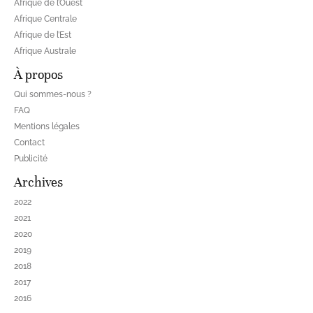
Afrique de l’Ouest
Afrique Centrale
Afrique de l’Est
Afrique Australe
À propos
Qui sommes-nous ?
FAQ
Mentions légales
Contact
Publicité
Archives
2022
2021
2020
2019
2018
2017
2016