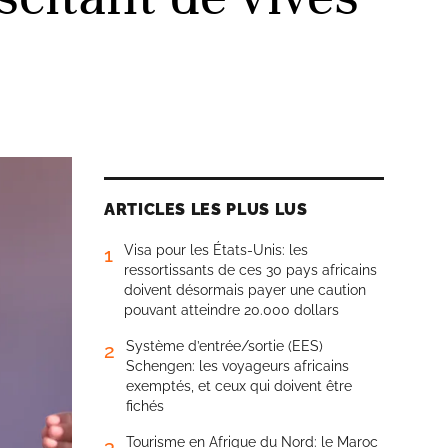
ARTICLES LES PLUS LUS
Visa pour les États-Unis: les
1
ressortissants de ces 30 pays africains
doivent désormais payer une caution
pouvant atteindre 20.000 dollars
Système d’entrée/sortie (EES)
2
Schengen: les voyageurs africains
exemptés, et ceux qui doivent être
fichés
Tourisme en Afrique du Nord: le Maroc
3