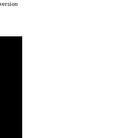
 version