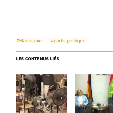
#
Mauritanie
#
partis politique
LES CONTENUS LIÉS