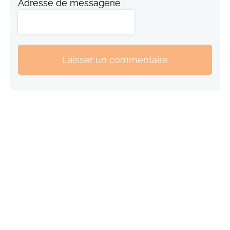
Adresse de messagerie
Laisser un commentaire