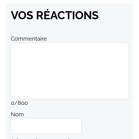
VOS RÉACTIONS
Commentaire
0
/
800
Nom