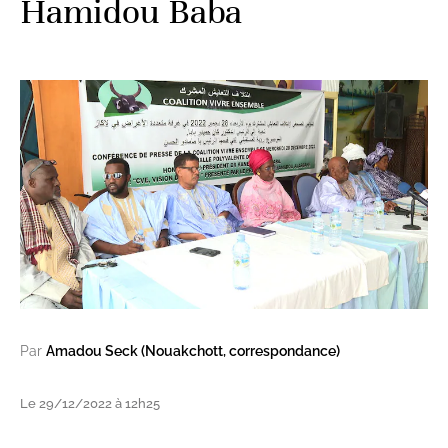
Hamidou Baba
Par
Amadou Seck (Nouakchott, correspondance)
Le 29/12/2022 à 12h25