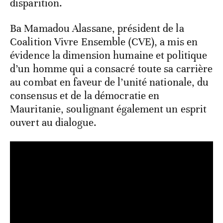
disparition.
Ba Mamadou Alassane, président de la
Coalition Vivre Ensemble (CVE), a mis en
évidence la dimension humaine et politique
d’un homme qui a consacré toute sa carrière
au combat en faveur de l’unité nationale, du
consensus et de la démocratie en
Mauritanie, soulignant également un esprit
ouvert au dialogue.