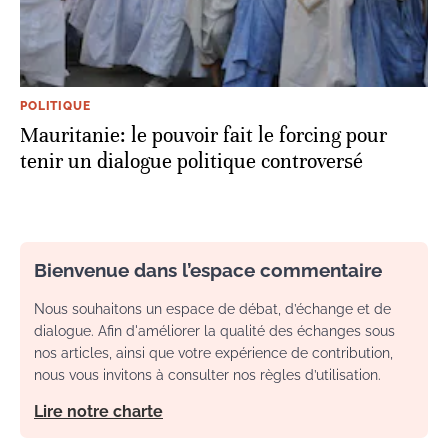
POLITIQUE
Mauritanie: le pouvoir fait le forcing pour
tenir un dialogue politique controversé
Bienvenue dans l’espace commentaire
Nous souhaitons un espace de débat, d’échange et de
dialogue. Afin d'améliorer la qualité des échanges sous
nos articles, ainsi que votre expérience de contribution,
nous vous invitons à consulter nos règles d’utilisation.
Lire notre charte