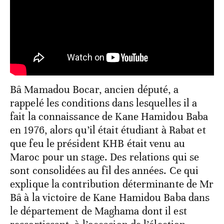
Bâ Mamadou Bocar, ancien député, a
rappelé les conditions dans lesquelles il a
fait la connaissance de Kane Hamidou Baba
en 1976, alors qu’il était étudiant à Rabat et
que feu le président KHB était venu au
Maroc pour un stage. Des relations qui se
sont consolidées au fil des années. Ce qui
explique la contribution déterminante de Mr
Bâ à la victoire de Kane Hamidou Baba dans
le département de Maghama dont il est