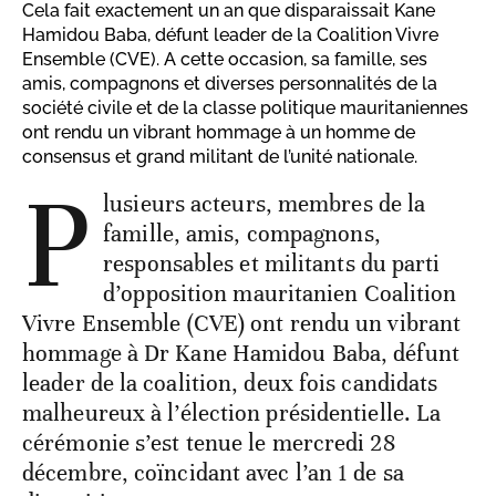
Cela fait exactement un an que disparaissait Kane
Hamidou Baba, défunt leader de la Coalition Vivre
Ensemble (CVE). A cette occasion, sa famille, ses
amis, compagnons et diverses personnalités de la
société civile et de la classe politique mauritaniennes
ont rendu un vibrant hommage à un homme de
consensus et grand militant de l’unité nationale.
P
lusieurs acteurs, membres de la
famille, amis, compagnons,
responsables et militants du parti
d’opposition mauritanien Coalition
Vivre Ensemble (CVE) ont rendu un vibrant
hommage à Dr Kane Hamidou Baba, défunt
leader de la coalition, deux fois candidats
malheureux à l’élection présidentielle. La
cérémonie s’est tenue le mercredi 28
décembre, coïncidant avec l’an 1 de sa