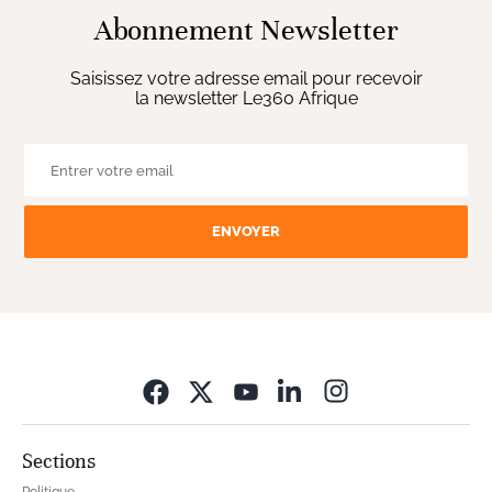
Abonnement Newsletter
Saisissez votre adresse email pour recevoir
la newsletter Le360 Afrique
ENVOYER
Opens in new wi
Sections
Politique