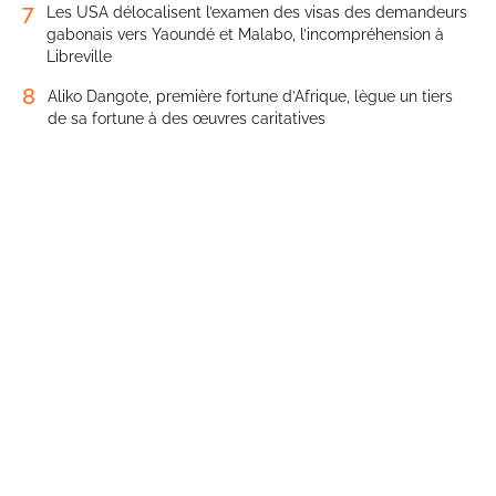
7
Les USA délocalisent l’examen des visas des demandeurs
gabonais vers Yaoundé et Malabo, l’incompréhension à
Libreville
8
Aliko Dangote, première fortune d’Afrique, lègue un tiers
de sa fortune à des œuvres caritatives