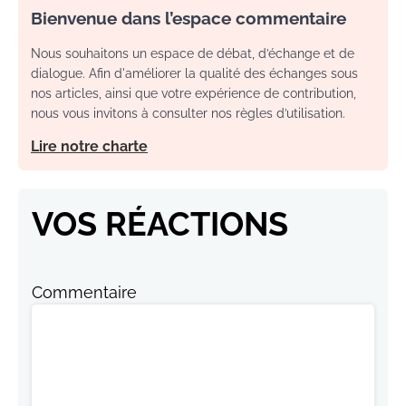
Bienvenue dans l’espace commentaire
Nous souhaitons un espace de débat, d’échange et de
dialogue. Afin d'améliorer la qualité des échanges sous
nos articles, ainsi que votre expérience de contribution,
nous vous invitons à consulter nos règles d’utilisation.
Lire notre charte
VOS RÉACTIONS
Commentaire