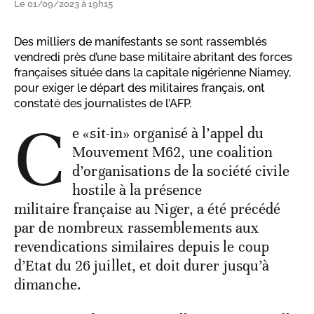
Le 01/09/2023 à 19h15
Des milliers de manifestants se sont rassemblés
vendredi près d’une base militaire abritant des forces
françaises située dans la capitale nigérienne Niamey,
pour exiger le départ des militaires français, ont
constaté des journalistes de l’AFP.
C
e «sit-in» organisé à l’appel du
Mouvement M62, une coalition
d’organisations de la société civile
hostile à la présence
militaire française au Niger, a été précédé
par de nombreux rassemblements aux
revendications similaires depuis le coup
d’Etat du 26 juillet, et doit durer jusqu’à
dimanche.