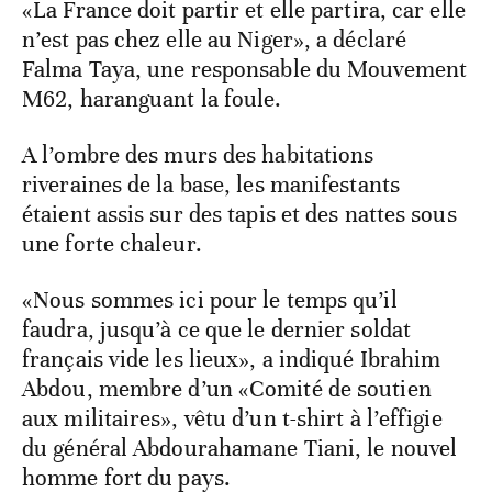
«La France doit partir et elle partira, car elle
n’est pas chez elle au Niger», a déclaré
Falma Taya, une responsable du Mouvement
M62, haranguant la foule.
A l’ombre des murs des habitations
riveraines de la base, les manifestants
étaient assis sur des tapis et des nattes sous
une forte chaleur.
«Nous sommes ici pour le temps qu’il
faudra, jusqu’à ce que le dernier soldat
français vide les lieux», a indiqué Ibrahim
Abdou, membre d’un «Comité de soutien
aux militaires», vêtu d’un t-shirt à l’effigie
du général Abdourahamane Tiani, le nouvel
homme fort du pays.