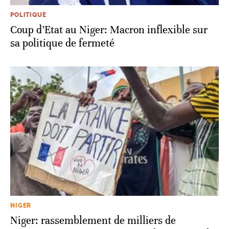
POLITIQUE
Coup d’Etat au Niger: Macron inflexible sur
sa politique de fermeté
NIGER
Niger: rassemblement de milliers de