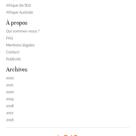
Afrique de l’Est
Afrique Australe
À propos
Qui sommes-nous ?
FAQ
Mentions légales
Contact
Publicité
Archives
2022
2021
2020
2019
2018
2017
2016