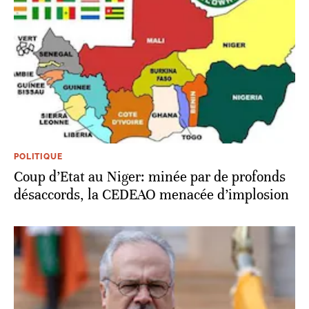
POLITIQUE
Coup d’Etat au Niger: minée par de profonds
désaccords, la CEDEAO menacée d’implosion