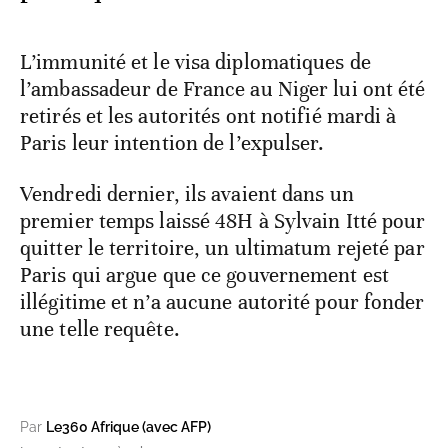
L’immunité et le visa diplomatiques de
l’ambassadeur de France au Niger lui ont été
retirés et les autorités ont notifié mardi à
Paris leur intention de l’expulser.
Vendredi dernier, ils avaient dans un
premier temps laissé 48H à Sylvain Itté pour
quitter le territoire, un ultimatum rejeté par
Paris qui argue que ce gouvernement est
illégitime et n’a aucune autorité pour fonder
une telle requête.
Par
Le360 Afrique (avec AFP)