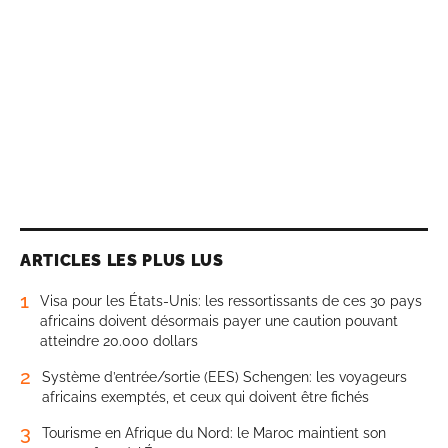
ARTICLES LES PLUS LUS
1
Visa pour les États-Unis: les ressortissants de ces 30 pays
africains doivent désormais payer une caution pouvant
atteindre 20.000 dollars
2
Système d’entrée/sortie (EES) Schengen: les voyageurs
africains exemptés, et ceux qui doivent être fichés
3
Tourisme en Afrique du Nord: le Maroc maintient son