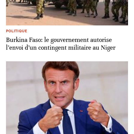
POLITIQUE
Burkina Faso: le gouvernement autorise
l’envoi d’un contingent militaire au Niger