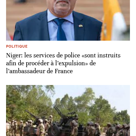
POLITIQUE
Niger: les services de police «sont instruits
afin de procéder à l’expulsion» de
l’ambassadeur de France