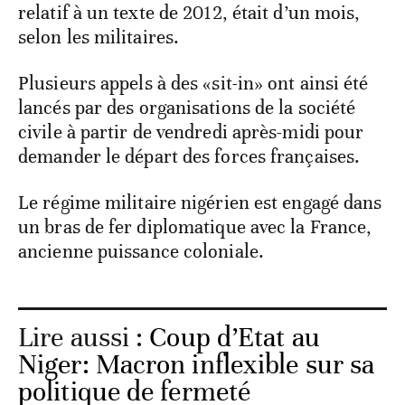
relatif à un texte de 2012, était d’un mois,
selon les militaires.
Plusieurs appels à des «sit-in» ont ainsi été
lancés par des organisations de la société
civile à partir de vendredi après-midi pour
demander le départ des forces françaises.
Le régime militaire nigérien est engagé dans
un bras de fer diplomatique avec la France,
ancienne puissance coloniale.
Lire aussi :
Coup d’Etat au
Niger: Macron inflexible sur sa
politique de fermeté