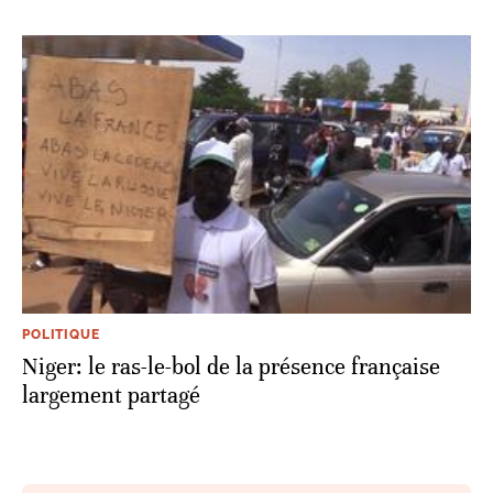
POLITIQUE
Niger: le ras-le-bol de la présence française
largement partagé