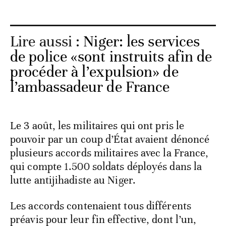
Lire aussi :
Niger: les services
de police «sont instruits afin de
procéder à l’expulsion» de
l’ambassadeur de France
Le 3 août, les militaires qui ont pris le
pouvoir par un coup d’État avaient dénoncé
plusieurs accords militaires avec la France,
qui compte 1.500 soldats déployés dans la
lutte antijihadiste au Niger.
Les accords contenaient tous différents
préavis pour leur fin effective, dont l’un,