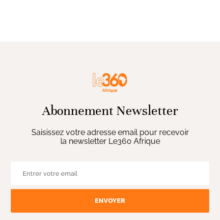
Abonnement Newsletter
Saisissez votre adresse email pour recevoir
la newsletter Le360 Afrique
ENVOYER