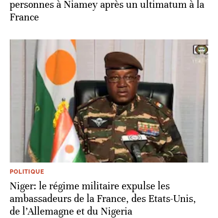
personnes à Niamey après un ultimatum à la
France
POLITIQUE
Niger: le régime militaire expulse les
ambassadeurs de la France, des Etats-Unis,
de l’Allemagne et du Nigeria