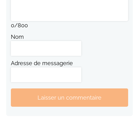
0
/
800
Nom
Adresse de messagerie
Laisser un commentaire