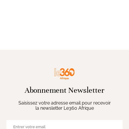
Abonnement Newsletter
Saisissez votre adresse email pour recevoir
la newsletter Le360 Afrique