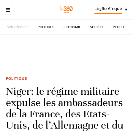
Le360 Afrique
▾
Actuellement
POLITIQUE
ECONOMIE
SOCIÉTÉ
PEOPLE
POLITIQUE
Niger: le régime militaire
expulse les ambassadeurs
de la France, des Etats-
Unis, de l’Allemagne et du