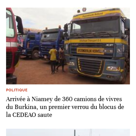
POLITIQUE
Arrivée à Niamey de 360 camions de vivres
du Burkina, un premier verrou du blocus de
la CEDEAO saute