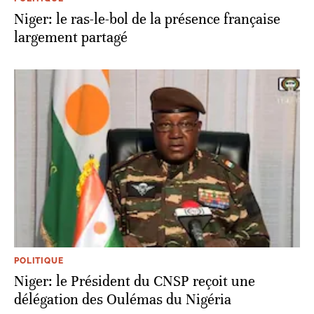
Niger: le ras-le-bol de la présence française
largement partagé
POLITIQUE
Niger: le Président du CNSP reçoit une
délégation des Oulémas du Nigéria