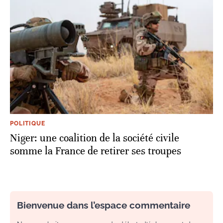
POLITIQUE
Niger: une coalition de la société civile
somme la France de retirer ses troupes
Bienvenue dans l’espace commentaire