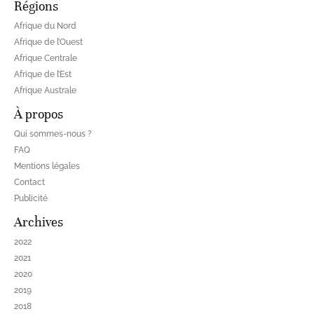
Régions
Afrique du Nord
Afrique de l’Ouest
Afrique Centrale
Afrique de l’Est
Afrique Australe
À propos
Qui sommes-nous ?
FAQ
Mentions légales
Contact
Publicité
Archives
2022
2021
2020
2019
2018