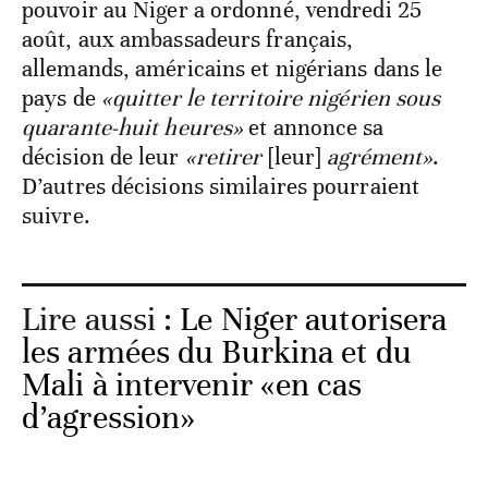
pouvoir au Niger a ordonné, vendredi 25
août, aux ambassadeurs français,
allemands, américains et nigérians dans le
pays de
«quitter le territoire nigérien sous
quarante-huit heures»
et annonce sa
décision de leur
«retirer
[leur]
agrément»
.
D’autres décisions similaires pourraient
suivre.
Lire aussi :
Le Niger autorisera
les armées du Burkina et du
Mali à intervenir «en cas
d’agression»