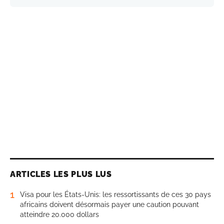
ARTICLES LES PLUS LUS
1
Visa pour les États-Unis: les ressortissants de ces 30 pays
africains doivent désormais payer une caution pouvant
atteindre 20.000 dollars