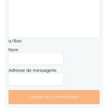
0
/
800
Nom
Adresse de messagerie
Laisser un commentaire