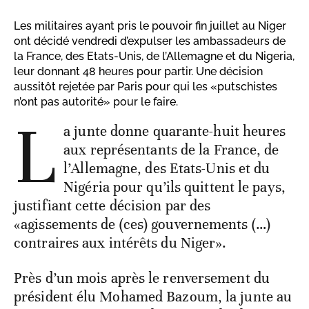
Les militaires ayant pris le pouvoir fin juillet au Niger
ont décidé vendredi d’expulser les ambassadeurs de
la France, des Etats-Unis, de l’Allemagne et du Nigeria,
leur donnant 48 heures pour partir. Une décision
aussitôt rejetée par Paris pour qui les «putschistes
n’ont pas autorité» pour le faire.
L
a junte donne quarante-huit heures
aux représentants de la France, de
l’Allemagne, des Etats-Unis et du
Nigéria pour qu’ils quittent le pays,
justifiant cette décision par des
«agissements de (ces) gouvernements (…)
contraires aux intérêts du Niger».
Près d’un mois après le renversement du
président élu Mohamed Bazoum, la junte au