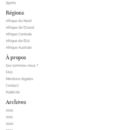
Sports
Régions
Afrique du Nord
Afrique de l’Ouest
Afrique Centrale
Afrique de l’Est
Afrique Australe
À propos
Qui sommes-nous ?
FAQ
Mentions légales
Contact
Publicité
Archives
2022
2021
2020