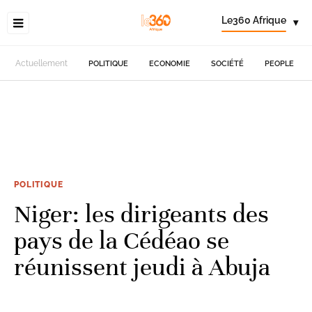
Le360 Afrique
▾
Actuellement
POLITIQUE
ECONOMIE
SOCIÉTÉ
PEOPLE
POLITIQUE
Niger: les dirigeants des
pays de la Cédéao se
réunissent jeudi à Abuja