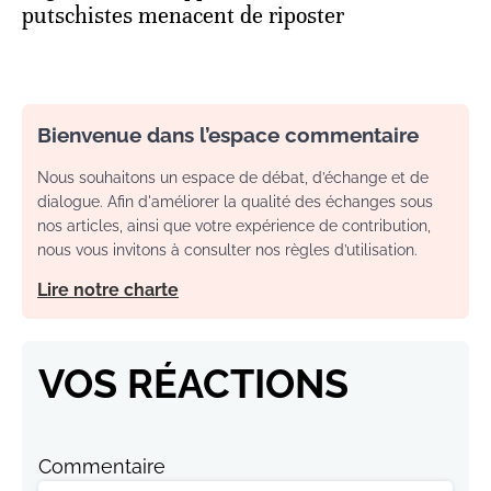
putschistes menacent de riposter
Bienvenue dans l’espace commentaire
Nous souhaitons un espace de débat, d’échange et de
dialogue. Afin d'améliorer la qualité des échanges sous
nos articles, ainsi que votre expérience de contribution,
nous vous invitons à consulter nos règles d’utilisation.
Lire notre charte
VOS RÉACTIONS
Commentaire