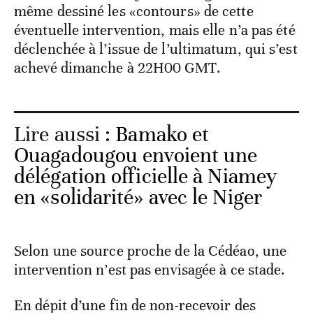
même dessiné les «contours» de cette
éventuelle intervention, mais elle n’a pas été
déclenchée à l’issue de l’ultimatum, qui s’est
achevé dimanche à 22H00 GMT.
Lire aussi :
Bamako et
Ouagadougou envoient une
délégation officielle à Niamey
en «solidarité» avec le Niger
Selon une source proche de la Cédéao, une
intervention n’est pas envisagée à ce stade.
En dépit d’une fin de non-recevoir des