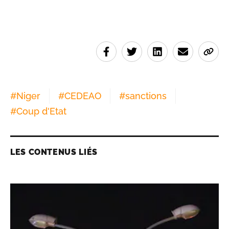
#
Niger
#
CEDEAO
#
sanctions
#
Coup d'Etat
LES CONTENUS LIÉS