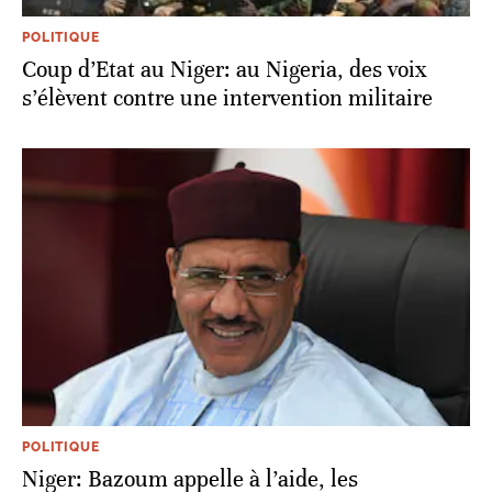
POLITIQUE
Coup d’Etat au Niger: au Nigeria, des voix
s’élèvent contre une intervention militaire
POLITIQUE
Niger: Bazoum appelle à l’aide, les