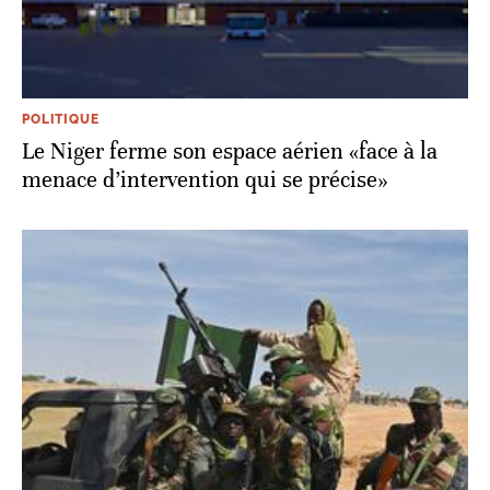
POLITIQUE
Le Niger ferme son espace aérien «face à la
menace d’intervention qui se précise»