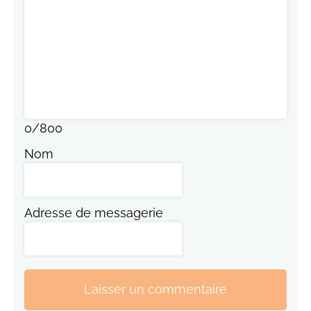
0
/
800
Nom
Adresse de messagerie
Laisser un commentaire