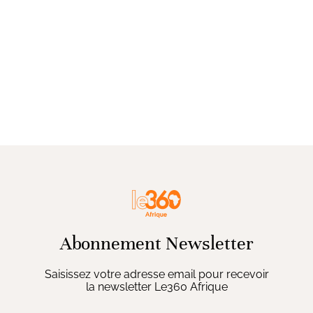
Abonnement Newsletter
Saisissez votre adresse email pour recevoir
la newsletter Le360 Afrique