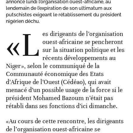
annoncé lundi l’organisation ouest-africaine, au
lendemain de l’expiration de son ultimatum aux
putschistes exigeant le rétablissement du président
nigérien déchu.
«L
es dirigeants de l’organisation
ouest-africaine se pencheront
sur la situation politique et les
récents développements au
Niger», selon le communiqué de la
Communauté économique des Etats
d’Afrique de l’Ouest (Cédéao), qui avait
menacé d’un possible usage de la force si le
président Mohamed Bazoum n’était pas
rétabli dans ses fonctions d’ici dimanche.
«Au cours de cette rencontre, les dirigeants
de l’organisation ouest-africaine se