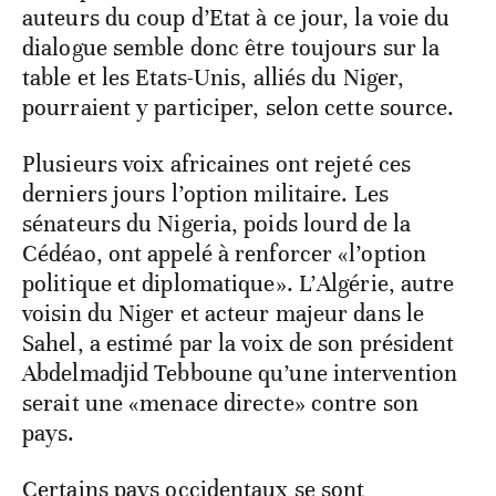
auteurs du coup d’Etat à ce jour, la voie du
dialogue semble donc être toujours sur la
table et les Etats-Unis, alliés du Niger,
pourraient y participer, selon cette source.
Plusieurs voix africaines ont rejeté ces
derniers jours l’option militaire. Les
sénateurs du Nigeria, poids lourd de la
Cédéao, ont appelé à renforcer «l’option
politique et diplomatique». L’Algérie, autre
voisin du Niger et acteur majeur dans le
Sahel, a estimé par la voix de son président
Abdelmadjid Tebboune qu’une intervention
serait une «menace directe» contre son
pays.
Certains pays occidentaux se sont