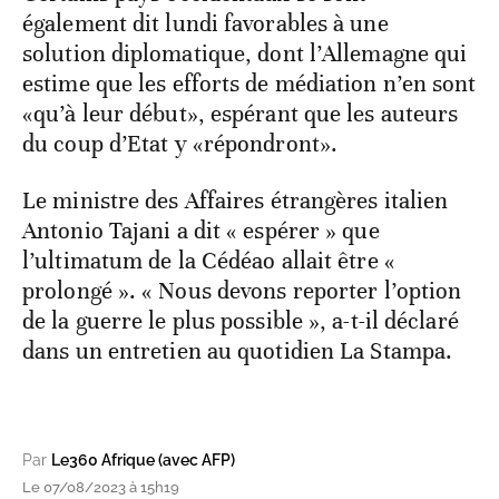
également dit lundi favorables à une
solution diplomatique, dont l’Allemagne qui
estime que les efforts de médiation n’en sont
«qu’à leur début», espérant que les auteurs
du coup d’Etat y «répondront».
Le ministre des Affaires étrangères italien
Antonio Tajani a dit « espérer » que
l’ultimatum de la Cédéao allait être «
prolongé ». « Nous devons reporter l’option
de la guerre le plus possible », a-t-il déclaré
dans un entretien au quotidien La Stampa.
Par
Le360 Afrique (avec AFP)
Le 07/08/2023 à 15h19