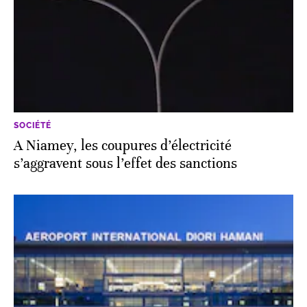
SOCIÉTÉ
A Niamey, les coupures d’électricité
s’aggravent sous l’effet des sanctions