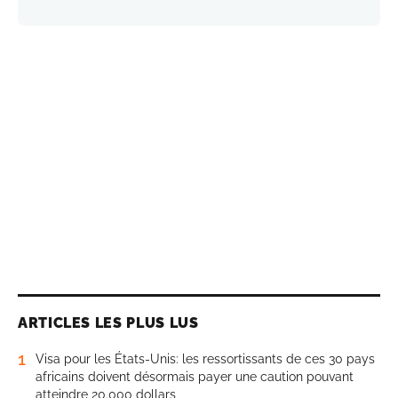
ARTICLES LES PLUS LUS
1
Visa pour les États-Unis: les ressortissants de ces 30 pays
africains doivent désormais payer une caution pouvant
atteindre 20.000 dollars