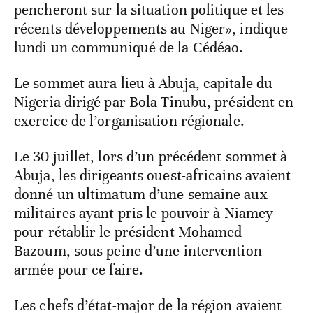
pencheront sur la situation politique et les
récents développements au Niger», indique
lundi un communiqué de la Cédéao.
Le sommet aura lieu à Abuja, capitale du
Nigeria dirigé par Bola Tinubu, président en
exercice de l’organisation régionale.
Le 30 juillet, lors d’un précédent sommet à
Abuja, les dirigeants ouest-africains avaient
donné un ultimatum d’une semaine aux
militaires ayant pris le pouvoir à Niamey
pour rétablir le président Mohamed
Bazoum, sous peine d’une intervention
armée pour ce faire.
Les chefs d’état-major de la région avaient