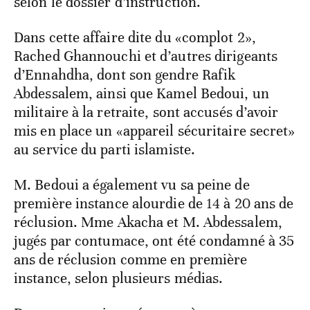
selon le dossier d’instruction.
Dans cette affaire dite du «complot 2»,
Rached Ghannouchi et d’autres dirigeants
d’Ennahdha, dont son gendre Rafik
Abdessalem, ainsi que Kamel Bedoui, un
militaire à la retraite, sont accusés d’avoir
mis en place un «appareil sécuritaire secret»
au service du parti islamiste.
M. Bedoui a également vu sa peine de
première instance alourdie de 14 à 20 ans de
réclusion. Mme Akacha et M. Abdessalem,
jugés par contumace, ont été condamné à 35
ans de réclusion comme en première
instance, selon plusieurs médias.