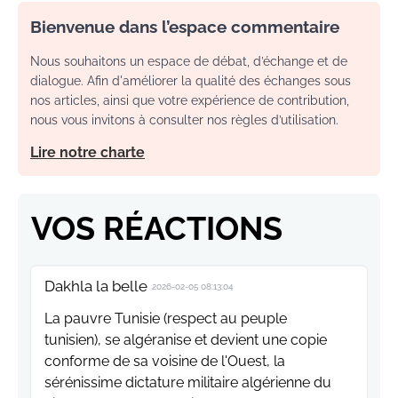
Bienvenue dans l’espace commentaire
Nous souhaitons un espace de débat, d’échange et de
dialogue. Afin d'améliorer la qualité des échanges sous
nos articles, ainsi que votre expérience de contribution,
nous vous invitons à consulter nos règles d’utilisation.
Lire notre charte
VOS RÉACTIONS
Dakhla la belle
2026-02-05 08:13:04
La pauvre Tunisie (respect au peuple
tunisien), se algéranise et devient une copie
conforme de sa voisine de l'Ouest, la
sérénissime dictature militaire algérienne du