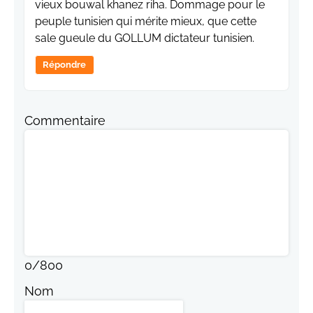
vieux bouwal khanez riha. Dommage pour le
peuple tunisien qui mérite mieux, que cette
sale gueule du GOLLUM dictateur tunisien.
Répondre
Commentaire
0
/
800
Nom