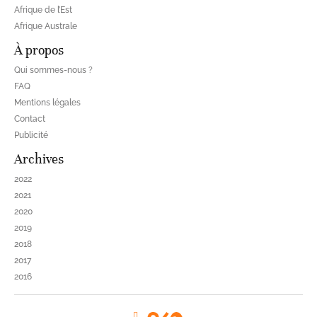
Afrique de l’Est
Afrique Australe
À propos
Qui sommes-nous ?
FAQ
Mentions légales
Contact
Publicité
Archives
2022
2021
2020
2019
2018
2017
2016