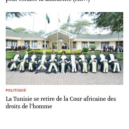
POLITIQUE
La Tunisie se retire de la Cour africaine des
droits de l’homme