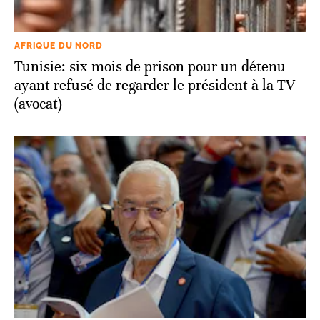
AFRIQUE DU NORD
Tunisie: six mois de prison pour un détenu
ayant refusé de regarder le président à la TV
(avocat)