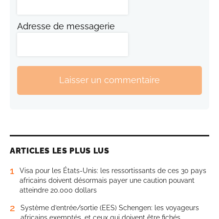
Adresse de messagerie
Laisser un commentaire
ARTICLES LES PLUS LUS
1
Visa pour les États-Unis: les ressortissants de ces 30 pays
africains doivent désormais payer une caution pouvant
atteindre 20.000 dollars
2
Système d’entrée/sortie (EES) Schengen: les voyageurs
africains exemptés, et ceux qui doivent être fichés