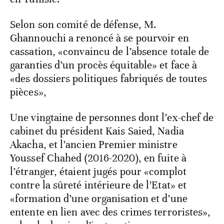
Selon son comité de défense, M.
Ghannouchi a renoncé à se pourvoir en
cassation, «convaincu de l’absence totale de
garanties d’un procès équitable» et face à
«des dossiers politiques fabriqués de toutes
pièces»,
Une vingtaine de personnes dont l’ex-chef de
cabinet du président Kais Saied, Nadia
Akacha, et l’ancien Premier ministre
Youssef Chahed (2016-2020), en fuite à
l’étranger, étaient jugés pour «complot
contre la sûreté intérieure de l’Etat» et
«formation d’une organisation et d’une
entente en lien avec des crimes terroristes»,