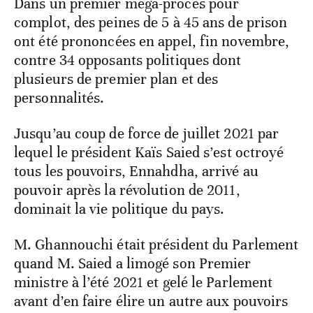
Dans un premier méga-procès pour
complot, des peines de 5 à 45 ans de prison
ont été prononcées en appel, fin novembre,
contre 34 opposants politiques dont
plusieurs de premier plan et des
personnalités.
Jusqu’au coup de force de juillet 2021 par
lequel le président Kaïs Saied s’est octroyé
tous les pouvoirs, Ennahdha, arrivé au
pouvoir après la révolution de 2011,
dominait la vie politique du pays.
M. Ghannouchi était président du Parlement
quand M. Saied a limogé son Premier
ministre à l’été 2021 et gelé le Parlement
avant d’en faire élire un autre aux pouvoirs