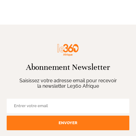
Abonnement Newsletter
Saisissez votre adresse email pour recevoir
la newsletter Le360 Afrique
ENVOYER