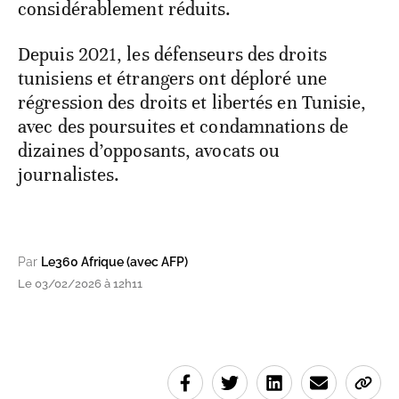
considérablement réduits.
Depuis 2021, les défenseurs des droits
tunisiens et étrangers ont déploré une
régression des droits et libertés en Tunisie,
avec des poursuites et condamnations de
dizaines d’opposants, avocats ou
journalistes.
Par
Le360 Afrique (avec AFP)
Le 03/02/2026 à 12h11