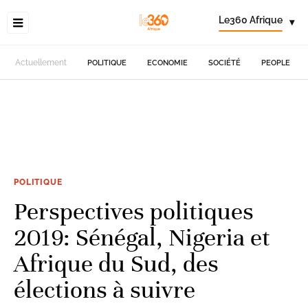
Le360 Afrique
▾
Actuellement
POLITIQUE
ECONOMIE
SOCIÉTÉ
PEOPLE
POLITIQUE
Perspectives politiques
2019: Sénégal, Nigeria et
Afrique du Sud, des
élections à suivre