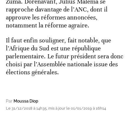
Zuma. Dorénavant, Julius Malema se
rapproche davantage de l’ANC, dont il
approuve les réformes annoncées,
notamment la réforme agraire.
Il faut enfin souligner, fait notable, que
l’Afrique du Sud est une république
parlementaire. Le futur président sera donc
choisi par l’Assemblée nationale issue des
élections générales.
Par
Moussa Diop
Le 31/12/2018 à 14h35, mis à jour le 01/01/2019 à 16h14