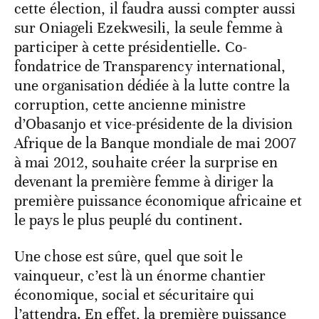
cette élection, il faudra aussi compter aussi
sur Oniageli Ezekwesili, la seule femme à
participer à cette présidentielle. Co-
fondatrice de Transparency international,
une organisation dédiée à la lutte contre la
corruption, cette ancienne ministre
d’Obasanjo et vice-présidente de la division
Afrique de la Banque mondiale de mai 2007
à mai 2012, souhaite créer la surprise en
devenant la première femme à diriger la
première puissance économique africaine et
le pays le plus peuplé du continent.
Une chose est sûre, quel que soit le
vainqueur, c’est là un énorme chantier
économique, social et sécuritaire qui
l’attendra. En effet, la première puissance