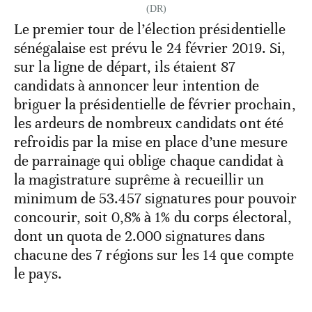
(DR)
Le premier tour de l’élection présidentielle
sénégalaise est prévu le 24 février 2019. Si,
sur la ligne de départ, ils étaient 87
candidats à annoncer leur intention de
briguer la présidentielle de février prochain,
les ardeurs de nombreux candidats ont été
refroidis par la mise en place d’une mesure
de parrainage qui oblige chaque candidat à
la magistrature suprême à recueillir un
minimum de 53.457 signatures pour pouvoir
concourir, soit 0,8% à 1% du corps électoral,
dont un quota de 2.000 signatures dans
chacune des 7 régions sur les 14 que compte
le pays.