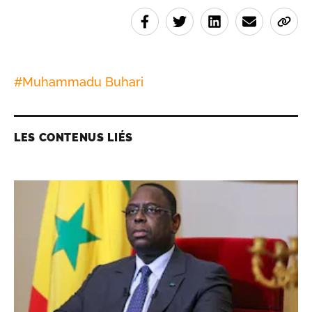
#
Muhammadu Buhari
LES CONTENUS LIÉS