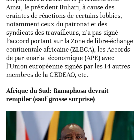
Ainsi, le président Buhari, à cause des
craintes de réactions de certains lobbies,
notamment ceux du patronat et des
syndicats des travailleurs, n’a pas signé
l’accord portant sur la Zone de libre-échange
continentale africaine (ZLECA), les Accords
de partenariat économique (APE) avec
l’Union européenne signés par les 14 autres
membres de la CEDEAO, etc.
Afrique du Sud: Ramaphosa devrait
rempiler (sauf grosse surprise)