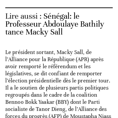
Lire aussi :
Sénégal: le
Professeur Abdoulaye Bathily
tance Macky Sall
Le président sortant, Macky Sall, de
l’Alliance pour la République (APR) après
avoir remporté le référendum et les
législatives, se dit confiant de remporter
l’élection présidentielle dès le premier tour.
Il a le soutien de plusieurs partis politiques
regroupés dans le cadre de la coalition
Bennoo Bokk Yaakar (BBY) dont le Parti
socialiste de Tanor Dieng, de l’Alliance des
forces du progrès (AFP) de Moustapha Niass