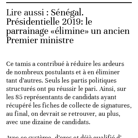
Lire aussi :
Sénégal.
Présidentielle 2019: le
parrainage «élimine» un ancien
Premier ministre
Ce tamis a contribué à réduire les ardeurs
de nombreux postulants et à en éliminer
tant d’autres. Seuls les partis politiques
structurés ont pu réussir le pari. Ainsi, sur
les 85 représentants de candidats ayant
récupéré les fiches de collecte de signatures,
au final, on devrait se retrouver, au plus,
avec une dizaine de candidats.
Avec ce système, d’ores et déjà qualifié d’