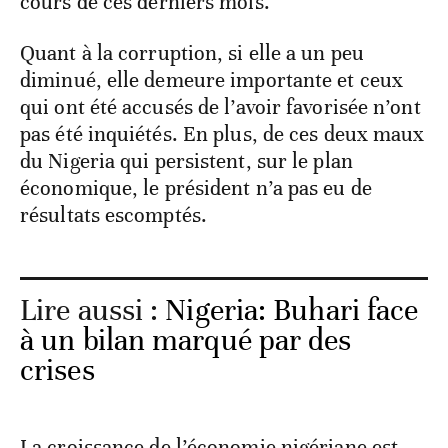
cours de ces derniers mois.
Quant à la corruption, si elle a un peu
diminué, elle demeure importante et ceux
qui ont été accusés de l’avoir favorisée n’ont
pas été inquiétés. En plus, de ces deux maux
du Nigeria qui persistent, sur le plan
économique, le président n’a pas eu de
résultats escomptés.
Lire aussi :
Nigeria: Buhari face
à un bilan marqué par des
crises
La croissance de l’économie nigériane est