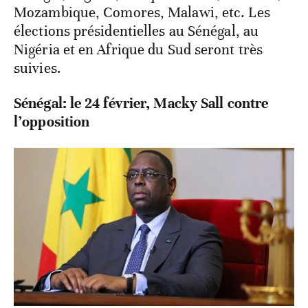
Mozambique, Comores, Malawi, etc. Les
élections présidentielles au Sénégal, au
Nigéria et en Afrique du Sud seront très
suivies.
Sénégal: le 24 février, Macky Sall contre
l’opposition