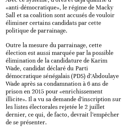
«anti-démocratique», le régime de Macky
Sall et sa coalition sont accusés de vouloir
éliminer certains candidats par cette
politique de parrainage.
Outre la mesure du parrainage, cette
élection est aussi marquée par la possible
élimination de la candidature de Karim
Wade, candidat déclaré du Parti
démocratique sénégalais (PDS) d’Abdoulaye
Wade après sa condamnation à 6 ans de
prison en 2015 pour «enrichissement
illicite». Il a vu sa demande d’inscription sur
les listes électorales rejetée le 2 juillet
dernier, ce qui, de facto, devrait l’empêcher
de se présenter.