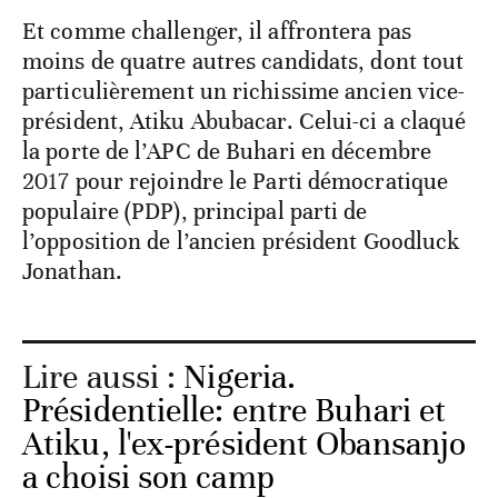
Et comme challenger, il affrontera pas
moins de quatre autres candidats, dont tout
particulièrement un richissime ancien vice-
président, Atiku Abubacar. Celui-ci a claqué
la porte de l’APC de Buhari en décembre
2017 pour rejoindre le Parti démocratique
populaire (PDP), principal parti de
l’opposition de l’ancien président Goodluck
Jonathan.
Lire aussi :
Nigeria.
Présidentielle: entre Buhari et
Atiku, l'ex-président Obansanjo
a choisi son camp