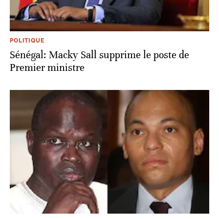
POLITIQUE
Sénégal: Macky Sall supprime le poste de
Premier ministre