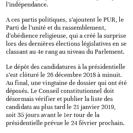
l’indépendance.
A ces partis politiques, s’ajoutent le PUR, le
Parti de l’unité et du rassemblement,
d’obédience religieuse, qui a créé la surprise
lors des dernières élections législatives en se
classant au 4e rang au niveau du Parlement.
Le dépôt des candidatures à la présidentielle
s’est clôturé le 26 décembre 2018 à minuit.
Au final, une vingtaine de dossier qui ont été
déposés. Le Conseil constitutionnel doit
désormais vérifier et publier la liste des
candidats au plus tard le 21 janvier 2019,
soit 35 jours avant le 1er tour de la
présidentielle prévue le 24 février prochain.