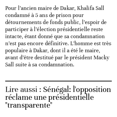
Pour l’ancien maire de Dakar, Khalifa Sall
condamné à 5 ans de prison pour
détournements de fonds public, l’espoir de
participer à l’élection présidentielle reste
intacte, étant donné que sa condamnation
n’est pas encore définitive. L’homme est très
populaire à Dakar, dont il a été le maire,
avant d’être destitué par le président Macky
Sall suite à sa condamnation.
Lire aussi :
Sénégal: l'opposition
réclame une présidentielle
"transparente"