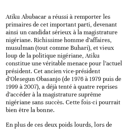
Atiku Abubacar a réussi à remporter les
primaires de cet important parti, devenant
ainsi un candidat sérieux à la magistrature
nigériane. Richissime homme d’affaires,
musulman (tout comme Buhari), et vieux
loup de la politique nigériane, Atiku
constitue une véritable menace pour l’actuel
président. Cet ancien vice-président
d’Olesegun Obasanjo (de 1976 à 1979 puis de
1999 à 2007), a déjà tenté à quatre reprises
d’accéder à la magistrature suprême
nigériane sans succès. Cette fois-ci pourrait
bien être la bonne.
En plus de ces deux poids lourds, lors de