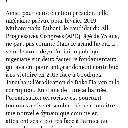
Ainsi, pour cette élection présidentielle
nigériane prévue pour février 2019,
Muhammadu Buhari, le candidat du All
Progressives Congress (APC), âgé de 75 ans,
ne part pas comme étant le grand favori. Il
semble avoir déçu l’opinion publique
nigériane sur deux facteurs fondamentaux
qui avaient pourtant grandement contribué
à sa victoire en 2015 face à Goodluck
Jonathan: l’éradication de Boko Haram et la
corruption. En 4 ans de lutte acharnée,
l’organisation terroriste est pourtant
toujours active et semble même connaître
une nouvelle dynamique comme en
attestent ses victoires face à l’armée au