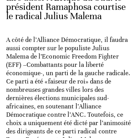
président Ramaphosa courtise
le radical Julius Malema
A côté de l’Alliance Démocratique, il faudra
aussi compter sur le populiste Julius
Malema de l’Economic Freedom Fighter
(EFF) –Combattants pour la liberté
économique-, un parti de la gauche radicale.
Ce parti a été «faiseur de roi» dans de
nombreuses grandes villes lors des
dernières élections municipales sud-
africaines, en soutenant l’Alliance
Démocratique contre l’ANC. Toutefois, ce
choix a uniquement été dicté par l’animosité
des dirigeants de ce parti radical contre