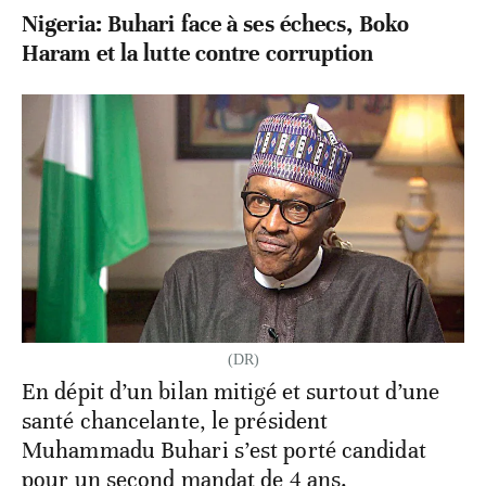
Nigeria: Buhari face à ses échecs, Boko
Haram et la lutte contre corruption
(DR)
En dépit d’un bilan mitigé et surtout d’une
santé chancelante, le président
Muhammadu Buhari s’est porté candidat
pour un second mandat de 4 ans.