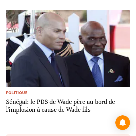
POLITIQUE
Sénégal: le PDS de Wade père au bord de
l'implosion à cause de Wade fils