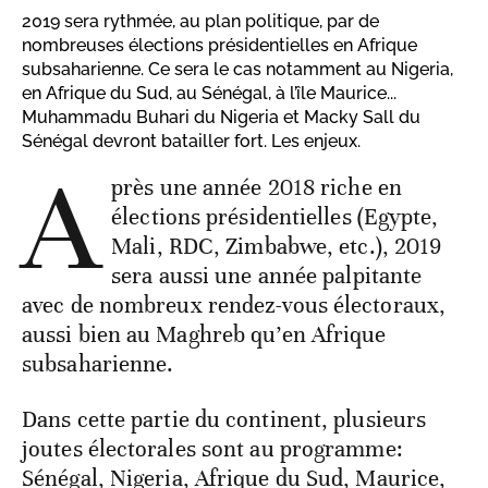
2019 sera rythmée, au plan politique, par de
nombreuses élections présidentielles en Afrique
subsaharienne. Ce sera le cas notamment au Nigeria,
en Afrique du Sud, au Sénégal, à l’île Maurice...
Muhammadu Buhari du Nigeria et Macky Sall du
Sénégal devront batailler fort. Les enjeux.
A
près une année 2018 riche en
élections présidentielles (Egypte,
Mali, RDC, Zimbabwe, etc.), 2019
sera aussi une année palpitante
avec de nombreux rendez-vous électoraux,
aussi bien au Maghreb qu’en Afrique
subsaharienne.
Dans cette partie du continent, plusieurs
joutes électorales sont au programme:
Sénégal, Nigeria, Afrique du Sud, Maurice,