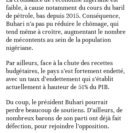
faible, à cause notamment du cours du baril
de pétrole, bas depuis 2015. Conséquence,
Buhari n’a pas pu réduire le chômage, qui
tend même à croître, augmentant le nombre
de mécontents au sein de la population
nigériane.
Par ailleurs, face à la chute des recettes
budgétaires, le pays s’est fortement endetté,
avec un taux d’endettement qui s’établit
actuellement à hauteur de 51% du PIB.
Du coup, le président Buhari pourrait
perdre beaucoup de soutiens. D’ailleurs, de
nombreux barons de son parti ont déjà fait
défection, pour rejoindre l’opposition.