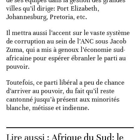
villes qu’il dirige: Port Elizabeth,
Johannesburg, Pretoria, etc.
Il mettra aussi l’accent sur le vaste système
de corruption au sein de l’ANC sous Jacob
Zuma, qui a mis à genoux l’économie sud-
africaine pour espérer ébranler le parti au
pouvoir.
Toutefois, ce parti libéral a peu de chance
d’arriver au pouvoir, du fait qu’il reste
cantonné jusqu’à présent aux minorités
blanche, métisse et indienne.
Lire aussi :
Afrique du Sud: le