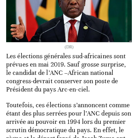
(DR)
Les élections générales sud-africaines sont
prévues en mai 2019. Sauf grosse surprise,
le candidat de l’ANC –African national
congress-devrait conserver son poste de
Président du pays Arc-en-ciel.
Toutefois, ces élections s’annoncent comme
étant des plus serrées pour l’ANC depuis son
arrivée au pouvoir en 1994 lors du premier
scrutin démocratique du pays. En effet, le