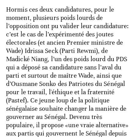
Hormis ces deux candidatures, pour le
moment, plusieurs poids lourds de
l’opposition ont pu valider leur candidature:
c’est le cas de l’expérimenté des joutes
électorales (et ancien Premier ministre de
Wade) Idrissa Seck (Parti Rewmi), de
Madické Niang, l’un des poids lourd du PDS
qui a déposé sa candidature sans l’aval du
parti et surtout de maître Wade, ainsi que
d’Ousmane Sonko des Patriotes du Sénégal
pour le travail, l'éthique et la fraternité
(Pastef). Ce jeune loup de la politique
sénégalaise souhaite changer la manière de
gouverner au Sénégal. Devenu très
populaire, il propose «une vraie alternative»
aux partis qui gouvernent le Sénégal depuis