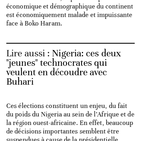
économique et démographique du continent
est économiquement malade et impuissante
face à Boko Haram.
Lire aussi :
Nigeria: ces deux
"jeunes" technocrates qui
veulent en découdre avec
Buhari
Ces élections constituent un enjeu, du fait
du poids du Nigeria au sein de l’Afrique et de
la région ouest-africaine. En effet, beaucoup
de décisions importantes semblent être
suspendues à cause de la présidentielle.