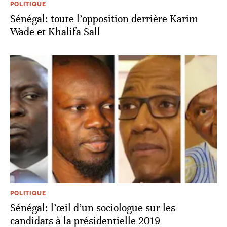
POLITIQUE
Sénégal: toute l’opposition derrière Karim
Wade et Khalifa Sall
POLITIQUE
Sénégal: l’œil d’un sociologue sur les
candidats à la présidentielle 2019