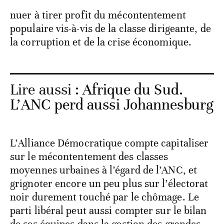
nuer à tirer profit du mécontentement
populaire vis-à-vis de la classe dirigeante, de
la corruption et de la crise économique.
Lire aussi :
Afrique du Sud.
L’ANC perd aussi Johannesburg
L’Alliance Démocratique compte capitaliser
sur le mécontentement des classes
moyennes urbaines à l’égard de l’ANC, et
grignoter encore un peu plus sur l’électorat
noir durement touché par le chômage. Le
parti libéral peut aussi compter sur le bilan
de ses équipes dans la gestion des grandes