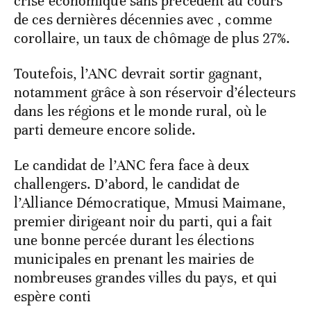
crise économique sans précédent au cours
de ces dernières décennies avec , comme
corollaire, un taux de chômage de plus 27%.
Toutefois, l’ANC devrait sortir gagnant,
notamment grâce à son réservoir d’électeurs
dans les régions et le monde rural, où le
parti demeure encore solide.
Le candidat de l’ANC fera face à deux
challengers. D’abord, le candidat de
l’Alliance Démocratique, Mmusi Maimane,
premier dirigeant noir du parti, qui a fait
une bonne percée durant les élections
municipales en prenant les mairies de
nombreuses grandes villes du pays, et qui
espère conti