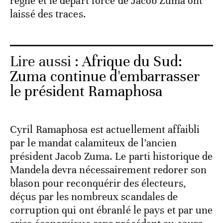
règne et le départ forcé de Jacob Zuma ont
laissé des traces.
Lire aussi :
Afrique du Sud:
Zuma continue d'embarrasser
le président Ramaphosa
Cyril Ramaphosa est actuellement affaibli
par le mandat calamiteux de l’ancien
président Jacob Zuma. Le parti historique de
Mandela devra nécessairement redorer son
blason pour reconquérir des électeurs,
déçus par les nombreux scandales de
corruption qui ont ébranlé le pays et par une