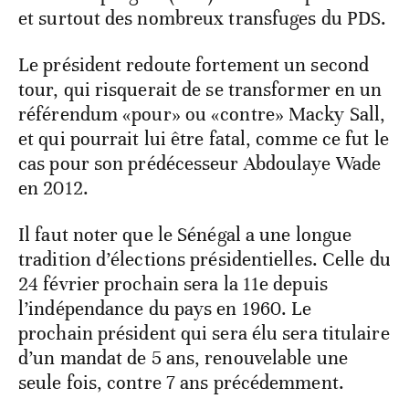
et surtout des nombreux transfuges du PDS.
Le président redoute fortement un second
tour, qui risquerait de se transformer en un
référendum «pour» ou «contre» Macky Sall,
et qui pourrait lui être fatal, comme ce fut le
cas pour son prédécesseur Abdoulaye Wade
en 2012.
Il faut noter que le Sénégal a une longue
tradition d’élections présidentielles. Celle du
24 février prochain sera la 11e depuis
l’indépendance du pays en 1960. Le
prochain président qui sera élu sera titulaire
d’un mandat de 5 ans, renouvelable une
seule fois, contre 7 ans précédemment.