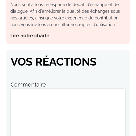
Nous souhaitons un espace de débat, d’échange et de
dialogue. Afin d'améliorer la qualité des échanges sous
nos articles, ainsi que votre expérience de contribution,
nous vous invitons à consulter nos règles d’utilisation.
Lire notre charte
VOS RÉACTIONS
Commentaire