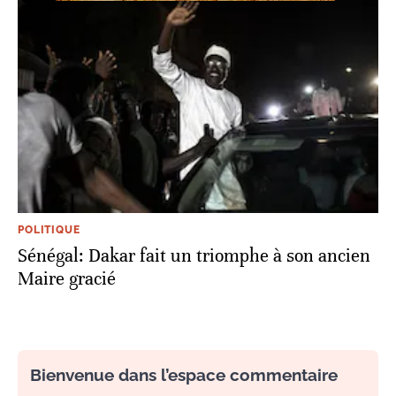
POLITIQUE
Sénégal: Dakar fait un triomphe à son ancien
Maire gracié
Bienvenue dans l’espace commentaire