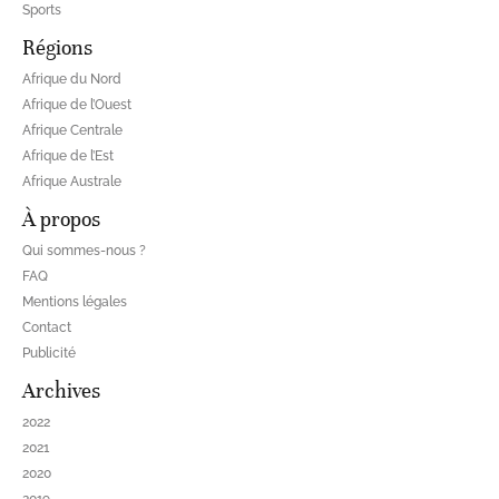
Sports
Régions
Afrique du Nord
Afrique de l’Ouest
Afrique Centrale
Afrique de l’Est
Afrique Australe
À propos
Qui sommes-nous ?
FAQ
Mentions légales
Contact
Publicité
Archives
2022
2021
2020