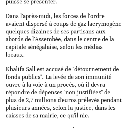
puisse se présenter.
Dans l'après-midi, les forces de l'ordre
avaient dispersé à coups de gaz lacrymogène
quelques dizaines de ses partisans aux
abords de l'Assembée, dans le centre de la
capitale sénégalaise, selon les médias
locaux.
Khalifa Sall est accusé de "détournement de
fonds publics". La levée de son immunité
ouvre à la voie à un procès, où il devra
répondre de dépenses "non justifiées" de
plus de 2,7 millions d'euros prélevés pendant
plusieurs années, selon la justice, dans les
caisses de sa mairie, ce qu'il nie.