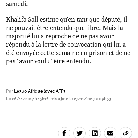
samedi.
Khalifa Sall estime qu'en tant que député, il
ne pouvait être entendu que libre. Mais la
majorité lui a reproché de ne pas avoir
répondu à la lettre de convocation qui lui a
été envoyée cette semaine en prison et de ne
pas "avoir voulu" être entendu.
Par
Le360 Afrique (avec AFP)
Le 26/11/2017 à 15h16, mis à jour le 27/11/2017 à 09h53