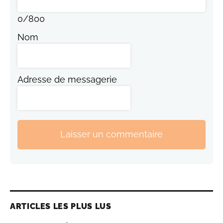
0
/
800
Nom
Adresse de messagerie
Laisser un commentaire
ARTICLES LES PLUS LUS