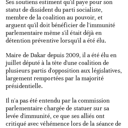
Ses soutiens estiment qu'il paye pour son
statut de dissident du parti socialiste,
membre de la coalition au pouvoir, et
arguent qu'il doit bénéficier de l'immunité
parlementaire même s'il était déjà en
détention préventive lorsqu'il a été élu.
Maire de Dakar depuis 2009, il a été élu en
juillet député à la tête d'une coalition de
plusieurs partis d'opposition aux législatives,
largement remportées par la majorité
présidentielle.
Il n'a pas été entendu par la commission
parlementaire chargée de statuer sur sa
levée d'immunité, ce que ses alliés ont
critiqué avec véhémence lors de la séance de