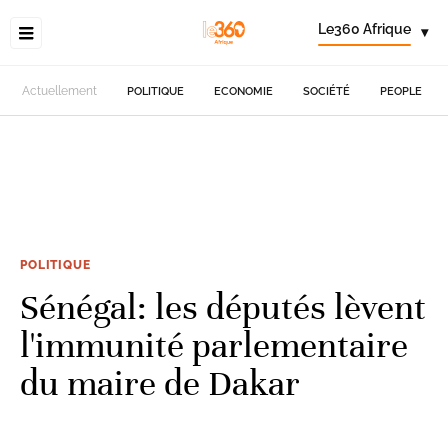
Le360 Afrique
▾
Actuellement
POLITIQUE
ECONOMIE
SOCIÉTÉ
PEOPLE
POLITIQUE
Sénégal: les députés lèvent
l'immunité parlementaire
du maire de Dakar