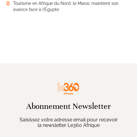
8
Tourisme en Afrique du Nord: le Maroc maintient son
avance face à l’Égypte
Abonnement Newsletter
Saisissez votre adresse email pour recevoir
la newsletter Le360 Afrique