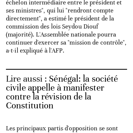
échelon intermédiaire entre le président et
ses ministres", qui lui "rendront compte
directement", a estimé le président de la
commission des lois Seydou Diouf
(majorité). L'Assemblée nationale pourra
continuer d'exercer sa "mission de contrôle",
a-t-il expliqué à l'AFP.
Lire aussi :
Sénégal: la société
civile appelle à manifester
contre la révision de la
Constitution
Les principaux partis d'opposition se sont