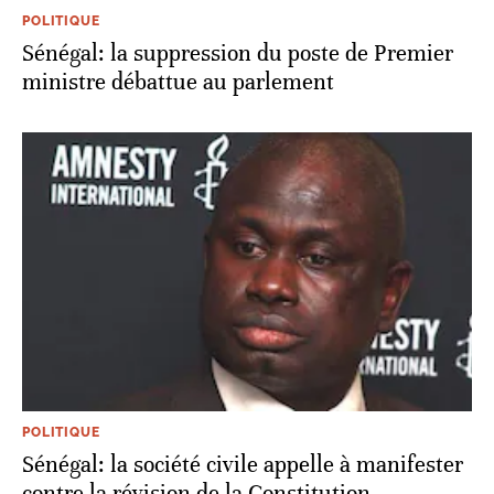
POLITIQUE
Sénégal: la suppression du poste de Premier
ministre débattue au parlement
POLITIQUE
Sénégal: la société civile appelle à manifester
contre la révision de la Constitution