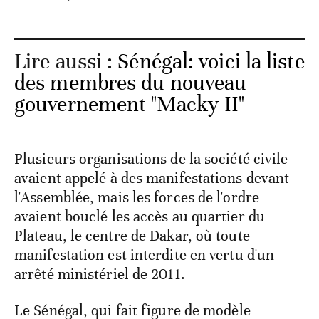
Lire aussi :
Sénégal: voici la liste
des membres du nouveau
gouvernement "Macky II"
Plusieurs organisations de la société civile
avaient appelé à des manifestations devant
l'Assemblée, mais les forces de l'ordre
avaient bouclé les accès au quartier du
Plateau, le centre de Dakar, où toute
manifestation est interdite en vertu d'un
arrêté ministériel de 2011.
Le Sénégal, qui fait figure de modèle