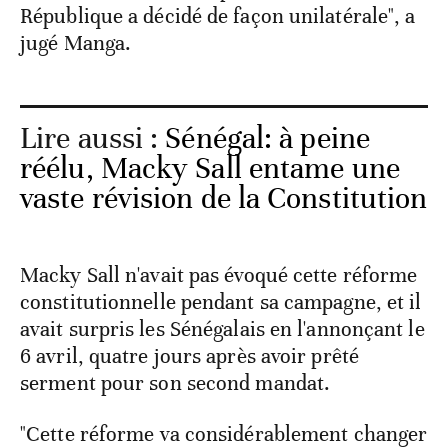
République a décidé de façon unilatérale", a
jugé Manga.
Lire aussi :
Sénégal: à peine
réélu, Macky Sall entame une
vaste révision de la Constitution
Macky Sall n'avait pas évoqué cette réforme
constitutionnelle pendant sa campagne, et il
avait surpris les Sénégalais en l'annonçant le
6 avril, quatre jours après avoir prêté
serment pour son second mandat.
"Cette réforme va considérablement changer