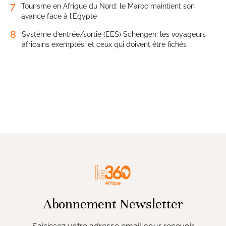
7
Tourisme en Afrique du Nord: le Maroc maintient son
avance face à l’Égypte
8
Système d’entrée/sortie (EES) Schengen: les voyageurs
africains exemptés, et ceux qui doivent être fichés
Abonnement Newsletter