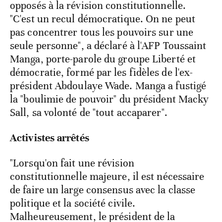
opposés à la révision constitutionnelle.
"C'est un recul démocratique. On ne peut
pas concentrer tous les pouvoirs sur une
seule personne", a déclaré à l'AFP Toussaint
Manga, porte-parole du groupe Liberté et
démocratie, formé par les fidèles de l'ex-
président Abdoulaye Wade. Manga a fustigé
la "boulimie de pouvoir" du président Macky
Sall, sa volonté de "tout accaparer".
Activistes arrêtés
"Lorsqu'on fait une révision
constitutionnelle majeure, il est nécessaire
de faire un large consensus avec la classe
politique et la société civile.
Malheureusement, le président de la