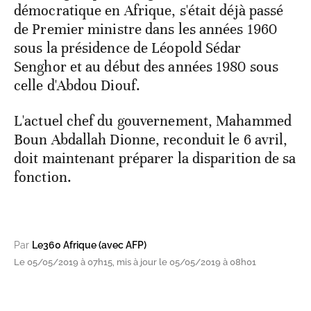
démocratique en Afrique, s'était déjà passé
de Premier ministre dans les années 1960
sous la présidence de Léopold Sédar
Senghor et au début des années 1980 sous
celle d'Abdou Diouf.
L'actuel chef du gouvernement, Mahammed
Boun Abdallah Dionne, reconduit le 6 avril,
doit maintenant préparer la disparition de sa
fonction.
Par
Le360 Afrique (avec AFP)
Le 05/05/2019 à 07h15, mis à jour le 05/05/2019 à 08h01