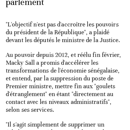
parlement
"L'objectif n'est pas d'accroître les pouvoirs
du président de la République", a plaidé
devant les députés le ministre de la Justice.
Au pouvoir depuis 2012, et réélu fin février,
Macky Sall a promis d'accélérer les
transformations de l'économie sénégalaise,
et entend, par la suppression du poste de
Premier ministre, mettre fin aux "goulets
d'étranglement" en étant "directement au
contact avec les niveaux administratifs",
selon ses services.
"Il s'agit simplement de supprimer un