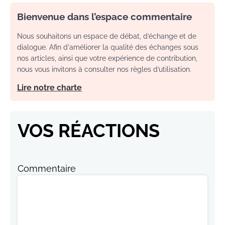
Bienvenue dans l’espace commentaire
Nous souhaitons un espace de débat, d’échange et de
dialogue. Afin d'améliorer la qualité des échanges sous
nos articles, ainsi que votre expérience de contribution,
nous vous invitons à consulter nos règles d’utilisation.
Lire notre charte
VOS RÉACTIONS
Commentaire