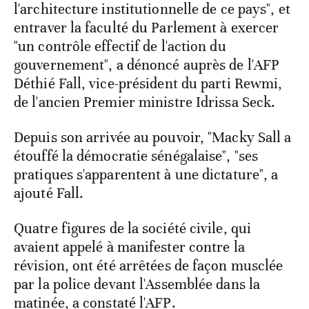
l'architecture institutionnelle de ce pays", et
entraver la faculté du Parlement à exercer
"un contrôle effectif de l'action du
gouvernement", a dénoncé auprès de l'AFP
Déthié Fall, vice-président du parti Rewmi,
de l'ancien Premier ministre Idrissa Seck.
Depuis son arrivée au pouvoir, "Macky Sall a
étouffé la démocratie sénégalaise", "ses
pratiques s'apparentent à une dictature", a
ajouté Fall.
Quatre figures de la société civile, qui
avaient appelé à manifester contre la
révision, ont été arrêtées de façon musclée
par la police devant l'Assemblée dans la
matinée, a constaté l'AFP.