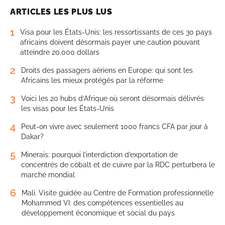
ARTICLES LES PLUS LUS
1
Visa pour les États-Unis: les ressortissants de ces 30 pays
africains doivent désormais payer une caution pouvant
atteindre 20.000 dollars
2
Droits des passagers aériens en Europe: qui sont les
Africains les mieux protégés par la réforme
3
Voici les 20 hubs d’Afrique où seront désormais délivrés
les visas pour les États-Unis
4
Peut-on vivre avec seulement 1000 francs CFA par jour à
Dakar?
5
Minerais: pourquoi l’interdiction d’exportation de
concentrés de cobalt et de cuivre par la RDC perturbera le
marché mondial
6
Mali. Visite guidée au Centre de Formation professionnelle
Mohammed VI: des compétences essentielles au
développement économique et social du pays