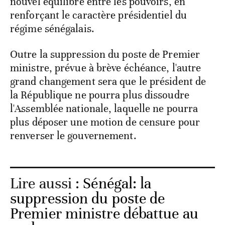
nouvel équilibre entre les pouvoirs, en
renforçant le caractère présidentiel du
régime sénégalais.
Outre la suppression du poste de Premier
ministre, prévue à brève échéance, l'autre
grand changement sera que le président de
la République ne pourra plus dissoudre
l'Assemblée nationale, laquelle ne pourra
plus déposer une motion de censure pour
renverser le gouvernement.
Lire aussi :
Sénégal: la
suppression du poste de
Premier ministre débattue au