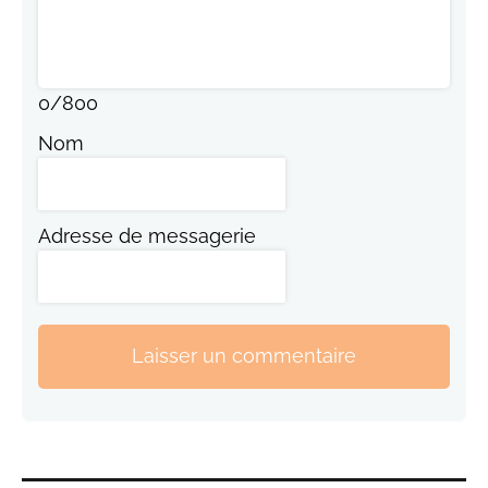
0
/
800
Nom
Adresse de messagerie
Laisser un commentaire