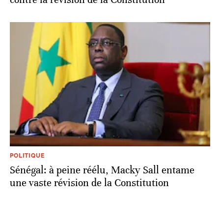
POLITIQUE
Sénégal: à peine réélu, Macky Sall entame
une vaste révision de la Constitution