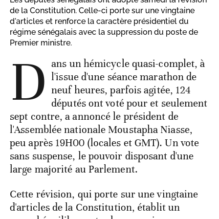
de la Constitution. Celle-ci porte sur une vingtaine
d'articles et renforce la caractère présidentiel du
régime sénégalais avec la suppression du poste de
Premier ministre.
D
ans un hémicycle quasi-complet, à
l'issue d'une séance marathon de
neuf heures, parfois agitée, 124
députés ont voté pour et seulement
sept contre, a annoncé le président de
l'Assemblée nationale Moustapha Niasse,
peu après 19H00 (locales et GMT). Un vote
sans suspense, le pouvoir disposant d'une
large majorité au Parlement.
Cette révision, qui porte sur une vingtaine
d'articles de la Constitution, établit un