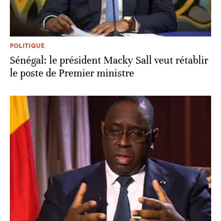
POLITIQUE
Sénégal: le président Macky Sall veut rétablir
le poste de Premier ministre