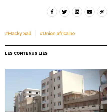
#
Macky Sall
#
Union africaine
LES CONTENUS LIÉS