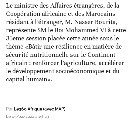
Le ministre des Affaires étrangères, de la
Coopération africaine et des Marocains
résidant à l’étranger, M. Nasser Bourita,
représente SM le Roi Mohammed VI à cette
35eme session placée cette année sous le
thème «Bâtir une résilience en matière de
sécurité nutritionnelle sur le Continent
africain : renforcer l’agriculture, accélérer
le développement socioéconomique et du
capital humain».
Par
Le360 Afrique (avec MAP)
Le 05/02/2022 à 15h23