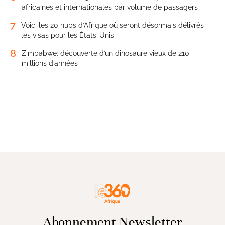
africaines et internationales par volume de passagers
7
Voici les 20 hubs d’Afrique où seront désormais délivrés
les visas pour les États-Unis
8
Zimbabwe: découverte d’un dinosaure vieux de 210
millions d’années
Abonnement Newsletter