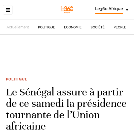
Le360 Afrique
▾
Actuellement
POLITIQUE
ECONOMIE
SOCIÉTÉ
PEOPLE
POLITIQUE
Le Sénégal assure à partir
de ce samedi la présidence
tournante de l’Union
africaine