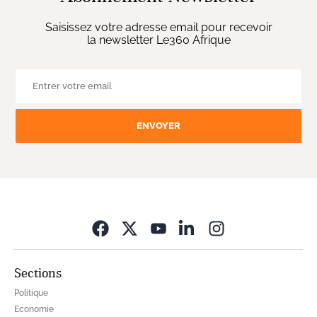
Saisissez votre adresse email pour recevoir
la newsletter Le360 Afrique
ENVOYER
Opens in new wi
Sections
Politique
Economie