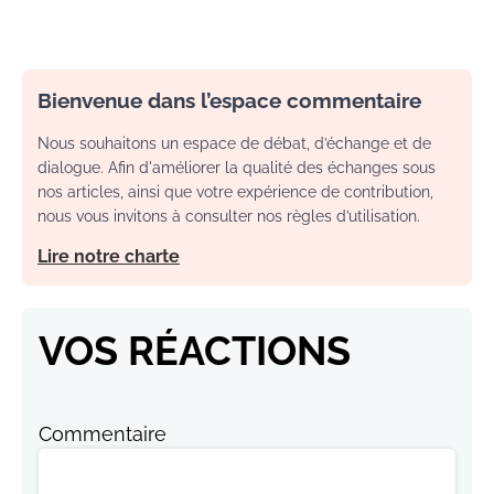
Bienvenue dans l’espace commentaire
Nous souhaitons un espace de débat, d’échange et de
dialogue. Afin d'améliorer la qualité des échanges sous
nos articles, ainsi que votre expérience de contribution,
nous vous invitons à consulter nos règles d’utilisation.
Lire notre charte
VOS RÉACTIONS
Commentaire