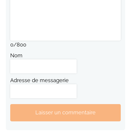
0
/
800
Nom
Adresse de messagerie
Laisser un commentaire