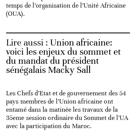
temps de l’organisation de l’Unité Africaine
(OUA).
Lire aussi :
Union africaine:
voici les enjeux du sommet et
du mandat du président
sénégalais Macky Sall
Les Chefs d’Etat et de gouvernement des 54
pays membres de l’Union africaine ont
entamé dans la matinée les travaux de la
35eme session ordinaire du Sommet de l’UA
avec la participation du Maroc.