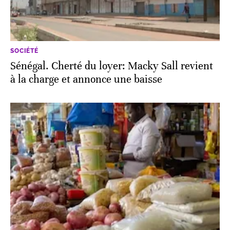
SOCIÉTÉ
Sénégal. Cherté du loyer: Macky Sall revient
à la charge et annonce une baisse