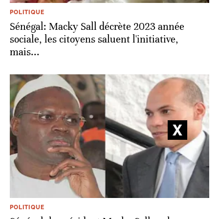
POLITIQUE
Sénégal: Macky Sall décrète 2023 année
sociale, les citoyens saluent l'initiative,
mais...
POLITIQUE