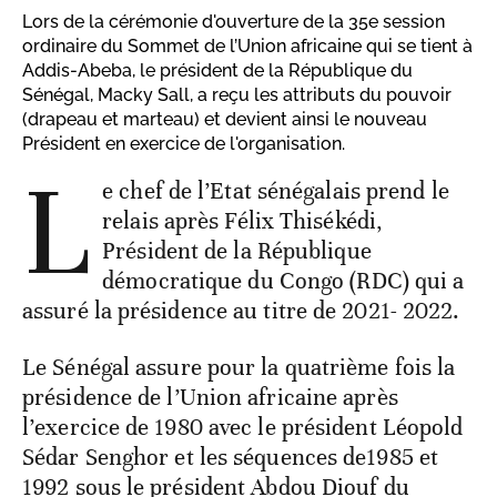
Lors de la cérémonie d'ouverture de la 35e session
ordinaire du Sommet de l’Union africaine qui se tient à
Addis-Abeba, le président de la République du
Sénégal, Macky Sall, a reçu les attributs du pouvoir
(drapeau et marteau) et devient ainsi le nouveau
Président en exercice de l'organisation.
L
e chef de l’Etat sénégalais prend le
relais après Félix Thisékédi,
Président de la République
démocratique du Congo (RDC) qui a
assuré la présidence au titre de 2021- 2022.
Le Sénégal assure pour la quatrième fois la
présidence de l’Union africaine après
l’exercice de 1980 avec le président Léopold
Sédar Senghor et les séquences de1985 et
1992 sous le président Abdou Diouf du