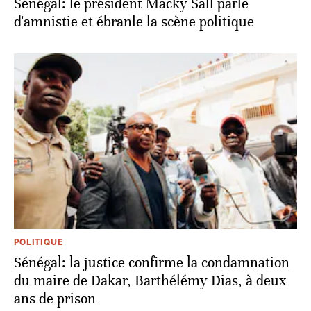
Sénégal: le président Macky Sall parle
d'amnistie et ébranle la scène politique
POLITIQUE
Sénégal: la justice confirme la condamnation
du maire de Dakar, Barthélémy Dias, à deux
ans de prison