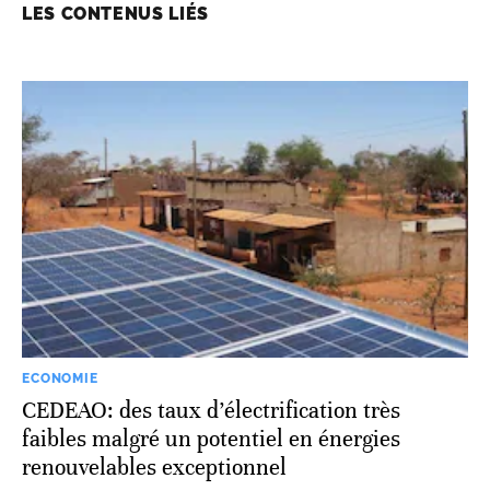
LES CONTENUS LIÉS
ECONOMIE
CEDEAO: des taux d’électrification très
faibles malgré un potentiel en énergies
renouvelables exceptionnel