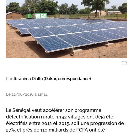
DR
Par
Ibrahima Diallo (Dakar, correspondance)
Le 22/06/2016 à 12h14
Le Sénégal veut accélérer son programme
d’électrification rurale. 1.192 villages ont déjà été
électrifiés entre 2012 et 2015, soit une progression de
27%, et près de 110 milliards de FCFA ont été