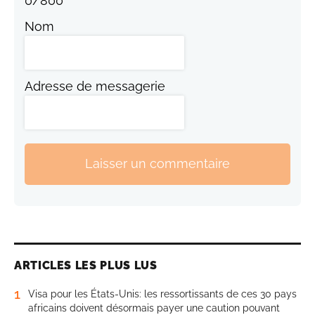
0
/
800
Nom
Adresse de messagerie
Laisser un commentaire
ARTICLES LES PLUS LUS
1
Visa pour les États-Unis: les ressortissants de ces 30 pays
africains doivent désormais payer une caution pouvant