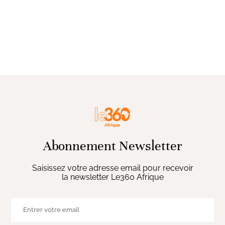
Abonnement Newsletter
Saisissez votre adresse email pour recevoir
la newsletter Le360 Afrique