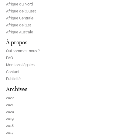
Afrique du Nord
Afrique de l’Ouest
Afrique Centrale
Afrique de l’Est
Afrique Australe
À propos
Qui sommes-nous ?
FAQ
Mentions légales
Contact
Publicité
Archives
2022
2021
2020
2019
2018
2017