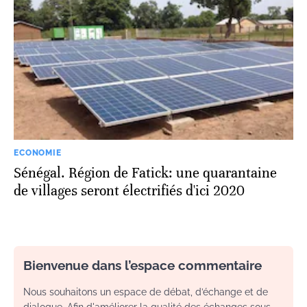
ECONOMIE
Sénégal. Région de Fatick: une quarantaine
de villages seront électrifiés d'ici 2020
Bienvenue dans l’espace commentaire
Nous souhaitons un espace de débat, d’échange et de
dialogue. Afin d'améliorer la qualité des échanges sous