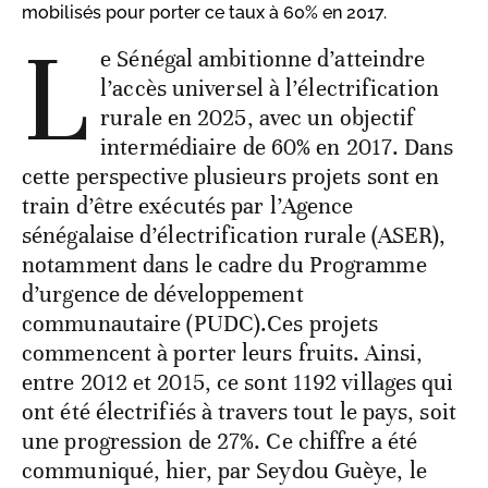
mobilisés pour porter ce taux à 60% en 2017.
L
e Sénégal ambitionne d’atteindre
l’accès universel à l’électrification
rurale en 2025, avec un objectif
intermédiaire de 60% en 2017. Dans
cette perspective plusieurs projets sont en
train d’être exécutés par l’Agence
sénégalaise d’électrification rurale (ASER),
notamment dans le cadre du Programme
d’urgence de développement
communautaire (PUDC).Ces projets
commencent à porter leurs fruits. Ainsi,
entre 2012 et 2015, ce sont 1192 villages qui
ont été électrifiés à travers tout le pays, soit
une progression de 27%. Ce chiffre a été
communiqué, hier, par Seydou Guèye, le