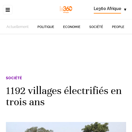
Le360 Afrique
▾
Actuellement
POLITIQUE
ECONOMIE
SOCIÉTÉ
PEOPLE
SOCIÉTÉ
1192 villages électrifiés en
trois ans