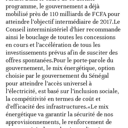
programme, le gouvernement a déjà
mobilisé près de 110 milliards de FCFA pour
atteindre l’objectif intermédiaire de 2017.Le
Conseil interministériel d’hier recommande
ainsi le bouclage de toutes les concessions
en cours et l’accélération de tous les
investissements prévus afin de susciter des
offres spontanées.Pour le porte-parole du
gouvernement, le mix énergétique, option
choisie par le gouvernement du Sénégal
pour atteindre l’accès universel à
l’électricité, est basé sur l’inclusion sociale,
la compétitivité en termes de coût et
d’efficacité des infrastructures.«Le mix
énergétique va garantir la sécurité de nos
approvisionnements, le renforcement de