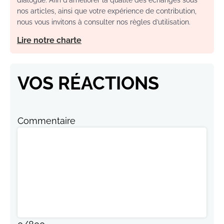
nos articles, ainsi que votre expérience de contribution,
nous vous invitons à consulter nos règles d’utilisation.
Lire notre charte
VOS RÉACTIONS
Commentaire