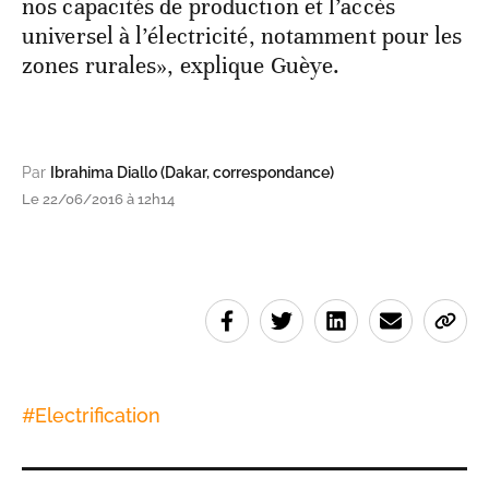
nos capacités de production et l’accès
universel à l’électricité, notamment pour les
zones rurales», explique Guèye.
Par
Ibrahima Diallo (Dakar, correspondance)
Le 22/06/2016 à 12h14
#
Electrification