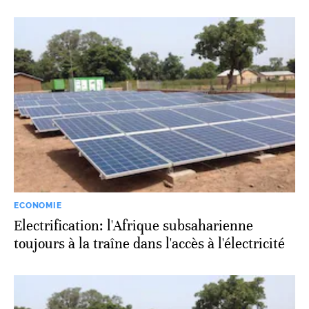
ECONOMIE
Electrification: l'Afrique subsaharienne
toujours à la traîne dans l'accès à l'électricité