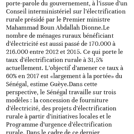
porte-parole du gouvernement, à l’issue d’un
Conseil interministériel sur l’électrification
rurale présidé par le Premier ministre
Mahammad Boun Abdallah Dionne.Le
nombre de ménages ruraux bénéficiant
d’électricité est aussi passé de 170.000 à
216.000 entre 2012 et 2015. Ce qui porte le
taux d’électrification rurale à 31,5%
actuellement. L’objectif d’amener ce taux à
60% en 2017 est «largement à la portée» du
Sénégal, estime Guèye.Dans cette
perspective, le Sénégal travaille sur trois
modèles : la concession de fourniture
d’électricité, des projets d’électrification
rurale à partir d’initiatives locales et le
Programme d’urgence d’électrification
rurale. Dans le cadre de ce dernier