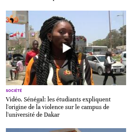
SOCIÉTÉ
Vidéo. Sénégal: les étudiants expliquent
l'origine de la violence sur le campus de
l'université de Dakar