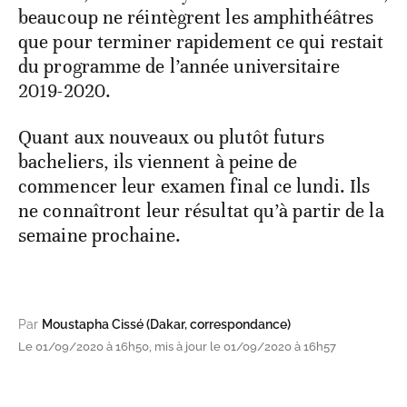
beaucoup ne réintègrent les amphithéâtres
que pour terminer rapidement ce qui restait
du programme de l’année universitaire
2019-2020.
Quant aux nouveaux ou plutôt futurs
bacheliers, ils viennent à peine de
commencer leur examen final ce lundi. Ils
ne connaîtront leur résultat qu’à partir de la
semaine prochaine.
Par
Moustapha Cissé (Dakar, correspondance)
Le 01/09/2020 à 16h50, mis à jour le 01/09/2020 à 16h57