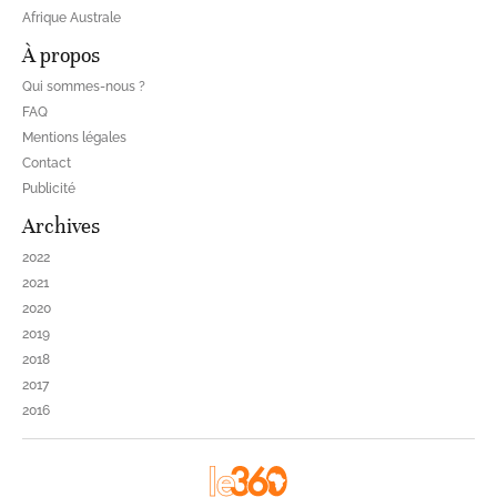
Afrique Australe
À propos
Qui sommes-nous ?
FAQ
Mentions légales
Contact
Publicité
Archives
2022
2021
2020
2019
2018
2017
2016