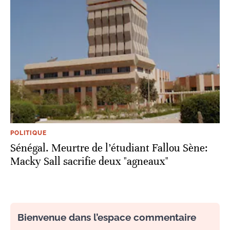
POLITIQUE
Sénégal. Meurtre de l’étudiant Fallou Sène:
Macky Sall sacrifie deux "agneaux"
Bienvenue dans l’espace commentaire