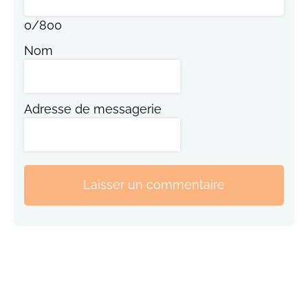
0
/
800
Nom
Adresse de messagerie
Laisser un commentaire