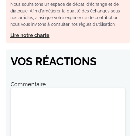
Nous souhaitons un espace de débat, d’échange et de
dialogue. Afin d'améliorer la qualité des échanges sous
nos articles, ainsi que votre expérience de contribution,
nous vous invitons à consulter nos règles d’utilisation.
Lire notre charte
VOS RÉACTIONS
Commentaire