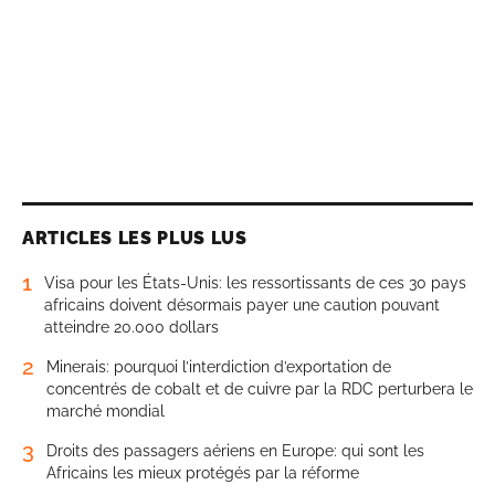
ARTICLES LES PLUS LUS
1
Visa pour les États-Unis: les ressortissants de ces 30 pays
africains doivent désormais payer une caution pouvant
atteindre 20.000 dollars
2
Minerais: pourquoi l’interdiction d’exportation de
concentrés de cobalt et de cuivre par la RDC perturbera le
marché mondial
3
Droits des passagers aériens en Europe: qui sont les
Africains les mieux protégés par la réforme