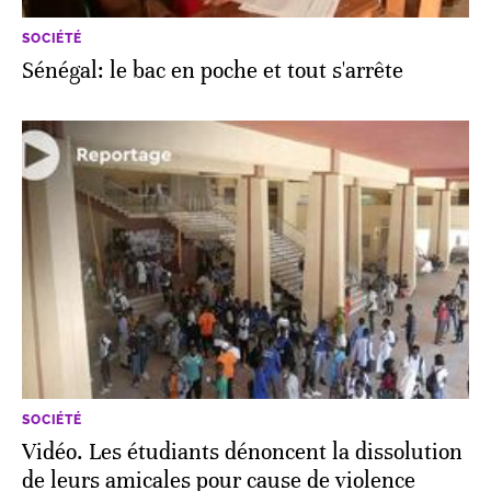
SOCIÉTÉ
Sénégal: le bac en poche et tout s'arrête
SOCIÉTÉ
Vidéo. Les étudiants dénoncent la dissolution
de leurs amicales pour cause de violence