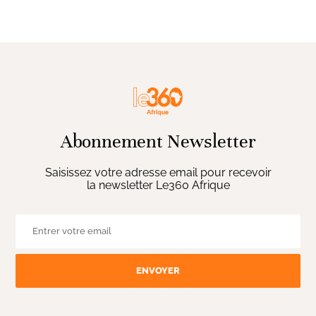
Abonnement Newsletter
Saisissez votre adresse email pour recevoir
la newsletter Le360 Afrique
ENVOYER