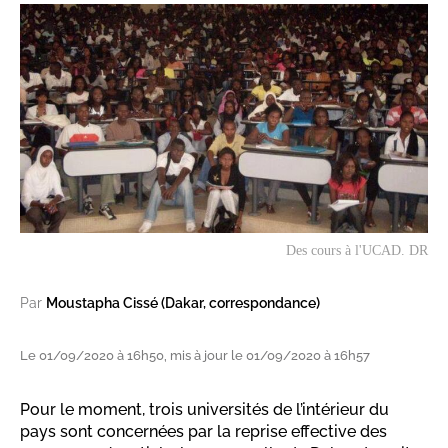
Des cours à l'UCAD. DR
Par
Moustapha Cissé (Dakar, correspondance)
Le 01/09/2020 à 16h50, mis à jour le 01/09/2020 à 16h57
Pour le moment, trois universités de l’intérieur du
pays sont concernées par la reprise effective des