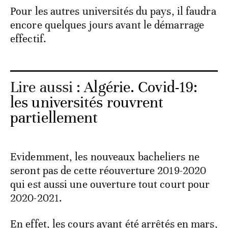
Pour les autres universités du pays, il faudra
encore quelques jours avant le démarrage
effectif.
Lire aussi :
Algérie. Covid-19:
les universités rouvrent
partiellement
Evidemment, les nouveaux bacheliers ne
seront pas de cette réouverture 2019-2020
qui est aussi une ouverture tout court pour
2020-2021.
En effet, les cours ayant été arrêtés en mars,