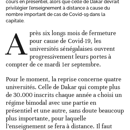
cours en présentiel, alors que celle de Dakar devrait
privilégier l’enseignement à distance à cause du
nombre important de cas de Covid-19 dans la
capitale.
A
près six longs mois de fermeture
pour cause de Covid-19, les
universités sénégalaises ouvrent
progressivement leurs portes à
compter de ce mardi 1er septembre.
Pour le moment, la reprise concerne quatre
universités. Celle de Dakar qui compte plus
de 30.000 inscrits chaque année a choisi un
régime bimodal avec une partie en
présentiel et une autre, sans doute beaucoup
plus importante, pour laquelle
l’enseignement se fera à distance. Il faut