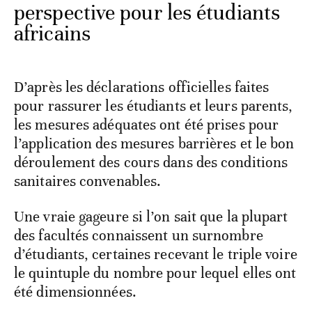
perspective pour les étudiants
africains
D’après les déclarations officielles faites
pour rassurer les étudiants et leurs parents,
les mesures adéquates ont été prises pour
l’application des mesures barrières et le bon
déroulement des cours dans des conditions
sanitaires convenables.
Une vraie gageure si l’on sait que la plupart
des facultés connaissent un surnombre
d’étudiants, certaines recevant le triple voire
le quintuple du nombre pour lequel elles ont
été dimensionnées.