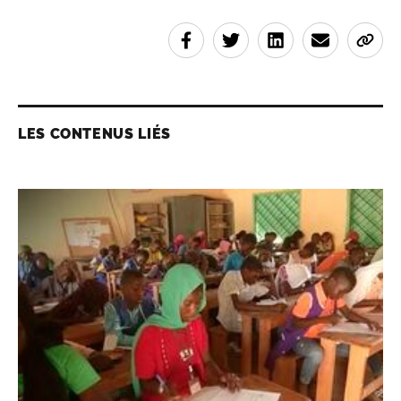
LES CONTENUS LIÉS