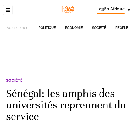
Le360 Afrique
▾
Actuellement
POLITIQUE
ECONOMIE
SOCIÉTÉ
PEOPLE
SOCIÉTÉ
Sénégal: les amphis des
universités reprennent du
service