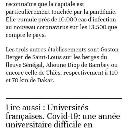
reconnaître que la capitale est
particulièrement touchée par la pandémie.
Elle cumule près de 10.000 cas d’infection
au nouveau coronavirus sur les 13.500 que
compte le pays.
Les trois autres établissements sont Gaston
Berger de Saint-Louis sur les berges du
fleuve Sénégal, Alioune Diop de Bambey ou
encore celle de Thiès, respectivement à 110
et 70 km de Dakar.
Lire aussi :
Universités
françaises. Covid-19: une année
universitaire difficile en