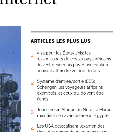
ARTICLES LES PLUS LUS
Visa pour les États-Unis: les
1
ressortissants de ces 30 pays africains
doivent désormais payer une caution
pouvant atteindre 20.000 dollars
Système d’entrée/sortie (EES)
2
Schengen: les voyageurs africains
exemptés, et ceux qui doivent être
fichés
Tourisme en Afrique du Nord: le Maroc
3
maintient son avance face à l’Égypte
Les USA délocalisent l’examen des
4