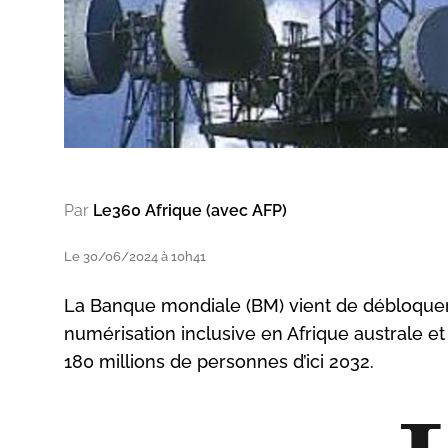
Par
Le360 Afrique (avec AFP)
Le 30/06/2024 à 10h41
La Banque mondiale (BM) vient de débloquer 
numérisation inclusive en Afrique australe et 
180 millions de personnes d’ici 2032.