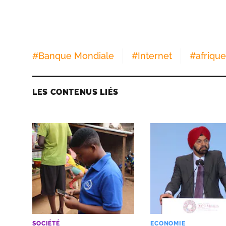
#
Banque Mondiale
#
Internet
#
afrique
LES CONTENUS LIÉS
SOCIÉTÉ
ECONOMIE