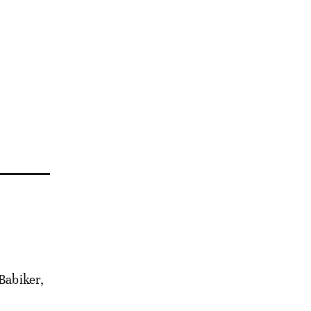
 Babiker,