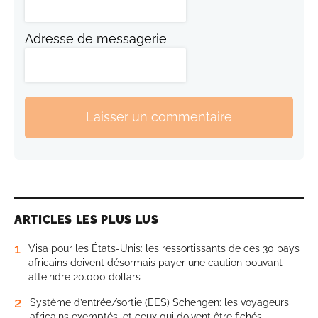
Adresse de messagerie
Laisser un commentaire
ARTICLES LES PLUS LUS
1
Visa pour les États-Unis: les ressortissants de ces 30 pays
africains doivent désormais payer une caution pouvant
atteindre 20.000 dollars
2
Système d’entrée/sortie (EES) Schengen: les voyageurs
africains exemptés, et ceux qui doivent être fichés