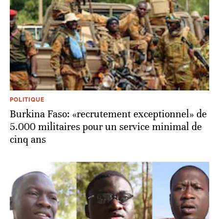
POLITIQUE
Burkina Faso: «recrutement exceptionnel» de
5.000 militaires pour un service minimal de
cinq ans