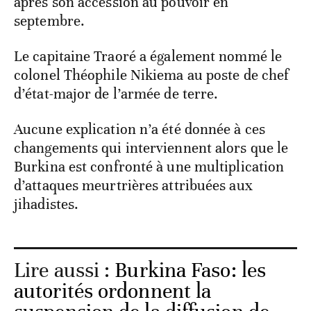
après son accession au pouvoir en
septembre.
Le capitaine Traoré a également nommé le
colonel Théophile Nikiema au poste de chef
d’état-major de l’armée de terre.
Aucune explication n’a été donnée à ces
changements qui interviennent alors que le
Burkina est confronté à une multiplication
d’attaques meurtrières attribuées aux
jihadistes.
Lire aussi :
Burkina Faso: les
autorités ordonnent la