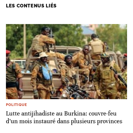
LES CONTENUS LIÉS
POLITIQUE
Lutte antijihadiste au Burkina: couvre-feu
d’un mois instauré dans plusieurs provinces