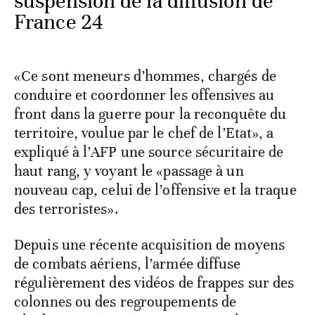
suspension de la diffusion de
France 24
«Ce sont meneurs d’hommes, chargés de
conduire et coordonner les offensives au
front dans la guerre pour la reconquête du
territoire, voulue par le chef de l’Etat», a
expliqué à l’AFP une source sécuritaire de
haut rang, y voyant le «passage à un
nouveau cap, celui de l’offensive et la traque
des terroristes».
Depuis une récente acquisition de moyens
de combats aériens, l’armée diffuse
régulièrement des vidéos de frappes sur des
colonnes ou des regroupements de