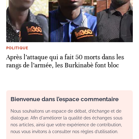
POLITIQUE
Après l’attaque qui a fait 50 morts dans les
rangs de l’armée, les Burkinabè font bloc
Bienvenue dans l’espace commentaire
Nous souhaitons un espace de débat, d’échange et de
dialogue. Afin d'améliorer la qualité des échanges sous
nos articles, ainsi que votre expérience de contribution,
nous vous invitons à consulter nos règles d’utilisation.