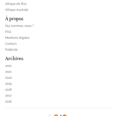
Afrique de l’Est
Afrique Australe
À propos
Qui sommes-nous ?
FAQ
Mentions légales
Contact
Publicité
Archives
2022
2021
2020
2019
2018
2017
2016