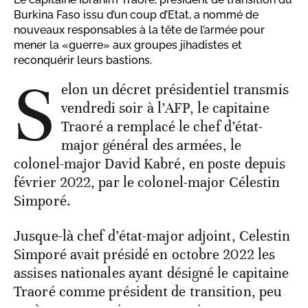
Burkina Faso issu d’un coup d’Etat, a nommé de
nouveaux responsables à la tête de l’armée pour
mener la «guerre» aux groupes jihadistes et
reconquérir leurs bastions.
S
elon un décret présidentiel transmis
vendredi soir à l’AFP, le capitaine
Traoré a remplacé le chef d’état-
major général des armées, le
colonel-major David Kabré, en poste depuis
février 2022, par le colonel-major Célestin
Simporé.
Jusque-là chef d’état-major adjoint, Celestin
Simporé avait présidé en octobre 2022 les
assises nationales ayant désigné le capitaine
Traoré comme président de transition, peu