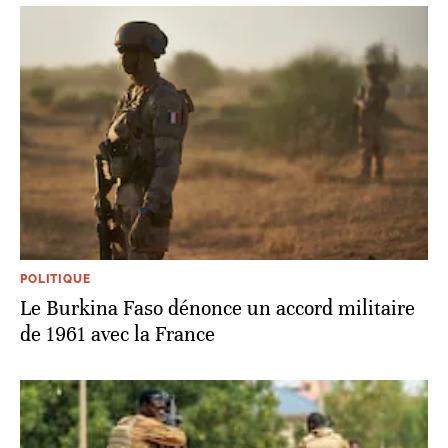
POLITIQUE
Le Burkina Faso dénonce un accord militaire
de 1961 avec la France