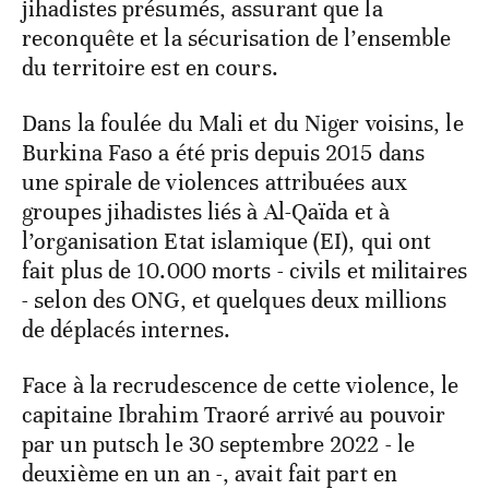
jihadistes présumés, assurant que la
reconquête et la sécurisation de l’ensemble
du territoire est en cours.
Dans la foulée du Mali et du Niger voisins, le
Burkina Faso a été pris depuis 2015 dans
une spirale de violences attribuées aux
groupes jihadistes liés à Al-Qaïda et à
l’organisation Etat islamique (EI), qui ont
fait plus de 10.000 morts - civils et militaires
- selon des ONG, et quelques deux millions
de déplacés internes.
Face à la recrudescence de cette violence, le
capitaine Ibrahim Traoré arrivé au pouvoir
par un putsch le 30 septembre 2022 - le
deuxième en un an -, avait fait part en