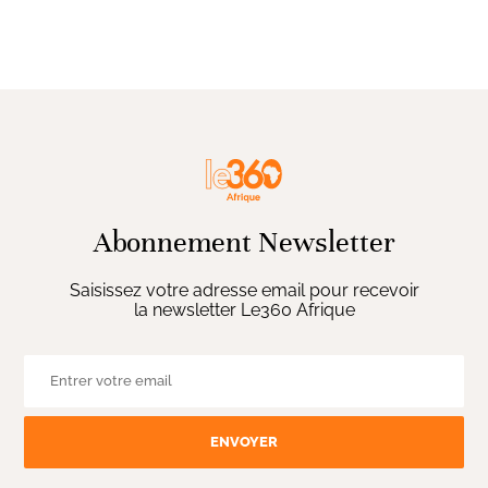
Abonnement Newsletter
Saisissez votre adresse email pour recevoir
la newsletter Le360 Afrique
ENVOYER