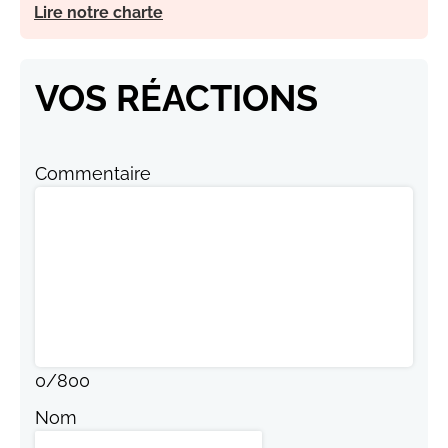
Lire notre charte
VOS RÉACTIONS
Commentaire
0
/
800
Nom