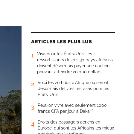
ARTICLES LES PLUS LUS
Visa pour les États-Unis: les
1
ressortissants de ces 30 pays africains
doivent désormais payer une caution
pouvant atteindre 20.000 dollars
Voici les 20 hubs d’Afrique où seront
2
désormais délivrés les visas pour les
États-Unis
Peut-on vivre avec seulement 1000
3
francs CFA par jour à Dakar?
Droits des passagers aériens en
4
Europe: qui sont les Africains les mieux