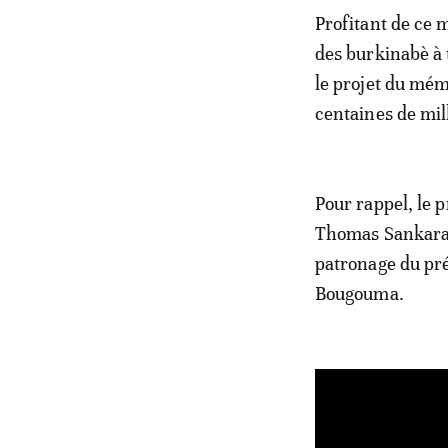
Profitant de ce 
des burkinabè à
le projet du mém
centaines de mil
Pour rappel, le
Thomas Sankara 
patronage du pré
Bougouma.