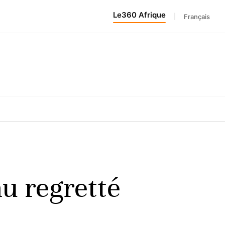
Le360 Afrique
|
Français
u regretté