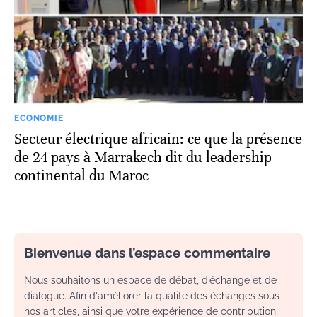
ECONOMIE
Secteur électrique africain: ce que la présence
de 24 pays à Marrakech dit du leadership
continental du Maroc
Bienvenue dans l’espace commentaire
Nous souhaitons un espace de débat, d’échange et de
dialogue. Afin d'améliorer la qualité des échanges sous
nos articles, ainsi que votre expérience de contribution,