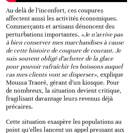
Au-delà de l’inconfort, ces coupures
affectent aussi les activités économiques.
Commerçants et artisans dénoncent des
perturbations importantes.
«Je n’arrive pas
à bien conserver mes marchandises à cause
de cette histoire de coupure de courant. Je
suis souvent obligé d’acheter de la glace
pour pouvoir rafraîchir les boissons auquel
cas mes clients vont se disperser»
, explique
Moussa Traoré, gérant d’un kiosque. Pour
de nombreux, la situation devient critique,
fragilisant davantage leurs revenus déjà
précaires.
Cette situation exaspère les populations au
point qu’elles lancent un appel pressant aux