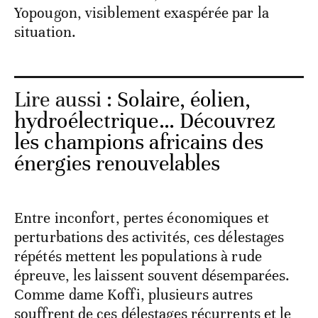
Yopougon, visiblement exaspérée par la
situation.
Lire aussi :
Solaire, éolien,
hydroélectrique… Découvrez
les champions africains des
énergies renouvelables
Entre inconfort, pertes économiques et
perturbations des activités, ces délestages
répétés mettent les populations à rude
épreuve, les laissent souvent désemparées.
Comme dame Koffi, plusieurs autres
souffrent de ces délestages récurrents et le