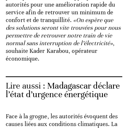
autorités pour une amélioration rapide du
service afin de retrouver un minimum de
confort et de tranquillité.
«On espère que
des solutions seront vite trouvées pour nous
permettre de retrouver notre train de vie
normal sans interruption de l’électricité»
,
souhaite Kader Karabou, opérateur
économique.
Lire aussi :
Madagascar déclare
l’état d’urgence énergétique
Face à la grogne, les autorités évoquent des
causes liées aux conditions climatiques. La