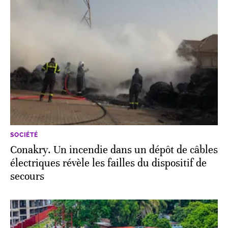
SOCIÉTÉ
Conakry. Un incendie dans un dépôt de câbles
électriques révèle les failles du dispositif de
secours