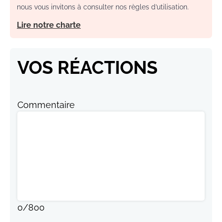
nous vous invitons à consulter nos règles d’utilisation.
Lire notre charte
VOS RÉACTIONS
Commentaire
0
/
800