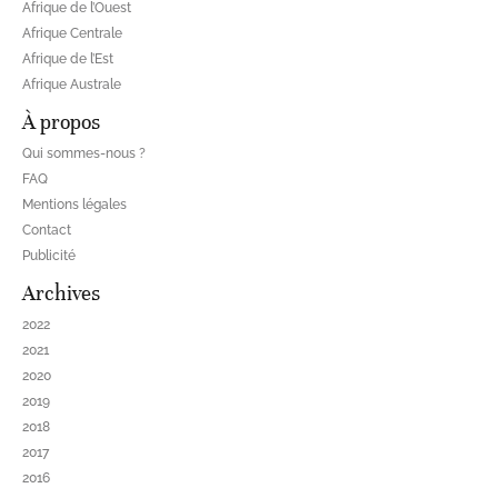
Afrique de l’Ouest
Afrique Centrale
Afrique de l’Est
Afrique Australe
À propos
Qui sommes-nous ?
FAQ
Mentions légales
Contact
Publicité
Archives
2022
2021
2020
2019
2018
2017
2016