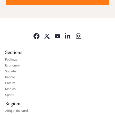
Opens in new wi
Sections
Politique
Economie
Société
People
Culture
Médias
Sports
Régions
Afrique du Nord