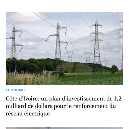
ECONOMIE
Côte d’Ivoire: un plan d’investissement de 1,2
milliard de dollars pour le renforcement du
réseau électrique