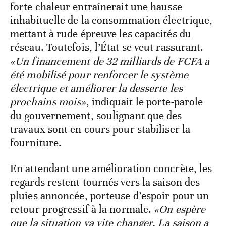
forte chaleur entraînerait une hausse
inhabituelle de la consommation électrique,
mettant à rude épreuve les capacités du
réseau. Toutefois, l’État se veut rassurant.
«Un financement de 32 milliards de FCFA a
été mobilisé pour renforcer le système
électrique et améliorer la desserte les
prochains mois»
, indiquait le porte-parole
du gouvernement, soulignant que des
travaux sont en cours pour stabiliser la
fourniture.
En attendant une amélioration concrète, les
regards restent tournés vers la saison des
pluies annoncée, porteuse d’espoir pour un
retour progressif à la normale.
«On espère
que la situation va vite changer. La saison a