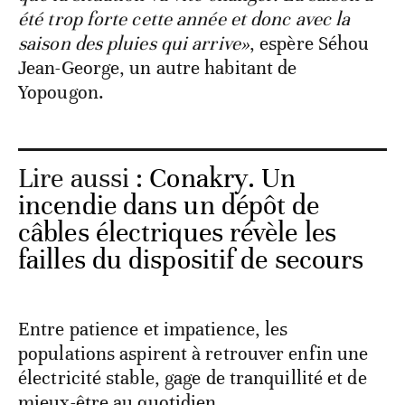
été trop forte cette année et donc avec la
saison des pluies qui arrive»
, espère Séhou
Jean-George, un autre habitant de
Yopougon.
Lire aussi :
Conakry. Un
incendie dans un dépôt de
câbles électriques révèle les
failles du dispositif de secours
Entre patience et impatience, les
populations aspirent à retrouver enfin une
électricité stable, gage de tranquillité et de
mieux-être au quotidien.