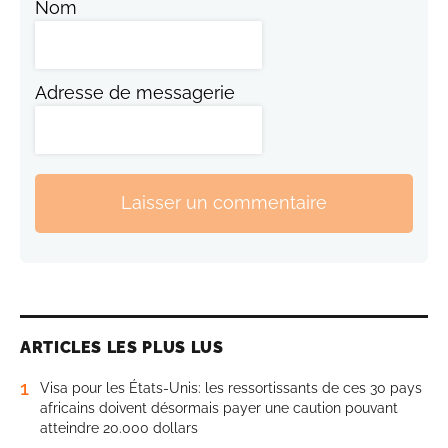
Nom
Adresse de messagerie
Laisser un commentaire
ARTICLES LES PLUS LUS
1
Visa pour les États-Unis: les ressortissants de ces 30 pays
africains doivent désormais payer une caution pouvant
atteindre 20.000 dollars