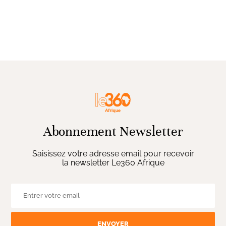
Abonnement Newsletter
Saisissez votre adresse email pour recevoir
la newsletter Le360 Afrique
ENVOYER