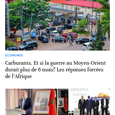
ECONOMIE
Carburants. Et si la guerre au Moyen-Orient
durait plus de 6 mois? Les réponses forcées
de l’Afrique