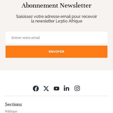
Abonnement Newsletter
Saisissez votre adresse email pour recevoir
la newsletter Le360 Afrique
ENVOYER
Opens in new wi
Sections
Politique