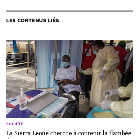
LES CONTENUS LIÉS
SOCIÉTÉ
La Sierra Leone cherche à contenir la flambée