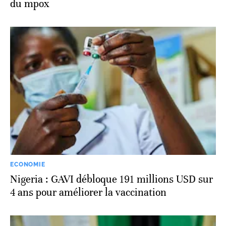
du mpox
ECONOMIE
Nigeria : GAVI débloque 191 millions USD sur
4 ans pour améliorer la vaccination