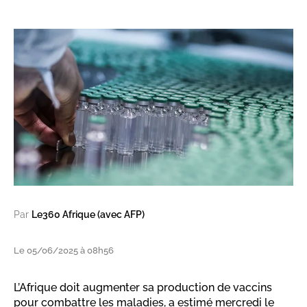
Par
Le360 Afrique (avec AFP)
Le 05/06/2025 à 08h56
L’Afrique doit augmenter sa production de vaccins
pour combattre les maladies, a estimé mercredi le