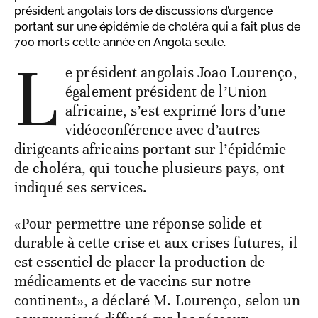
président angolais lors de discussions d’urgence
portant sur une épidémie de choléra qui a fait plus de
700 morts cette année en Angola seule.
L
e président angolais Joao Lourenço,
également président de l’Union
africaine, s’est exprimé lors d’une
vidéoconférence avec d’autres
dirigeants africains portant sur l’épidémie
de choléra, qui touche plusieurs pays, ont
indiqué ses services.
«Pour permettre une réponse solide et
durable à cette crise et aux crises futures, il
est essentiel de placer la production de
médicaments et de vaccins sur notre
continent», a déclaré M. Lourenço, selon un