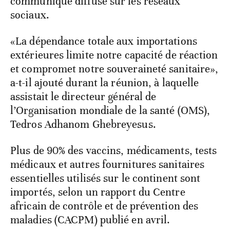
communiqué diffusé sur les réseaux
sociaux.
«La dépendance totale aux importations
extérieures limite notre capacité de réaction
et compromet notre souveraineté sanitaire»,
a-t-il ajouté durant la réunion, à laquelle
assistait le directeur général de
l’Organisation mondiale de la santé (OMS),
Tedros Adhanom Ghebreyesus.
Plus de 90% des vaccins, médicaments, tests
médicaux et autres fournitures sanitaires
essentielles utilisés sur le continent sont
importés, selon un rapport du Centre
africain de contrôle et de prévention des
maladies (CACPM) publié en avril.