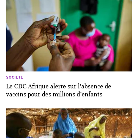
SOCIÉTÉ
Le CDC Afrique alerte sur l’absence de
vaccins pour des millions d’enfants