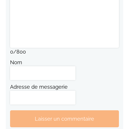
0
/
800
Nom
Adresse de messagerie
Laisser un commentaire