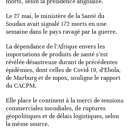
morts, selon la présidence angolaise.
Le 27 mai, le ministère de la Santé du
Soudan avait signalé 172 morts en une
semaine dans le pays ravagé par la guerre.
La dépendance de l’Afrique envers les
importations de produits de santé s’est
révélée désastreuse durant de précédentes
épidémies, dont celles de Covid-19, d’Ebola,
de Marburg et de mpox, souligne le rapport
du CACPM.
Elle place le continent à la merci de tensions
commerciales mondiales, de ruptures
géopolitiques et de délais logistiques, selon
la même source.