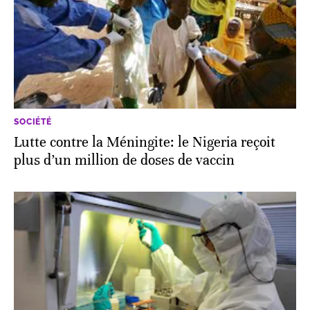
SOCIÉTÉ
Lutte contre la Méningite: le Nigeria reçoit
plus d’un million de doses de vaccin