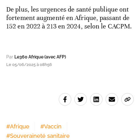
De plus, les urgences de santé publique ont
fortement augmenté en Afrique, passant de
152 en 2022 à 213 en 2024, selon le CACPM.
Par
Le360 Afrique (avec AFP)
Le 05/06/2025 à 08h56
#
Afrique
#
Vaccin
#
Souveraineté sanitaire