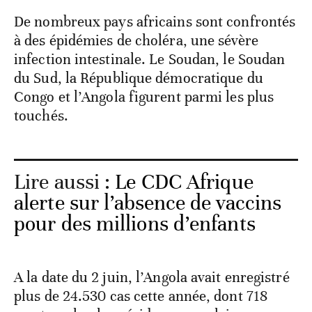
De nombreux pays africains sont confrontés
à des épidémies de choléra, une sévère
infection intestinale. Le Soudan, le Soudan
du Sud, la République démocratique du
Congo et l’Angola figurent parmi les plus
touchés.
Lire aussi :
Le CDC Afrique
alerte sur l’absence de vaccins
pour des millions d’enfants
A la date du 2 juin, l’Angola avait enregistré
plus de 24.530 cas cette année, dont 718