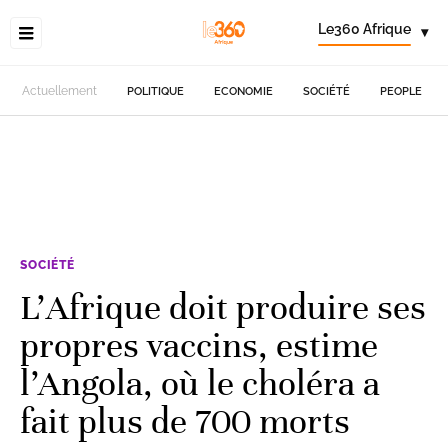
Le360 Afrique
▾
Actuellement
POLITIQUE
ECONOMIE
SOCIÉTÉ
PEOPLE
SOCIÉTÉ
L’Afrique doit produire ses
propres vaccins, estime
l’Angola, où le choléra a
fait plus de 700 morts