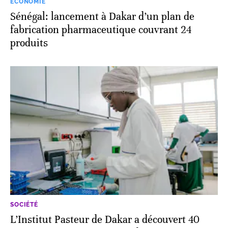
ECONOMIE
Sénégal: lancement à Dakar d’un plan de
fabrication pharmaceutique couvrant 24
produits
SOCIÉTÉ
L’Institut Pasteur de Dakar a découvert 40