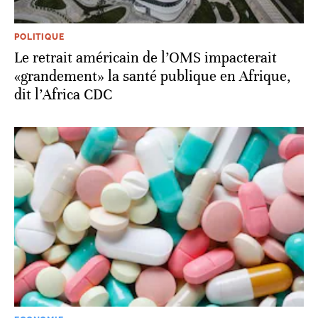
POLITIQUE
Le retrait américain de l’OMS impacterait
«grandement» la santé publique en Afrique,
dit l’Africa CDC