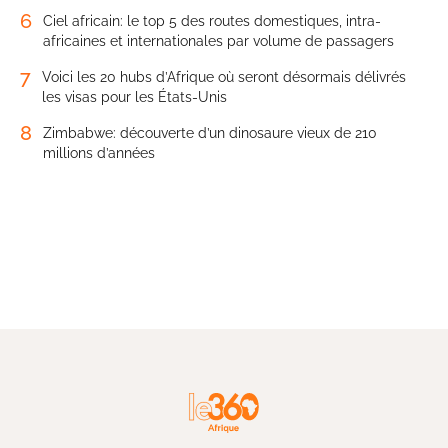
6
Ciel africain: le top 5 des routes domestiques, intra-
africaines et internationales par volume de passagers
7
Voici les 20 hubs d’Afrique où seront désormais délivrés
les visas pour les États-Unis
8
Zimbabwe: découverte d’un dinosaure vieux de 210
millions d’années