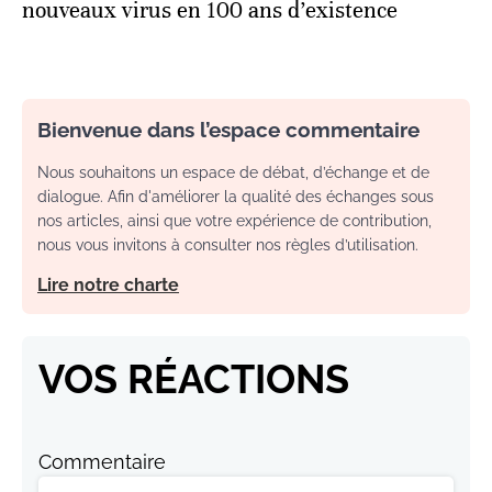
nouveaux virus en 100 ans d’existence
Bienvenue dans l’espace commentaire
Nous souhaitons un espace de débat, d’échange et de
dialogue. Afin d'améliorer la qualité des échanges sous
nos articles, ainsi que votre expérience de contribution,
nous vous invitons à consulter nos règles d’utilisation.
Lire notre charte
VOS RÉACTIONS
Commentaire