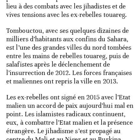
lieu à des combats avec les jihadistes et de
vives tensions avec les ex-rebelles touareg.
Tombouctou, avec ses quelques dizaines de
milliers d’habitants aux confins du Sahara,
est l’une des grandes villes du nord tombées
entre les mains de rebelles touareg, puis de
salafistes après le déclenchement de
l’insurrection de 2012. Les forces françaises
et maliennes ont repris la ville en 2013.
Les ex-rebelles ont signé en 2015 avec l’Etat
malien un accord de paix aujourd’hui mal en
point. Les islamistes radicaux continuent,
eux, à combattre l’Etat malien et la présence
étrangère. Le jihadisme s’est propagé au
centre du Mali et au Niger et au Burkina