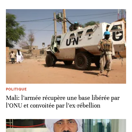
POLITIQUE
Mali: l’armée récupère une base libérée par
l’ONU et convoitée par l’ex-rébellion