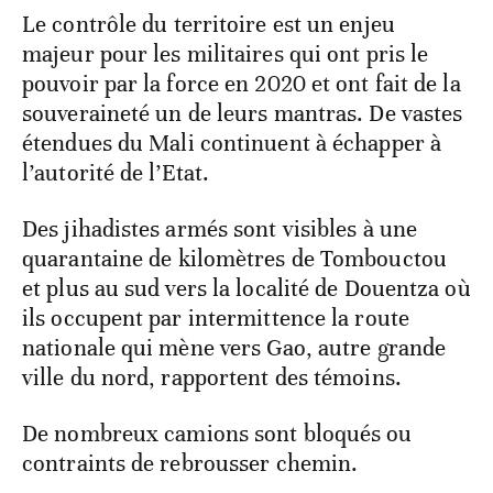
Le contrôle du territoire est un enjeu
majeur pour les militaires qui ont pris le
pouvoir par la force en 2020 et ont fait de la
souveraineté un de leurs mantras. De vastes
étendues du Mali continuent à échapper à
l’autorité de l’Etat.
Des jihadistes armés sont visibles à une
quarantaine de kilomètres de Tombouctou
et plus au sud vers la localité de Douentza où
ils occupent par intermittence la route
nationale qui mène vers Gao, autre grande
ville du nord, rapportent des témoins.
De nombreux camions sont bloqués ou
contraints de rebrousser chemin.