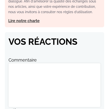
dialogue. Afin d'améliorer la qualité des échanges sous
nos articles, ainsi que votre expérience de contribution,
nous vous invitons à consulter nos règles d’utilisation.
Lire notre charte
VOS RÉACTIONS
Commentaire