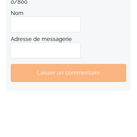
0
/
800
Nom
Adresse de messagerie
Laisser un commentaire