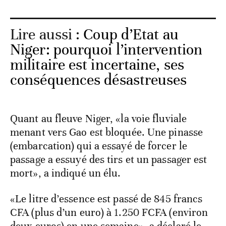
Lire aussi :
Coup d’Etat au
Niger: pourquoi l’intervention
militaire est incertaine, ses
conséquences désastreuses
Quant au fleuve Niger, «la voie fluviale
menant vers Gao est bloquée. Une pinasse
(embarcation) qui a essayé de forcer le
passage a essuyé des tirs et un passager est
mort», a indiqué un élu.
«Le litre d’essence est passé de 845 francs
CFA (plus d’un euro) à 1.250 FCFA (environ