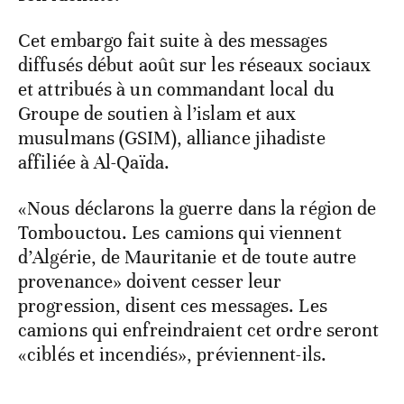
Cet embargo fait suite à des messages
diffusés début août sur les réseaux sociaux
et attribués à un commandant local du
Groupe de soutien à l’islam et aux
musulmans (GSIM), alliance jihadiste
affiliée à Al-Qaïda.
«Nous déclarons la guerre dans la région de
Tombouctou. Les camions qui viennent
d’Algérie, de Mauritanie et de toute autre
provenance» doivent cesser leur
progression, disent ces messages. Les
camions qui enfreindraient cet ordre seront
«ciblés et incendiés», préviennent-ils.