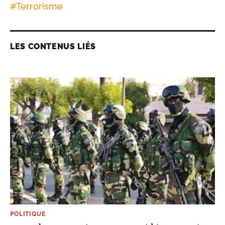
#
Terrorisme
LES CONTENUS LIÉS
POLITIQUE