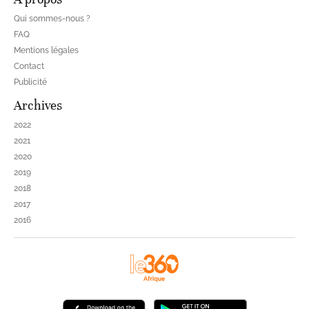
Qui sommes-nous ?
FAQ
Mentions légales
Contact
Publicité
Archives
2022
2021
2020
2019
2018
2017
2016