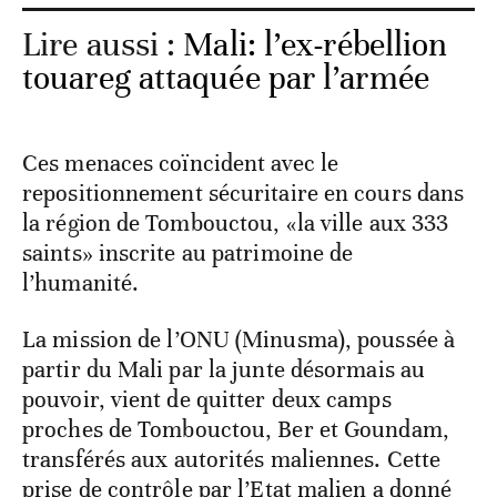
Lire aussi :
Mali: l’ex-rébellion
touareg attaquée par l’armée
Ces menaces coïncident avec le
repositionnement sécuritaire en cours dans
la région de Tombouctou, «la ville aux 333
saints» inscrite au patrimoine de
l’humanité.
La mission de l’ONU (Minusma), poussée à
partir du Mali par la junte désormais au
pouvoir, vient de quitter deux camps
proches de Tombouctou, Ber et Goundam,
transférés aux autorités maliennes. Cette
prise de contrôle par l’Etat malien a donné