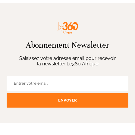
Abonnement Newsletter
Saisissez votre adresse email pour recevoir
la newsletter Le360 Afrique
ENVOYER