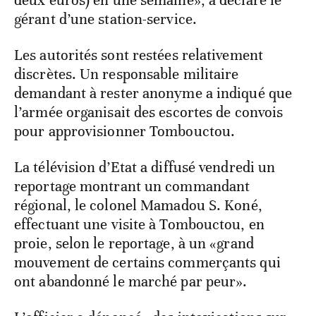
deux euros) en une semaine», a déclaré le
gérant d’une station-service.
Les autorités sont restées relativement
discrètes. Un responsable militaire
demandant à rester anonyme a indiqué que
l’armée organisait des escortes de convois
pour approvisionner Tombouctou.
La télévision d’Etat a diffusé vendredi un
reportage montrant un commandant
régional, le colonel Mamadou S. Koné,
effectuant une visite à Tombouctou, en
proie, selon le reportage, à un «grand
mouvement de certains commerçants qui
ont abandonné le marché par peur».