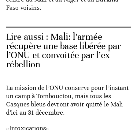
Faso voisins.
Lire aussi :
Mali: l’armée
récupère une base libérée par
l’ONU et convoitée par l’ex-
rébellion
La mission de l’ONU conserve pour l’instant
un camp à Tombouctou, mais tous les
Casques bleus devront avoir quitté le Mali
d’ici au 31 décembre.
«Intoxications»