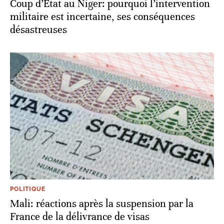
Coup d’Etat au Niger: pourquoi l’intervention
militaire est incertaine, ses conséquences
désastreuses
POLITIQUE
Mali: réactions après la suspension par la
France de la délivrance de visas