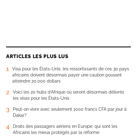
ARTICLES LES PLUS LUS
1
Visa pour les États-Unis: les ressortissants de ces 30 pays
africains doivent désormais payer une caution pouvant
atteindre 20.000 dollars
2
Voici les 20 hubs d’Afrique où seront désormais délivrés
les visas pour les États-Unis
3
Peut-on vivre avec seulement 1000 francs CFA par jour à
Dakar?
4
Droits des passagers aériens en Europe: qui sont les
Africains les mieux protégés par la réforme