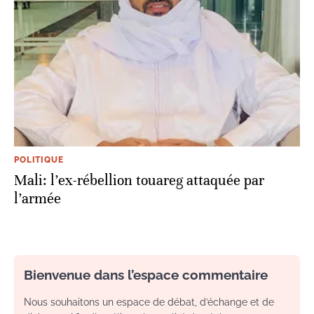
POLITIQUE
Mali: l’ex-rébellion touareg attaquée par
l’armée
Bienvenue dans l’espace commentaire
Nous souhaitons un espace de débat, d’échange et de