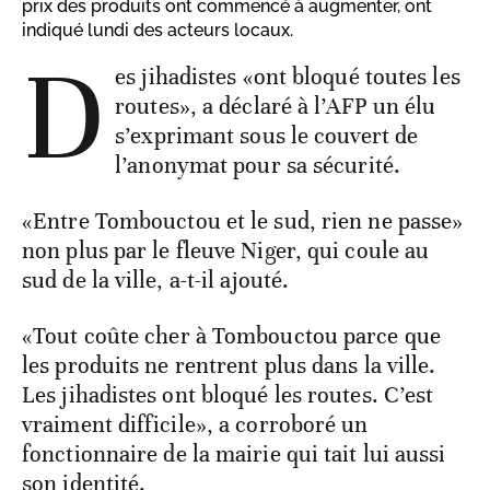
prix des produits ont commencé à augmenter, ont
indiqué lundi des acteurs locaux.
D
es jihadistes «ont bloqué toutes les
routes», a déclaré à l’AFP un élu
s’exprimant sous le couvert de
l’anonymat pour sa sécurité.
«Entre Tombouctou et le sud, rien ne passe»
non plus par le fleuve Niger, qui coule au
sud de la ville, a-t-il ajouté.
«Tout coûte cher à Tombouctou parce que
les produits ne rentrent plus dans la ville.
Les jihadistes ont bloqué les routes. C’est
vraiment difficile», a corroboré un
fonctionnaire de la mairie qui tait lui aussi
son identité.