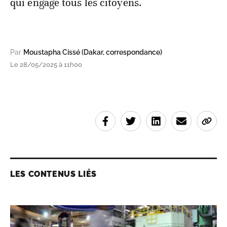
qui engage tous les citoyens.
Par
Moustapha Cissé (Dakar, correspondance)
Le 28/05/2025 à 11h00
LES CONTENUS LIÉS