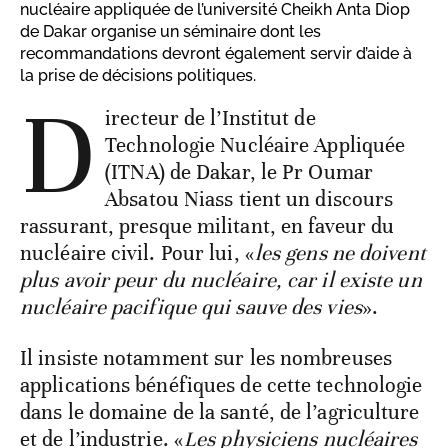
nucléaire appliquée de l’université Cheikh Anta Diop
de Dakar organise un séminaire dont les
recommandations devront également servir d’aide à
la prise de décisions politiques.
D
irecteur de l’Institut de
Technologie Nucléaire Appliquée
(ITNA) de Dakar, le Pr Oumar
Absatou Niass tient un discours
rassurant, presque militant, en faveur du
nucléaire civil. Pour lui, «
les gens ne doivent
plus avoir peur du nucléaire, car il existe un
nucléaire pacifique qui sauve des vies
».
Il insiste notamment sur les nombreuses
applications bénéfiques de cette technologie
dans le domaine de la santé, de l’agriculture
et de l’industrie. «
Les physiciens nucléaires