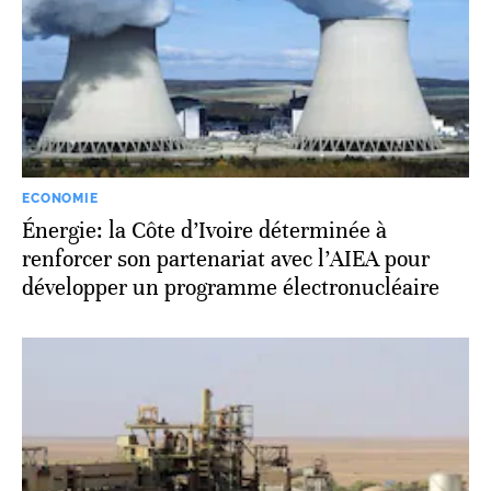
ECONOMIE
Énergie: la Côte d’Ivoire déterminée à
renforcer son partenariat avec l’AIEA pour
développer un programme électronucléaire