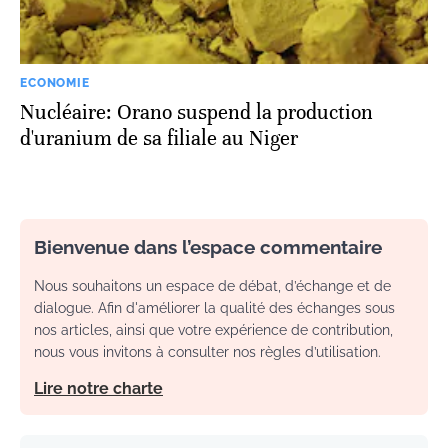
ECONOMIE
Nucléaire: Orano suspend la production
d'uranium de sa filiale au Niger
Bienvenue dans l’espace commentaire
Nous souhaitons un espace de débat, d’échange et de
dialogue. Afin d'améliorer la qualité des échanges sous
nos articles, ainsi que votre expérience de contribution,
nous vous invitons à consulter nos règles d’utilisation.
Lire notre charte