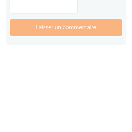
Laisser un commentaire