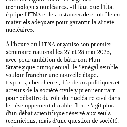
technologies nucléaires. «Il faut que l’État
équipe l’ITNA et les instances de contrôle en
matériels adéquats pour garantir la sûreté
nucléaire».
À l’heure où l’ITNA organise son premier
séminaire national les 27 et 28 mai 2025,
avec pour ambition de bâtir son Plan
Stratégique quinquennal, le Sénégal semble
vouloir franchir une nouvelle étape.
Experts, chercheurs, décideurs politiques et
acteurs de la société civile y prennent part
pour débattre du rôle du nucléaire civil dans
le développement durable. Il ne s’agit plus
d’un débat scientifique réservé aux seuls
techniciens, mais d’une question de société,