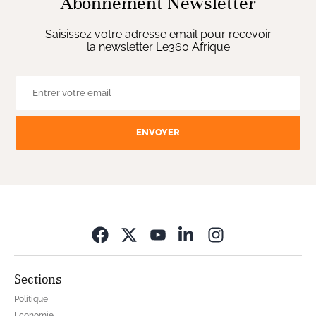
Abonnement Newsletter
Saisissez votre adresse email pour recevoir
la newsletter Le360 Afrique
ENVOYER
Opens in new wi
Sections
Politique
Economie