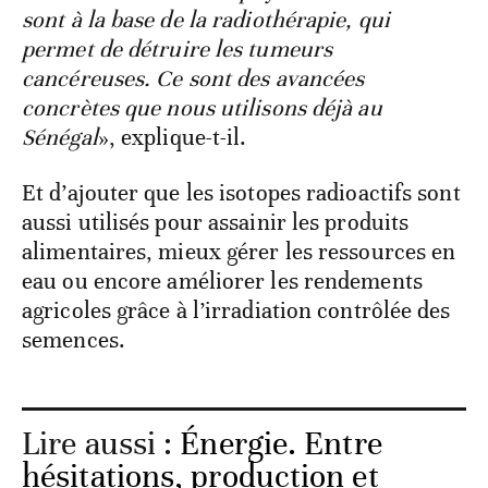
sont à la base de la radiothérapie, qui
permet de détruire les tumeurs
cancéreuses. Ce sont des avancées
concrètes que nous utilisons déjà au
Sénégal
», explique-t-il.
Et d’ajouter que les isotopes radioactifs sont
aussi utilisés pour assainir les produits
alimentaires, mieux gérer les ressources en
eau ou encore améliorer les rendements
agricoles grâce à l’irradiation contrôlée des
semences.
Lire aussi :
Énergie. Entre
hésitations, production et