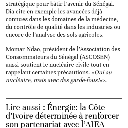
stratégique pour bâtir l’avenir du Sénégal.
Dia cite en exemple les avancées déjà
connues dans les domaines de la médecine,
du contrôle de qualité dans les industries ou
encore de l’analyse des sols agricoles.
Momar Ndao, président de l’Association des
Consommateurs du Sénégal (ASCOSEN)
aussi soutient le nucléaire civile tout en
rappelant certaines précautions. «
Oui au
nucléaire, mais avec des garde-fous!
»>.
Lire aussi :
Énergie: la Côte
d’Ivoire déterminée à renforcer
son partenariat avec l’AIEA