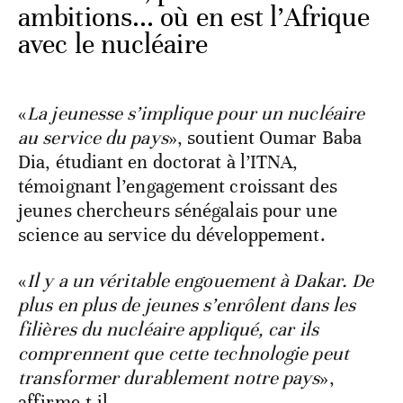
ambitions... où en est l’Afrique
avec le nucléaire
«
La jeunesse s’implique pour un nucléaire
au service du pays
», soutient Oumar Baba
Dia, étudiant en doctorat à l’ITNA,
témoignant l’engagement croissant des
jeunes chercheurs sénégalais pour une
science au service du développement.
«
Il y a un véritable engouement à Dakar. De
plus en plus de jeunes s’enrôlent dans les
filières du nucléaire appliqué, car ils
comprennent que cette technologie peut
transformer durablement notre pays
»,
affirme-t-il.