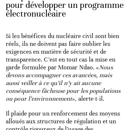
pour développer un programme
électronucléaire
Si les bénéfices du nucléaire civil sont bien
réels, ils ne doivent pas faire oublier les
exigences en matière de sécurité et de
transparence. C’est en tout cas la mise en
garde formulée par Momar Ndao. «
Nous
devons accompagner ces avancées, mais
aussi veiller à ce qu’il n’y ait aucune
conséquence fâcheuse pour les populations
ou pour l’environnement
», alerte-t-il.
Il plaide pour un renforcement des moyens
alloués aux structures de régulation et un
contrôle rigoureux de l’usage des