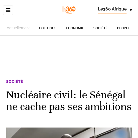
Le360 Afrique
▾
Actuellement
POLITIQUE
ECONOMIE
SOCIÉTÉ
PEOPLE
SOCIÉTÉ
Nucléaire civil: le Sénégal
ne cache pas ses ambitions