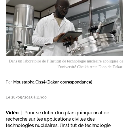
Dans un laboratoire de l’Institut de technologie nucléaire appliquée de
l’université Cheikh Anta Diop de Dakar.
Par
Moustapha Cissé (Dakar, correspondance)
Le 28/05/2025 à 11h00
Vidéo
Pour se doter d’un plan quinquennal de
recherche sur les applications civiles des
technologies nucléaires, l’Institut de technologie