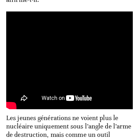
Les jeunes générations ne voient plus le
nucléaire uniquement sous l’angle de l’arme
de destruction, mais comme un outil