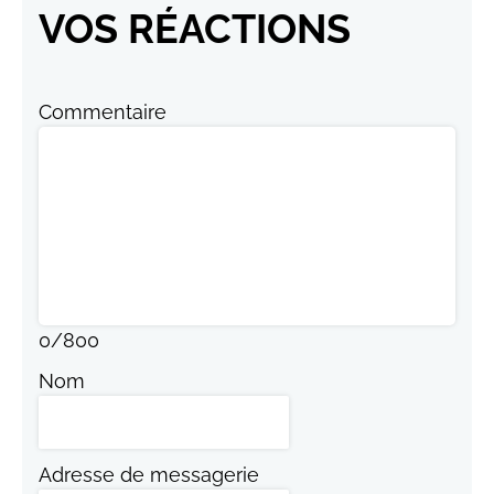
VOS RÉACTIONS
Commentaire
0
/
800
Nom
Adresse de messagerie