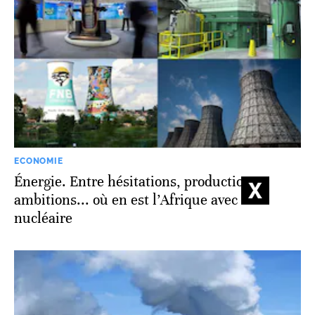
ECONOMIE
Énergie. Entre hésitations, production et
ambitions... où en est l’Afrique avec le
nucléaire