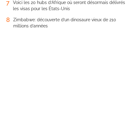
7
Voici les 20 hubs d’Afrique où seront désormais délivrés
les visas pour les États-Unis
8
Zimbabwe: découverte d’un dinosaure vieux de 210
millions d’années