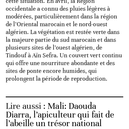
cette situation. En avril, la Région
occidentale a connu des pluies légères à
modérées, particulièrement dans la région
de l’Oriental marocain et le nord-ouest
algérien. La végétation est restée verte dans
la majeure partie du sud marocain et dans
plusieurs sites de l’ouest algérien, de
Tindouf à Aïn Sefra. Un couvert vert continu
qui offre une nourriture abondante et des
sites de ponte encore humides, qui
prolongent la période de reproduction.
Lire aussi :
Mali: Daouda
Diarra, l’apiculteur qui fait de
l’abeille un trésor national