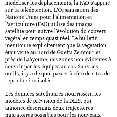
modéliser les déplacements, la FAO s’appuie
sur la télédétection. L’Organisation des
Nations Unies pour l’alimentation et
l’agriculture (FAO) utilise des images
satellite pour suivre l’évolution du couvert
végétal en temps quasi réel. Le bulletin
mentionne explicitement que la végétation
était verte au nord de Guelta Zemmur et
près de Laâyoune, des zones non évidentes à
couvrir par les équipes au sol. Sans ces
outils, il y a de quoi passer à côté de sites de
reproduction isolés.
Les données satellitaires nourrissent les
modèles de prévision de la DLIS, qui
annonce désormais deux trajectoires
migratoires possibles pour les nouveaux