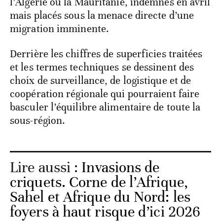
l’Algérie ou la Mauritanie, indemnes en avril
mais placés sous la menace directe d’une
migration imminente.
Derrière les chiffres de superficies traitées
et les termes techniques se dessinent des
choix de surveillance, de logistique et de
coopération régionale qui pourraient faire
basculer l’équilibre alimentaire de toute la
sous-région.
Lire aussi :
Invasions de
criquets. Corne de l’Afrique,
Sahel et Afrique du Nord: les
foyers à haut risque d’ici 2026