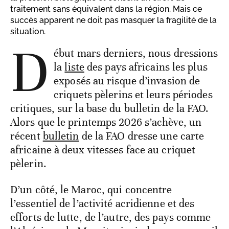
traitement sans équivalent dans la région. Mais ce
succès apparent ne doit pas masquer la fragilité de la
situation.
D
ébut mars derniers, nous dressions
la
liste
des pays africains les plus
exposés au risque d’invasion de
criquets pèlerins et leurs périodes
critiques, sur la base du bulletin de la FAO.
Alors que le printemps 2026 s’achève, un
récent
bulletin
de la FAO dresse une carte
africaine à deux vitesses face au criquet
pèlerin.
D’un côté, le Maroc, qui concentre
l’essentiel de l’activité acridienne et des
efforts de lutte, de l’autre, des pays comme