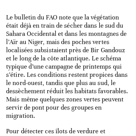
Le bulletin du FAO note que la végétation
était déjà en train de sécher dans le sud du
Sahara Occidental et dans les montagnes de
l’Aïr au Niger, mais des poches vertes
localisées subsistaient près de Bir Gandouz
et le long de la côte atlantique. Le schéma
typique d’une campagne de printemps qui
s’étire. Les conditions restent propices dans
le nord-ouest, tandis que plus au sud, le
dessèchement réduit les habitats favorables.
Mais même quelques zones vertes peuvent
servir de pont pour des groupes en
migration.
Pour détecter ces îlots de verdure et