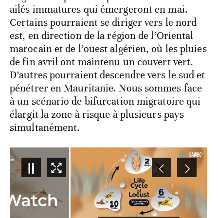
ailés immatures qui émergeront en mai.
Certains pourraient se diriger vers le nord-
est, en direction de la région de l’Oriental
marocain et de l’ouest algérien, où les pluies
de fin avril ont maintenu un couvert vert.
D’autres pourraient descendre vers le sud et
pénétrer en Mauritanie. Nous sommes face
à un scénario de bifurcation migratoire qui
élargit la zone à risque à plusieurs pays
simultanément.