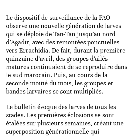
Le dispositif de surveillance de la FAO
observe une nouvelle génération de larves
qui se déploie de Tan-Tan jusqu’au nord
d’Agadir, avec des remontées ponctuelles
vers Errachidia. De fait, durant la première
quinzaine d’avril, des groupes d’ailés
matures continuaient de se reproduire dans
le sud marocain. Puis, au cours de la
seconde moitié du mois, les groupes et
bandes larvaires se sont multipliés.
Le bulletin évoque des larves de tous les
stades. Les premières éclosions se sont
étalées sur plusieurs semaines, créant une
superposition générationnelle qui