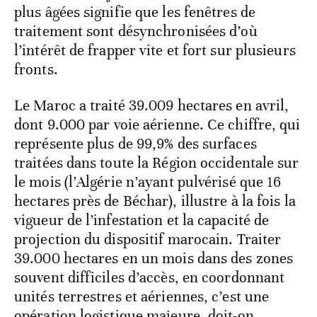
plus âgées signifie que les fenêtres de
traitement sont désynchronisées d’où
l’intérêt de frapper vite et fort sur plusieurs
fronts.
Le Maroc a traité 39.009 hectares en avril,
dont 9.000 par voie aérienne. Ce chiffre, qui
représente plus de 99,9% des surfaces
traitées dans toute la Région occidentale sur
le mois (l’Algérie n’ayant pulvérisé que 16
hectares près de Béchar), illustre à la fois la
vigueur de l’infestation et la capacité de
projection du dispositif marocain. Traiter
39.000 hectares en un mois dans des zones
souvent difficiles d’accès, en coordonnant
unités terrestres et aériennes, c’est une
opération logistique majeure, doit-on