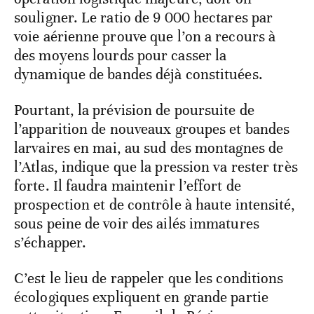
souligner. Le ratio de 9 000 hectares par
voie aérienne prouve que l’on a recours à
des moyens lourds pour casser la
dynamique de bandes déjà constituées.
Pourtant, la prévision de poursuite de
l’apparition de nouveaux groupes et bandes
larvaires en mai, au sud des montagnes de
l’Atlas, indique que la pression va rester très
forte. Il faudra maintenir l’effort de
prospection et de contrôle à haute intensité,
sous peine de voir des ailés immatures
s’échapper.
C’est le lieu de rappeler que les conditions
écologiques expliquent en grande partie