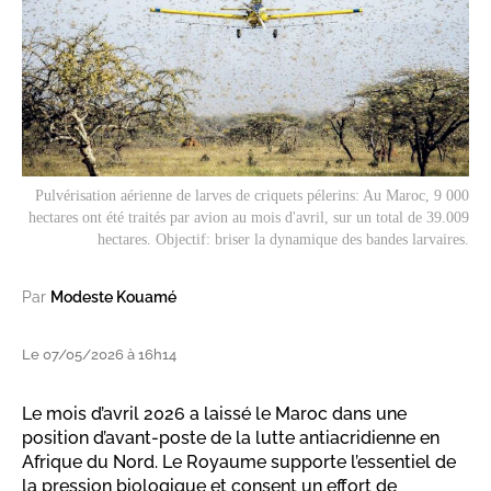
Pulvérisation aérienne de larves de criquets pélerins: Au Maroc, 9 000
hectares ont été traités par avion au mois d'avril, sur un total de 39.009
hectares. Objectif: briser la dynamique des bandes larvaires.
Par
Modeste Kouamé
Le 07/05/2026 à 16h14
Le mois d’avril 2026 a laissé le Maroc dans une
position d’avant-poste de la lutte antiacridienne en
Afrique du Nord. Le Royaume supporte l’essentiel de
la pression biologique et consent un effort de