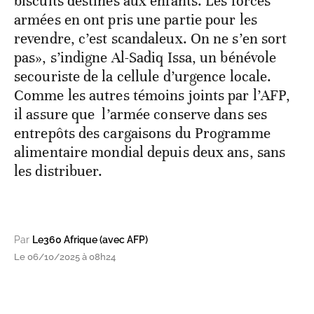
biscuits destinés aux enfants. Les forces
armées en ont pris une partie pour les
revendre, c’est scandaleux. On ne s’en sort
pas», s’indigne Al-Sadiq Issa, un bénévole
secouriste de la cellule d’urgence locale.
Comme les autres témoins joints par l’AFP,
il assure que l’armée conserve dans ses
entrepôts des cargaisons du Programme
alimentaire mondial depuis deux ans, sans
les distribuer.
Par
Le360 Afrique (avec AFP)
Le 06/10/2025 à 08h24