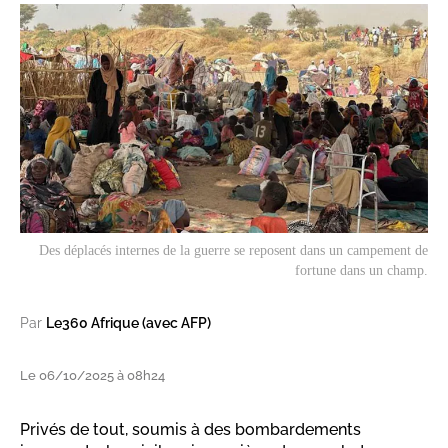
Des déplacés internes de la guerre se reposent dans un campement de
fortune dans un champ.
Par
Le360 Afrique (avec AFP)
Le 06/10/2025 à 08h24
Privés de tout, soumis à des bombardements