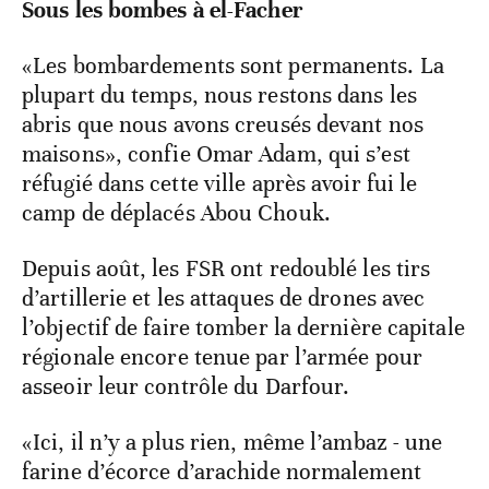
Sous les bombes à el-Facher
«Les bombardements sont permanents. La
plupart du temps, nous restons dans les
abris que nous avons creusés devant nos
maisons», confie Omar Adam, qui s’est
réfugié dans cette ville après avoir fui le
camp de déplacés Abou Chouk.
Depuis août, les FSR ont redoublé les tirs
d’artillerie et les attaques de drones avec
l’objectif de faire tomber la dernière capitale
régionale encore tenue par l’armée pour
asseoir leur contrôle du Darfour.
«Ici, il n’y a plus rien, même l’ambaz - une
farine d’écorce d’arachide normalement