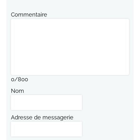
Commentaire
0
/
800
Nom
Adresse de messagerie