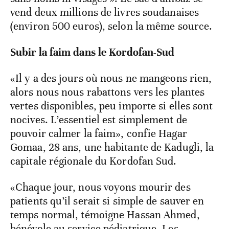
vend deux millions de livres soudanaises
(environ 500 euros), selon la même source.
Subir la faim dans le Kordofan-Sud
«Il y a des jours où nous ne mangeons rien,
alors nous nous rabattons vers les plantes
vertes disponibles, peu importe si elles sont
nocives. L’essentiel est simplement de
pouvoir calmer la faim», confie Hagar
Gomaa, 28 ans, une habitante de Kadugli, la
capitale régionale du Kordofan Sud.
«Chaque jour, nous voyons mourir des
patients qu’il serait si simple de sauver en
temps normal, témoigne Hassan Ahmed,
bénévole au service pédiatrique. Les