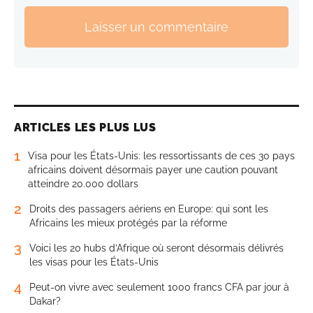
Laisser un commentaire
ARTICLES LES PLUS LUS
1
Visa pour les États-Unis: les ressortissants de ces 30 pays
africains doivent désormais payer une caution pouvant
atteindre 20.000 dollars
2
Droits des passagers aériens en Europe: qui sont les
Africains les mieux protégés par la réforme
3
Voici les 20 hubs d’Afrique où seront désormais délivrés
les visas pour les États-Unis
4
Peut-on vivre avec seulement 1000 francs CFA par jour à
Dakar?