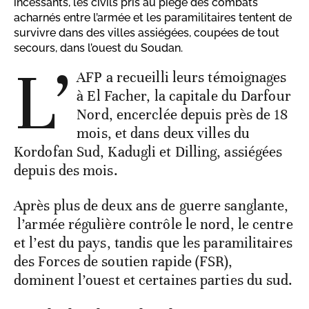
incessants, les civils pris au piège des combats
acharnés entre l’armée et les paramilitaires tentent de
survivre dans des villes assiégées, coupées de tout
secours, dans l’ouest du Soudan.
L’
AFP a recueilli leurs témoignages
à El Facher, la capitale du Darfour
Nord, encerclée depuis près de 18
mois, et dans deux villes du
Kordofan Sud, Kadugli et Dilling, assiégées
depuis des mois.
Après plus de deux ans de guerre sanglante,
l’armée régulière contrôle le nord, le centre
et l’est du pays, tandis que les paramilitaires
des Forces de soutien rapide (FSR),
dominent l’ouest et certaines parties du sud.