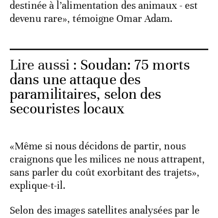
destinée à l’alimentation des animaux - est
devenu rare», témoigne Omar Adam.
Lire aussi :
Soudan: 75 morts
dans une attaque des
paramilitaires, selon des
secouristes locaux
«Même si nous décidons de partir, nous
craignons que les milices ne nous attrapent,
sans parler du coût exorbitant des trajets»,
explique-t-il.
Selon des images satellites analysées par le