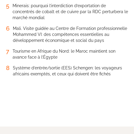
5
Minerais: pourquoi l’interdiction d’exportation de
concentrés de cobalt et de cuivre par la RDC perturbera le
marché mondial
6
Mali. Visite guidée au Centre de Formation professionnelle
Mohammed VI: des compétences essentielles au
développement économique et social du pays
7
Tourisme en Afrique du Nord: le Maroc maintient son
avance face à l’Égypte
8
Système d’entrée/sortie (EES) Schengen: les voyageurs
africains exemptés, et ceux qui doivent être fichés