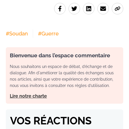
#
Soudan
#
Guerre
Bienvenue dans l’espace commentaire
Nous souhaitons un espace de débat, d’échange et de
dialogue. Afin d'améliorer la qualité des échanges sous
nos articles, ainsi que votre expérience de contribution,
nous vous invitons à consulter nos règles d’utilisation.
Lire notre charte
VOS RÉACTIONS