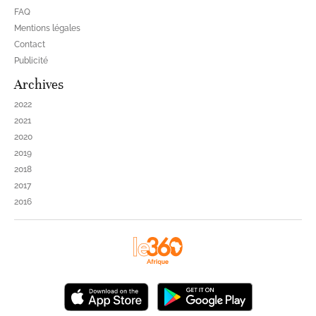
FAQ
Mentions légales
Contact
Publicité
Archives
2022
2021
2020
2019
2018
2017
2016