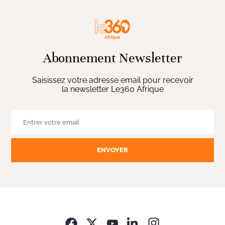
Abonnement Newsletter
Saisissez votre adresse email pour recevoir
la newsletter Le360 Afrique
ENVOYER
Opens in new wi