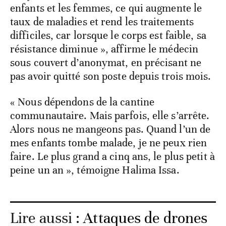
enfants et les femmes, ce qui augmente le
taux de maladies et rend les traitements
difficiles, car lorsque le corps est faible, sa
résistance diminue », affirme le médecin
sous couvert d’anonymat, en précisant ne
pas avoir quitté son poste depuis trois mois.
« Nous dépendons de la cantine
communautaire. Mais parfois, elle s’arrête.
Alors nous ne mangeons pas. Quand l’un de
mes enfants tombe malade, je ne peux rien
faire. Le plus grand a cinq ans, le plus petit à
peine un an », témoigne Halima Issa.
Lire aussi :
Attaques de drones