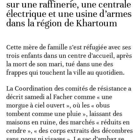
sur une raffinerie, une centrale
électrique et une usine d’armes
dans la région de Khartoum
Cette mère de famille s’est réfugiée avec ses
trois enfants dans un centre d’accueil, après
la mort de son mari, tué dans une des
frappes qui touchent la ville au quotidien.
La Coordination des comités de résistance a
décrit samedi al Facher comme « une
morgue à ciel ouvert », où les « obus
tombent comme une pluie », laissant des
maisons en ruine, des marchés « réduits en
cendre », « des corps extraits des décombres
sans noms ni visages ». Le sac d’ambaz se