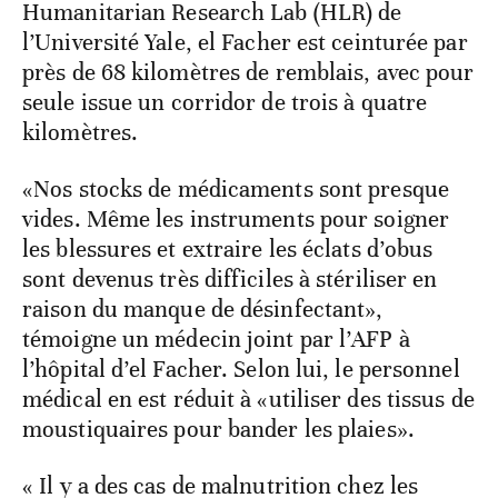
Humanitarian Research Lab (HLR) de
l’Université Yale, el Facher est ceinturée par
près de 68 kilomètres de remblais, avec pour
seule issue un corridor de trois à quatre
kilomètres.
«Nos stocks de médicaments sont presque
vides. Même les instruments pour soigner
les blessures et extraire les éclats d’obus
sont devenus très difficiles à stériliser en
raison du manque de désinfectant»,
témoigne un médecin joint par l’AFP à
l’hôpital d’el Facher. Selon lui, le personnel
médical en est réduit à «utiliser des tissus de
moustiquaires pour bander les plaies».
« Il y a des cas de malnutrition chez les