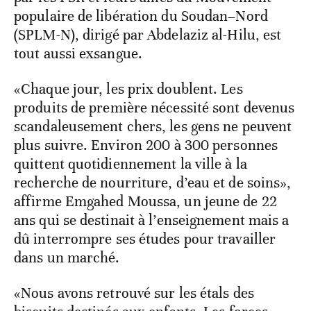
populaire de libération du Soudan–Nord
(SPLM-N), dirigé par Abdelaziz al-Hilu, est
tout aussi exsangue.
«Chaque jour, les prix doublent. Les
produits de première nécessité sont devenus
scandaleusement chers, les gens ne peuvent
plus suivre. Environ 200 à 300 personnes
quittent quotidiennement la ville à la
recherche de nourriture, d’eau et de soins»,
affirme Emgahed Moussa, un jeune de 22
ans qui se destinait à l’enseignement mais a
dû interrompre ses études pour travailler
dans un marché.
«Nous avons retrouvé sur les étals des