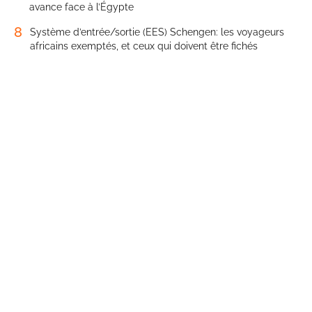
avance face à l’Égypte
8
Système d’entrée/sortie (EES) Schengen: les voyageurs
africains exemptés, et ceux qui doivent être fichés