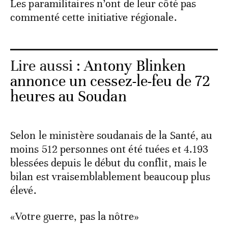
Les paramilitaires n’ont de leur côté pas
commenté cette initiative régionale.
Lire aussi :
Antony Blinken
annonce un cessez-le-feu de 72
heures au Soudan
Selon le ministère soudanais de la Santé, au
moins 512 personnes ont été tuées et 4.193
blessées depuis le début du conflit, mais le
bilan est vraisemblablement beaucoup plus
élevé.
«Votre guerre, pas la nôtre»