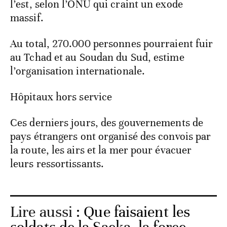
l’est, selon l’ONU qui craint un exode
massif.
Au total, 270.000 personnes pourraient fuir
au Tchad et au Soudan du Sud, estime
l’organisation internationale.
Hôpitaux hors service
Ces derniers jours, des gouvernements de
pays étrangers ont organisé des convois par
la route, les airs et la mer pour évacuer
leurs ressortissants.
Lire aussi :
Que faisaient les