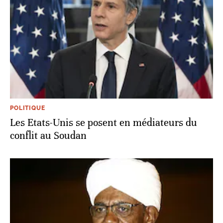
POLITIQUE
Les Etats-Unis se posent en médiateurs du
conflit au Soudan