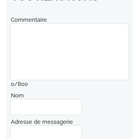
Commentaire
0
/
800
Nom
Adresse de messagerie