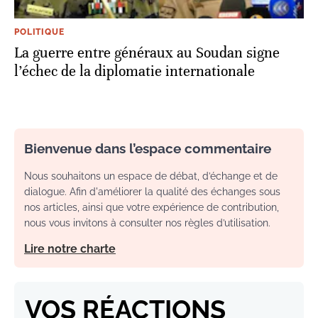
POLITIQUE
La guerre entre généraux au Soudan signe
l’échec de la diplomatie internationale
Bienvenue dans l’espace commentaire
Nous souhaitons un espace de débat, d’échange et de
dialogue. Afin d'améliorer la qualité des échanges sous
nos articles, ainsi que votre expérience de contribution,
nous vous invitons à consulter nos règles d’utilisation.
Lire notre charte
VOS RÉACTIONS