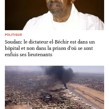
POLITIQUE
Soudan: le dictateur el-Béchir est dans un
hôpital et non dans la prison d’où se sont
enfuis ses lieutenants