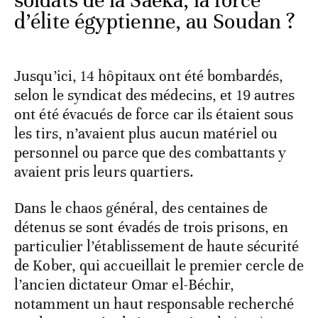
soldats de la Saeka, la force
d’élite égyptienne, au Soudan ?
Jusqu’ici, 14 hôpitaux ont été bombardés,
selon le syndicat des médecins, et 19 autres
ont été évacués de force car ils étaient sous
les tirs, n’avaient plus aucun matériel ou
personnel ou parce que des combattants y
avaient pris leurs quartiers.
Dans le chaos général, des centaines de
détenus se sont évadés de trois prisons, en
particulier l’établissement de haute sécurité
de Kober, qui accueillait le premier cercle de
l’ancien dictateur Omar el-Béchir,
notamment un haut responsable recherché