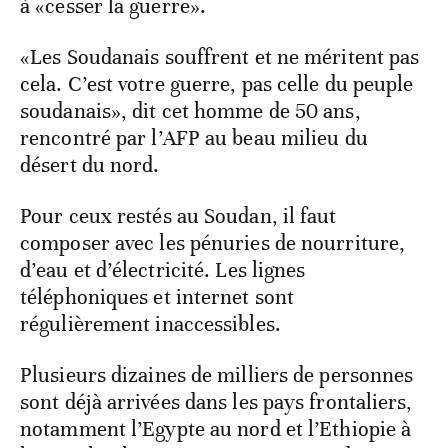
à «cesser la guerre».
«Les Soudanais souffrent et ne méritent pas
cela. C’est votre guerre, pas celle du peuple
soudanais», dit cet homme de 50 ans,
rencontré par l’AFP au beau milieu du
désert du nord.
Pour ceux restés au Soudan, il faut
composer avec les pénuries de nourriture,
d’eau et d’électricité. Les lignes
téléphoniques et internet sont
régulièrement inaccessibles.
Plusieurs dizaines de milliers de personnes
sont déjà arrivées dans les pays frontaliers,
notamment l’Egypte au nord et l’Ethiopie à