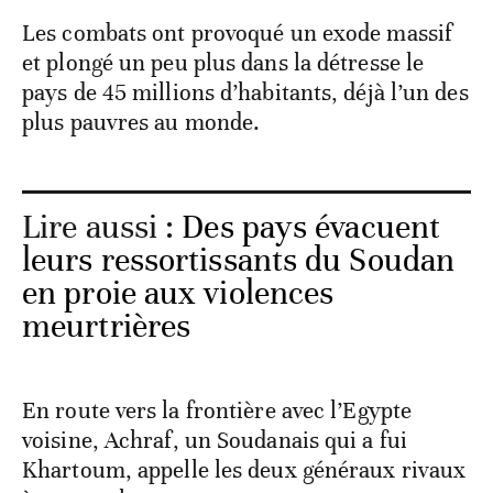
Les combats ont provoqué un exode massif
et plongé un peu plus dans la détresse le
pays de 45 millions d’habitants, déjà l’un des
plus pauvres au monde.
Lire aussi :
Des pays évacuent
leurs ressortissants du Soudan
en proie aux violences
meurtrières
En route vers la frontière avec l’Egypte
voisine, Achraf, un Soudanais qui a fui
Khartoum, appelle les deux généraux rivaux