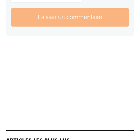
Laisser un commentaire