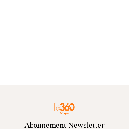
Abonnement Newsletter