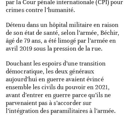
par la Cour pénale internationale (CPI) pour
crimes contre l’humanité.
Détenu dans un hôpital militaire en raison
de son état de santé, selon l’armée, Béchir,
âgé de 79 ans, a été limogé par l’armée en
avril 2019 sous la pression de la rue.
Douchant les espoirs d’une transition
démocratique, les deux généraux
aujourd’hui en guerre avaient évincé
ensemble les civils du pouvoir en 2021,
avant d’entrer en guerre parce qu’ils ne
parvenaient pas à s’accorder sur
l’intégration des paramilitaires à l’armée.