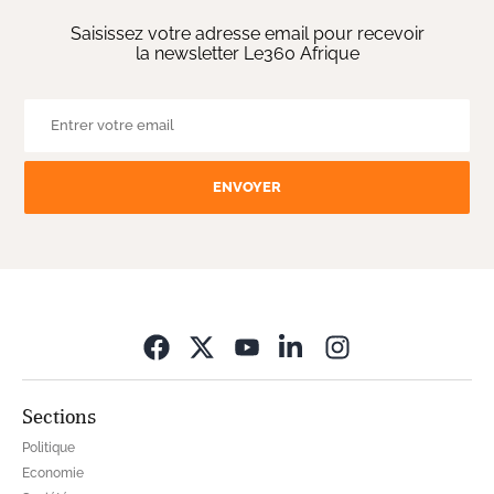
Saisissez votre adresse email pour recevoir
la newsletter Le360 Afrique
ENVOYER
Opens in new wi
Sections
Politique
Economie