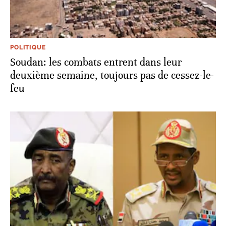
POLITIQUE
Soudan: les combats entrent dans leur
deuxième semaine, toujours pas de cessez-le-
feu