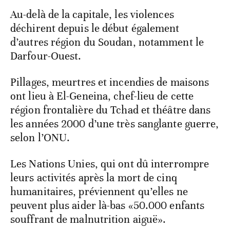
Au-delà de la capitale, les violences
déchirent depuis le début également
d’autres région du Soudan, notamment le
Darfour-Ouest.
Pillages, meurtres et incendies de maisons
ont lieu à El-Geneina, chef-lieu de cette
région frontalière du Tchad et théâtre dans
les années 2000 d’une très sanglante guerre,
selon l’ONU.
Les Nations Unies, qui ont dû interrompre
leurs activités après la mort de cinq
humanitaires, préviennent qu’elles ne
peuvent plus aider là-bas «50.000 enfants
souffrant de malnutrition aiguë».