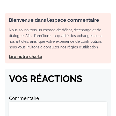
Bienvenue dans l’espace commentaire
Nous souhaitons un espace de débat, d’échange et de
dialogue. Afin d'améliorer la qualité des échanges sous
nos articles, ainsi que votre expérience de contribution,
nous vous invitons à consulter nos règles d’utilisation.
Lire notre charte
VOS RÉACTIONS
Commentaire