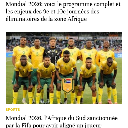
Mondial 2026: voici le programme complet et
les enjeux des 9e et 10e journées des
éliminatoires de la zone Afrique
SPORTS
Mondial 2026. l’Afrique du Sud sanctionnée
par la Fifa pour avoir aligné un joueur