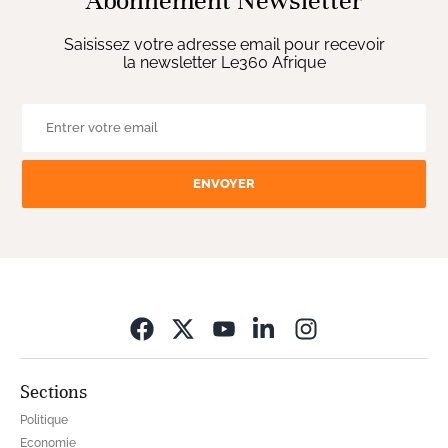
Abonnement Newsletter
Saisissez votre adresse email pour recevoir
la newsletter Le360 Afrique
ENVOYER
Opens in new wi
Sections
Politique
Economie