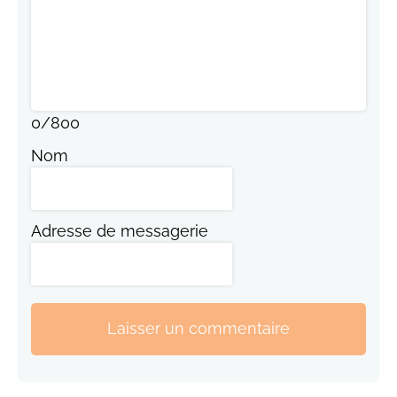
0
/
800
Nom
Adresse de messagerie
Laisser un commentaire