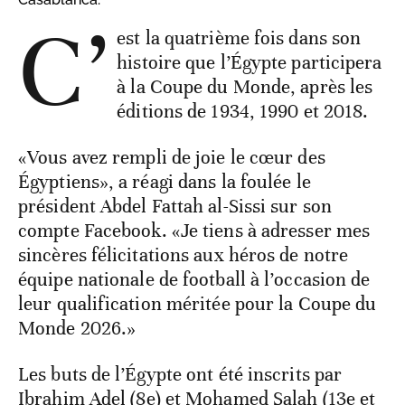
C’
est la quatrième fois dans son
histoire que l’Égypte participera
à la Coupe du Monde, après les
éditions de 1934, 1990 et 2018.
«Vous avez rempli de joie le cœur des
Égyptiens», a réagi dans la foulée le
président Abdel Fattah al-Sissi sur son
compte Facebook. «Je tiens à adresser mes
sincères félicitations aux héros de notre
équipe nationale de football à l’occasion de
leur qualification méritée pour la Coupe du
Monde 2026.»
Les buts de l’Égypte ont été inscrits par
Ibrahim Adel (8e) et Mohamed Salah (13e et