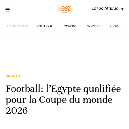
Le360 Afrique
▾
Actuellement
POLITIQUE
ECONOMIE
SOCIÉTÉ
PEOPLE
SPORTS
Football: l’Egypte qualifiée
pour la Coupe du monde
2026