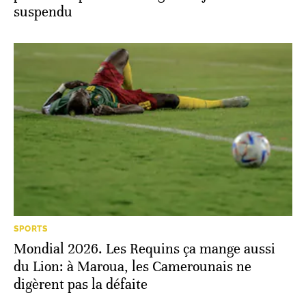
suspendu
SPORTS
Mondial 2026. Les Requins ça mange aussi
du Lion: à Maroua, les Camerounais ne
digèrent pas la défaite