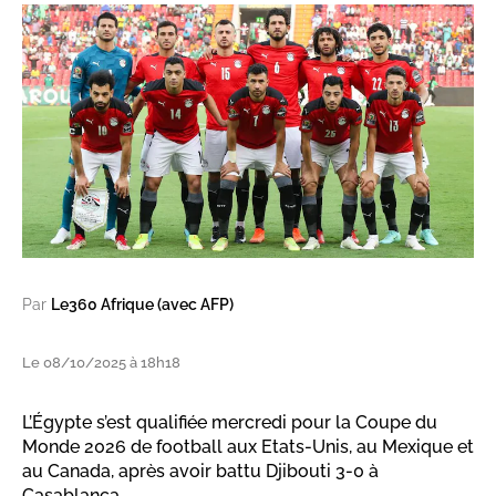
Par
Le360 Afrique (avec AFP)
Le 08/10/2025 à 18h18
L’Égypte s’est qualifiée mercredi pour la Coupe du
Monde 2026 de football aux Etats-Unis, au Mexique et
au Canada, après avoir battu Djibouti 3-0 à
Casablanca.