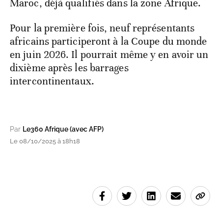
Maroc, déjà qualifiés dans la zone Afrique.
Pour la première fois, neuf représentants
africains participeront à la Coupe du monde
en juin 2026. Il pourrait même y en avoir un
dixième après les barrages
intercontinentaux.
Par
Le360 Afrique (avec AFP)
Le 08/10/2025 à 18h18