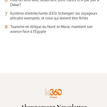
Dakar?
7
Système d’entrée/sortie (EES) Schengen: les voyageurs
africains exemptés, et ceux qui doivent être fichés
8
Tourisme en Afrique du Nord: le Maroc maintient son
avance face à l’Égypte