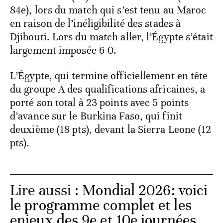
84e), lors du match qui s’est tenu au Maroc
en raison de l’inéligibilité des stades à
Djibouti. Lors du match aller, l’Égypte s’était
largement imposée 6-0.
L’Égypte, qui termine officiellement en tête
du groupe A des qualifications africaines, a
porté son total à 23 points avec 5 points
d’avance sur le Burkina Faso, qui finit
deuxième (18 pts), devant la Sierra Leone (12
pts).
Lire aussi :
Mondial 2026: voici
le programme complet et les
enjeux des 9e et 10e journées