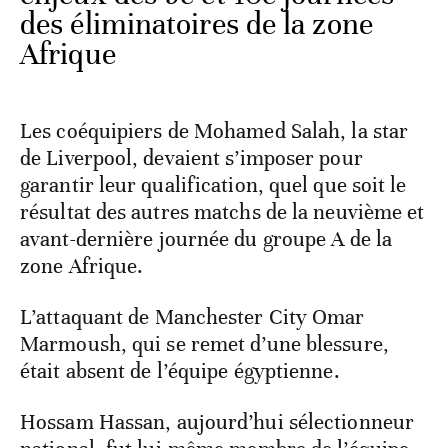
des éliminatoires de la zone
Afrique
Les coéquipiers de Mohamed Salah, la star
de Liverpool, devaient s’imposer pour
garantir leur qualification, quel que soit le
résultat des autres matchs de la neuvième et
avant-dernière journée du groupe A de la
zone Afrique.
L’attaquant de Manchester City Omar
Marmoush, qui se remet d’une blessure,
était absent de l’équipe égyptienne.
Hossam Hassan, aujourd’hui sélectionneur