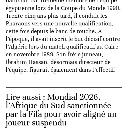
national, fut lui-même membre de l’équipe
égyptienne lors de la Coupe du Monde 1990.
Trente-cinq ans plus tard, il conduit les
Pharaons vers une nouvelle qualification,
cette fois depuis le banc de touche. À
l’époque, il avait inscrit le but décisif contre
l’Algérie lors du match qualificatif au Caire
en novembre 1989. Son frère jumeau,
Ibrahim Hassan, désormais directeur de
l’équipe, figurait également dans l’effectif.
Lire aussi :
Mondial 2026.
l’Afrique du Sud sanctionnée
par la Fifa pour avoir aligné un
joueur suspendu