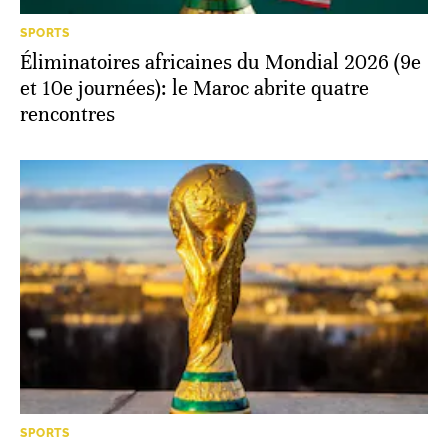
SPORTS
Éliminatoires africaines du Mondial 2026 (9e
et 10e journées): le Maroc abrite quatre
rencontres
SPORTS