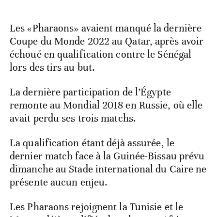
Les «Pharaons» avaient manqué la dernière
Coupe du Monde 2022 au Qatar, après avoir
échoué en qualification contre le Sénégal
lors des tirs au but.
La dernière participation de l’Égypte
remonte au Mondial 2018 en Russie, où elle
avait perdu ses trois matchs.
La qualification étant déjà assurée, le
dernier match face à la Guinée-Bissau prévu
dimanche au Stade international du Caire ne
présente aucun enjeu.
Les Pharaons rejoignent la Tunisie et le