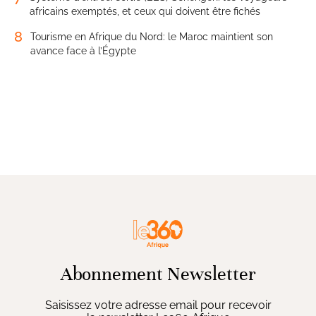
africains exemptés, et ceux qui doivent être fichés
8
Tourisme en Afrique du Nord: le Maroc maintient son
avance face à l’Égypte
Abonnement Newsletter
Saisissez votre adresse email pour recevoir