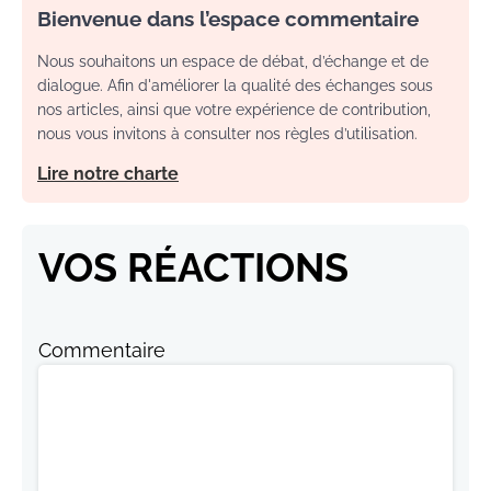
Bienvenue dans l’espace commentaire
Nous souhaitons un espace de débat, d’échange et de
dialogue. Afin d'améliorer la qualité des échanges sous
nos articles, ainsi que votre expérience de contribution,
nous vous invitons à consulter nos règles d’utilisation.
Lire notre charte
VOS RÉACTIONS
Commentaire