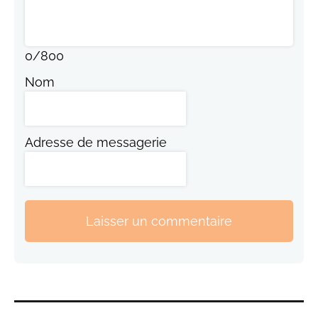
0
/
800
Nom
Adresse de messagerie
Laisser un commentaire