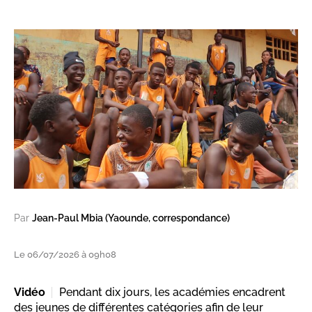
Par
Jean-Paul Mbia (Yaounde, correspondance)
Le 06/07/2026 à 09h08
Vidéo
Pendant dix jours, les académies encadrent
des jeunes de différentes catégories afin de leur