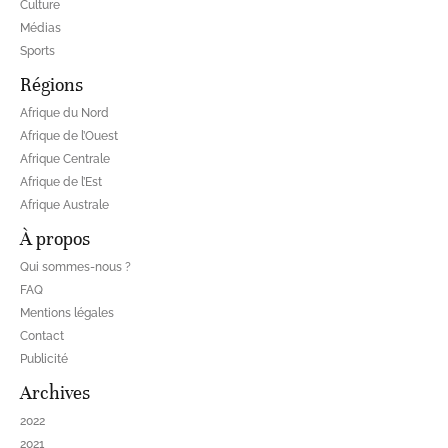
Culture
Médias
Sports
Régions
Afrique du Nord
Afrique de l’Ouest
Afrique Centrale
Afrique de l’Est
Afrique Australe
À propos
Qui sommes-nous ?
FAQ
Mentions légales
Contact
Publicité
Archives
2022
2021