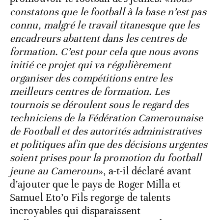
constatons que le football à la base n’est pas
connu, malgré le travail titanesque que les
encadreurs abattent dans les centres de
formation. C’est pour cela que nous avons
initié ce projet qui va régulièrement
organiser des compétitions entre les
meilleurs centres de formation. Les
tournois se déroulent sous le regard des
techniciens de la Fédération Camerounaise
de Football et des autorités administratives
et politiques afin que des décisions urgentes
soient prises pour la promotion du football
jeune au Cameroun
», a-t-il déclaré avant
d’ajouter que le pays de Roger Milla et
Samuel Eto’o Fils regorge de talents
incroyables qui disparaissent