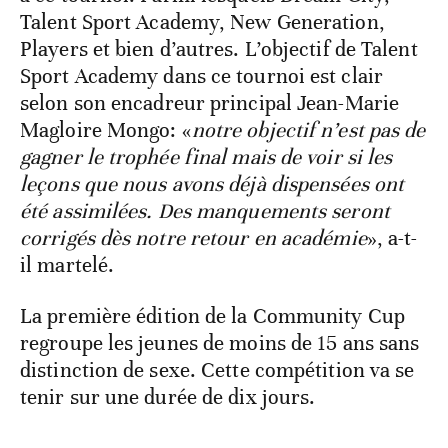
Talent Sport Academy, New Generation,
Players et bien d’autres. L’objectif de Talent
Sport Academy dans ce tournoi est clair
selon son encadreur principal Jean-Marie
Magloire Mongo: «
notre objectif n’est pas de
gagner le trophée final mais de voir si les
leçons que nous avons déjà dispensées ont
été assimilées. Des manquements seront
corrigés dès notre retour en académie
», a-t-
il martelé.
La première édition de la Community Cup
regroupe les jeunes de moins de 15 ans sans
distinction de sexe. Cette compétition va se
tenir sur une durée de dix jours.