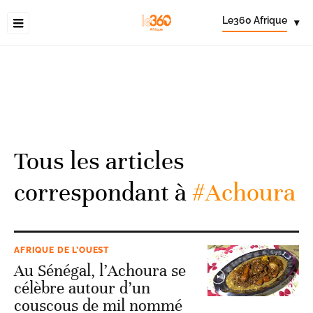
Le360 Afrique
▾
Tous les articles
correspondant à
#Achoura
AFRIQUE DE L’OUEST
Au Sénégal, l’Achoura se
célèbre autour d’un
couscous de mil nommé