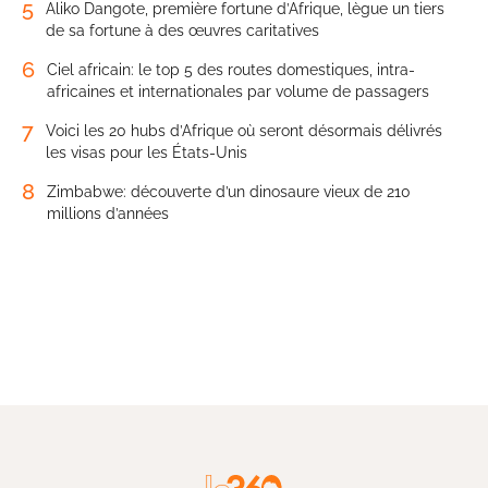
5
Aliko Dangote, première fortune d’Afrique, lègue un tiers
de sa fortune à des œuvres caritatives
6
Ciel africain: le top 5 des routes domestiques, intra-
africaines et internationales par volume de passagers
7
Voici les 20 hubs d’Afrique où seront désormais délivrés
les visas pour les États-Unis
8
Zimbabwe: découverte d’un dinosaure vieux de 210
millions d’années