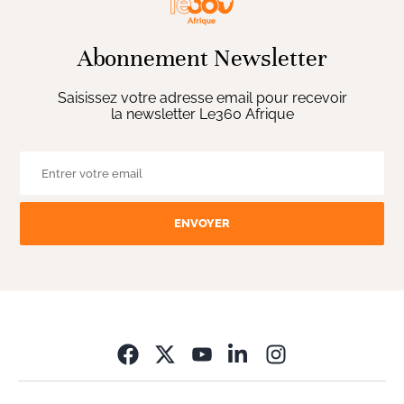
Abonnement Newsletter
Saisissez votre adresse email pour recevoir
la newsletter Le360 Afrique
ENVOYER
Opens in new wi