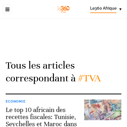
Le360 Afrique
▾
Tous les articles
correspondant à
#TVA
ECONOMIE
Le top 10 africain des
recettes fiscales: Tunisie,
Seychelles et Maroc dans