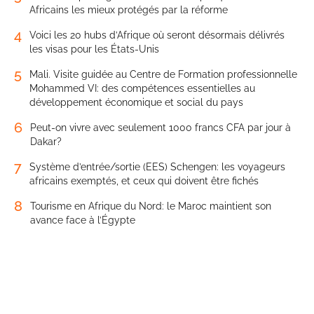
Africains les mieux protégés par la réforme
4
Voici les 20 hubs d’Afrique où seront désormais délivrés
les visas pour les États-Unis
5
Mali. Visite guidée au Centre de Formation professionnelle
Mohammed VI: des compétences essentielles au
développement économique et social du pays
6
Peut-on vivre avec seulement 1000 francs CFA par jour à
Dakar?
7
Système d’entrée/sortie (EES) Schengen: les voyageurs
africains exemptés, et ceux qui doivent être fichés
8
Tourisme en Afrique du Nord: le Maroc maintient son
avance face à l’Égypte