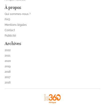
À propos
Qui sommes-nous ?
FAQ
Mentions légales
Contact
Publicité
Archives
2022
2021
2020
2019
2018
2017
2016