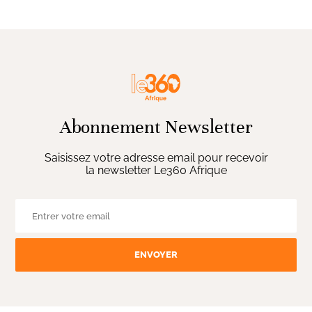
Abonnement Newsletter
Saisissez votre adresse email pour recevoir
la newsletter Le360 Afrique
ENVOYER