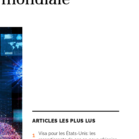
ARTICLES LES PLUS LUS
Visa pour les États-Unis: les
1