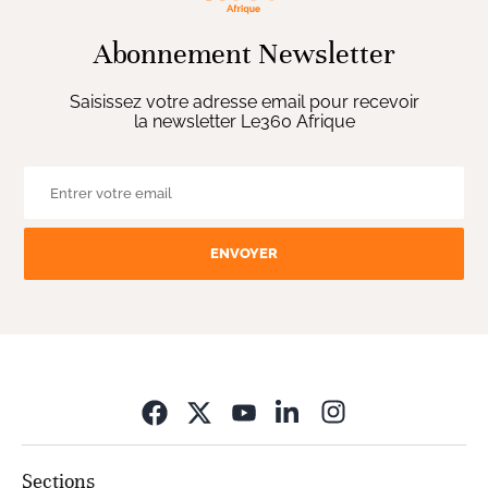
Abonnement Newsletter
Saisissez votre adresse email pour recevoir
la newsletter Le360 Afrique
ENVOYER
Opens in new wi
Sections