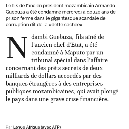
Le fils de l’ancien président mozambicain Armando
Guebuza a été condamné mercredi à douze ans de
prison ferme dans le gigantesque scandale de
corruption dit de la «dette cachée».
N
dambi Guebuza, fils aîné de
l’ancien chef d’Etat, a été
condamné à Maputo par un
tribunal spécial dans l’affaire
concernant des prêts secrets de deux
milliards de dollars accordés par des
banques étrangères à des entreprises
publiques mozambicaines, qui avait plongé
le pays dans une grave crise financière.
Par
Le360 Afrique (avec AFP)