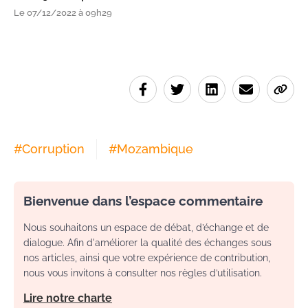
Le 07/12/2022 à 09h29
#
Corruption
#
Mozambique
Bienvenue dans l’espace commentaire
Nous souhaitons un espace de débat, d’échange et de
dialogue. Afin d'améliorer la qualité des échanges sous
nos articles, ainsi que votre expérience de contribution,
nous vous invitons à consulter nos règles d’utilisation.
Lire notre charte