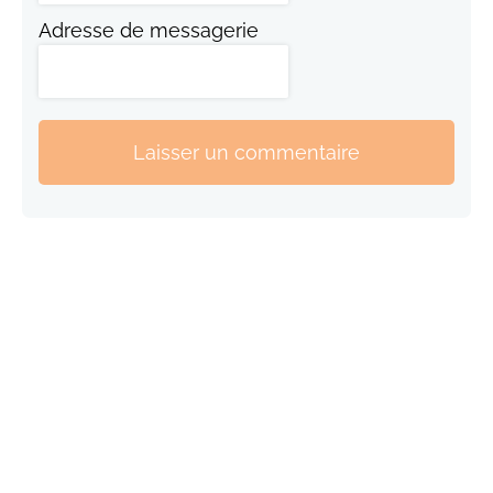
Adresse de messagerie
Laisser un commentaire