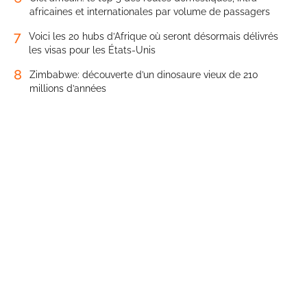
africaines et internationales par volume de passagers
7
Voici les 20 hubs d’Afrique où seront désormais délivrés
les visas pour les États-Unis
8
Zimbabwe: découverte d’un dinosaure vieux de 210
millions d’années