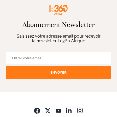
Abonnement Newsletter
Saisissez votre adresse email pour recevoir
la newsletter Le360 Afrique
ENVOYER
Opens in new wi