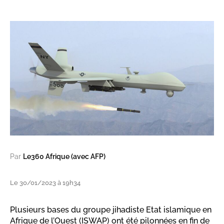
Par
Le360 Afrique (avec AFP)
Le 30/01/2023 à 19h34
Plusieurs bases du groupe jihadiste Etat islamique en
Afrique de l’Ouest (ISWAP) ont été pilonnées en fin de