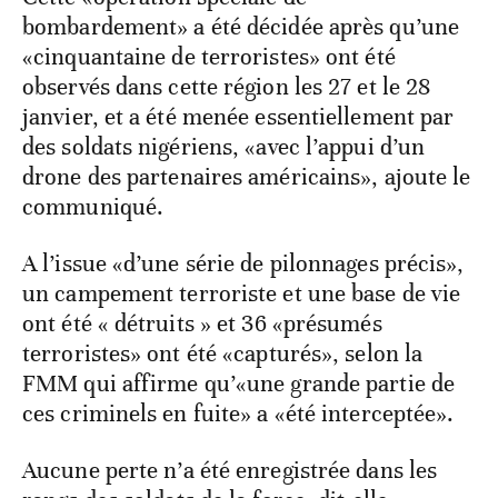
bombardement» a été décidée après qu’une
«cinquantaine de terroristes» ont été
observés dans cette région les 27 et le 28
janvier, et a été menée essentiellement par
des soldats nigériens, «avec l’appui d’un
drone des partenaires américains», ajoute le
communiqué.
A l’issue «d’une série de pilonnages précis»,
un campement terroriste et une base de vie
ont été « détruits » et 36 «présumés
terroristes» ont été «capturés», selon la
FMM qui affirme qu’«une grande partie de
ces criminels en fuite» a «été interceptée».
Aucune perte n’a été enregistrée dans les