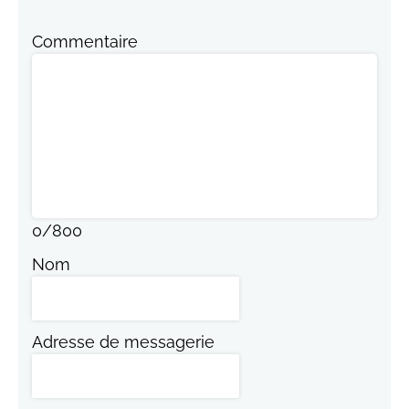
Commentaire
0
/
800
Nom
Adresse de messagerie