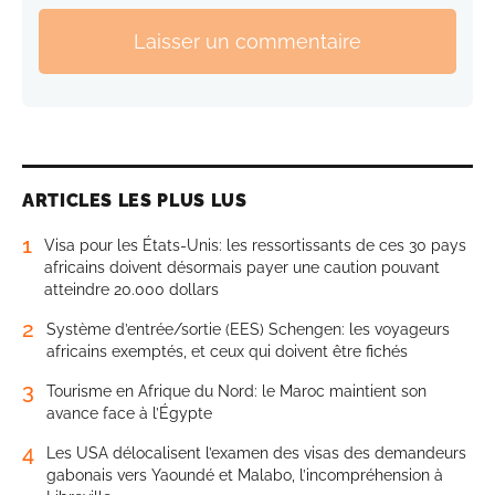
Laisser un commentaire
ARTICLES LES PLUS LUS
1
Visa pour les États-Unis: les ressortissants de ces 30 pays
africains doivent désormais payer une caution pouvant
atteindre 20.000 dollars
2
Système d’entrée/sortie (EES) Schengen: les voyageurs
africains exemptés, et ceux qui doivent être fichés
3
Tourisme en Afrique du Nord: le Maroc maintient son
avance face à l’Égypte
4
Les USA délocalisent l’examen des visas des demandeurs
gabonais vers Yaoundé et Malabo, l’incompréhension à