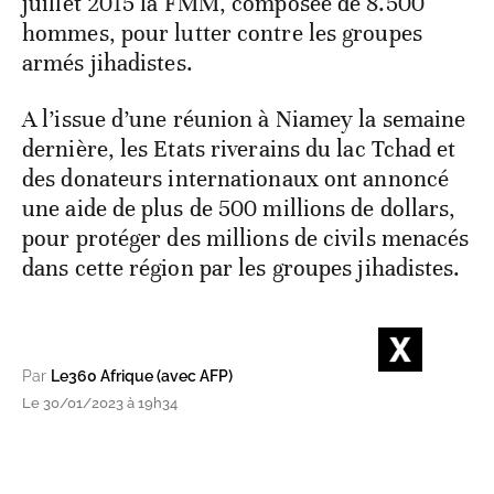
juillet 2015 la FMM, composée de 8.500
hommes, pour lutter contre les groupes
armés jihadistes.
A l’issue d’une réunion à Niamey la semaine
dernière, les Etats riverains du lac Tchad et
des donateurs internationaux ont annoncé
une aide de plus de 500 millions de dollars,
pour protéger des millions de civils menacés
dans cette région par les groupes jihadistes.
Par
Le360 Afrique (avec AFP)
Le 30/01/2023 à 19h34