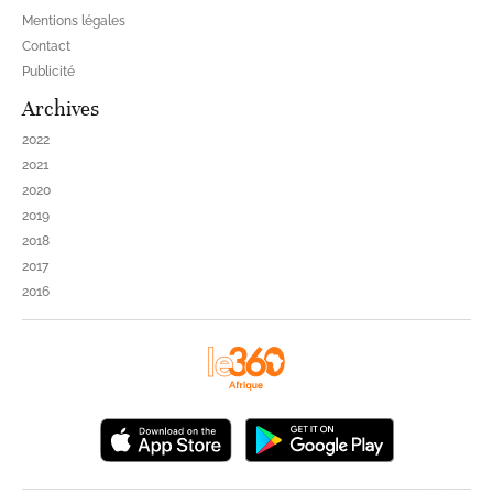
Mentions légales
Contact
Publicité
Archives
2022
2021
2020
2019
2018
2017
2016