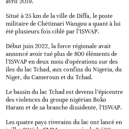
avril 2019.
Situé à 25 km de la ville de Diffa, le poste
militaire de Chétimari Wangou a quant à lui
été plusieurs fois ciblé par l’ISWAP.
Début juin 2022, la force régionale avait
annoncé avoir tué plus de 800 éléments de
l’ISWAP en deux mois d’opérations sur des
îles du lac Tchad, aux confins du Nigeria, du
Niger, du Cameroun et du Tchad.
Le bassin du lac Tchad est devenu l’épicentre
des violences du groupe nigérian Boko
Haram et de sa branche dissidente, l’ISWAP.
Les quatre pays riverains du lac ont lancé en