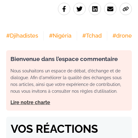
#
Djihadistes
#
Nigéria
#
Tchad
#
drone
Bienvenue dans l’espace commentaire
Nous souhaitons un espace de débat, d’échange et de
dialogue. Afin d'améliorer la qualité des échanges sous
nos articles, ainsi que votre expérience de contribution,
nous vous invitons à consulter nos règles d’utilisation.
Lire notre charte
VOS RÉACTIONS