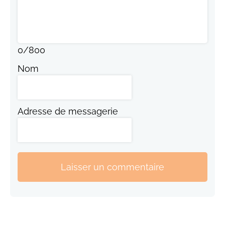
0
/
800
Nom
Adresse de messagerie
Laisser un commentaire