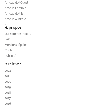
Afrique de l’Ouest
Afrique Centrale
Afrique de l’Est
Afrique Australe
À propos
Qui sommes-nous ?
FAQ
Mentions légales
Contact
Publicité
Archives
2022
2021
2020
2019
2018
2017
2016