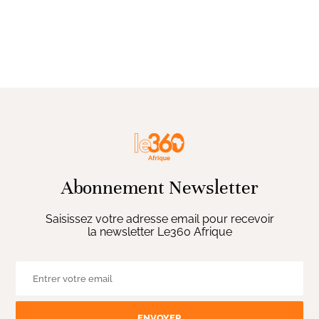
Abonnement Newsletter
Saisissez votre adresse email pour recevoir
la newsletter Le360 Afrique
ENVOYER