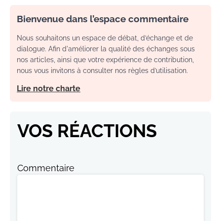
Bienvenue dans l’espace commentaire
Nous souhaitons un espace de débat, d’échange et de
dialogue. Afin d'améliorer la qualité des échanges sous
nos articles, ainsi que votre expérience de contribution,
nous vous invitons à consulter nos règles d’utilisation.
Lire notre charte
VOS RÉACTIONS
Commentaire