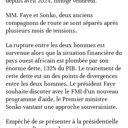
depuis avril 2024, limogé vendredi.
MM. Faye et Sonko, deux anciens
compagnons de route se sont séparés après
plusieurs mois de tensions.
La rupture entre les deux hommes est
survenue alors que la situation financière du
pays ouest-africain est plombée par son
énorme dette, 132% du PIB. Le traitement de
cette dette est un des points de divergences
entre les deux hommes. Le président Faye
souhaite discuter avec le FMI d’un nouveau
programme d’aide, le Premier ministre
Sonko vantant une approche souverainiste.
Empêché de se présenter à la présidentielle