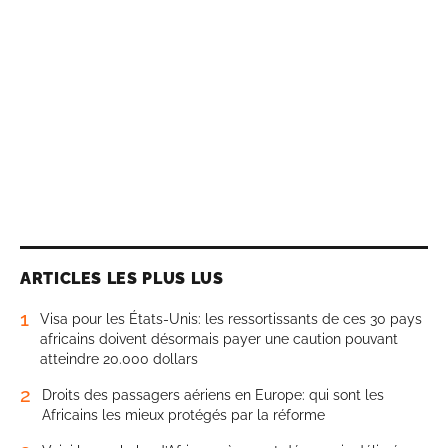
ARTICLES LES PLUS LUS
1
Visa pour les États-Unis: les ressortissants de ces 30 pays
africains doivent désormais payer une caution pouvant
atteindre 20.000 dollars
2
Droits des passagers aériens en Europe: qui sont les
Africains les mieux protégés par la réforme