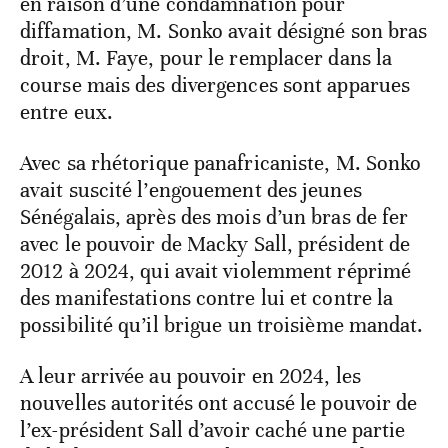
en raison d’une condamnation pour
diffamation, M. Sonko avait désigné son bras
droit, M. Faye, pour le remplacer dans la
course mais des divergences sont apparues
entre eux.
Avec sa rhétorique panafricaniste, M. Sonko
avait suscité l’engouement des jeunes
Sénégalais, après des mois d’un bras de fer
avec le pouvoir de Macky Sall, président de
2012 à 2024, qui avait violemment réprimé
des manifestations contre lui et contre la
possibilité qu’il brigue un troisième mandat.
A leur arrivée au pouvoir en 2024, les
nouvelles autorités ont accusé le pouvoir de
l’ex-président Sall d’avoir caché une partie