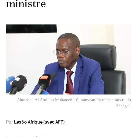
ministre
Ahmadou Al Aminou Mohamed Lô, nouveau Premier ministre du
Sénégal.
Par
Le360 Afrique (avec AFP)