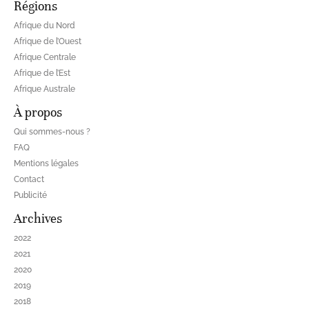
Régions
Afrique du Nord
Afrique de l’Ouest
Afrique Centrale
Afrique de l’Est
Afrique Australe
À propos
Qui sommes-nous ?
FAQ
Mentions légales
Contact
Publicité
Archives
2022
2021
2020
2019
2018