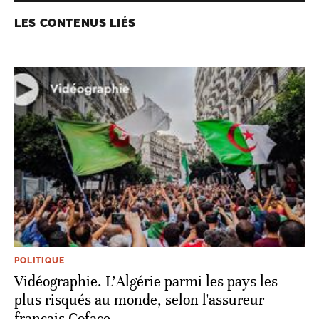
LES CONTENUS LIÉS
POLITIQUE
Vidéographie. L'Algérie parmi les pays les
plus risqués au monde, selon l'assureur
français Coface