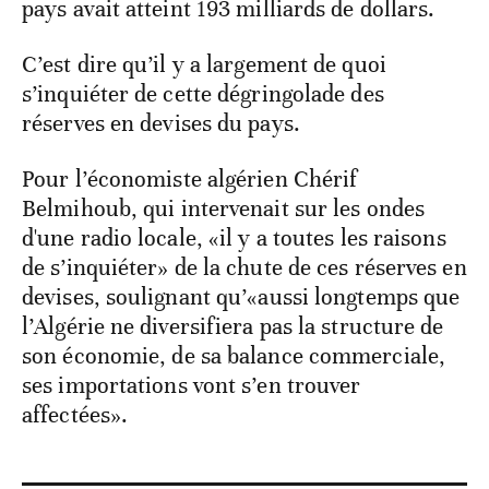
pays avait atteint 193 milliards de dollars.
C’est dire qu’il y a largement de quoi
s’inquiéter de cette dégringolade des
réserves en devises du pays.
Pour l’économiste algérien Chérif
Belmihoub, qui intervenait sur les ondes
d'une radio locale, «il y a toutes les raisons
de s’inquiéter» de la chute de ces réserves en
devises, soulignant qu’«aussi longtemps que
l’Algérie ne diversifiera pas la structure de
son économie, de sa balance commerciale,
ses importations vont s’en trouver
affectées».