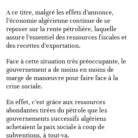
A ce titre, malgré les effets d’annonce,
l’économie algérienne continue de se
reposer sur la rente pétrolière, laquelle
assure l’essentiel des ressources fiscales et
des recettes d’exportation.
Face à cette situation très préoccupante, le
gouvernement a de moins en moins de
marge de manœuvre pour faire face à la
crise sociale.
En effet, c’est grâce aux ressources
abondantes tirées du pétrole que les
gouvernements successifs algériens
achetaient la paix sociale à coup de
subventions, à tout-va.