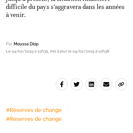
difficile du pays s’aggravera dans les années
à venir.
Par
Moussa Diop
Le 04/02/2019 à 10h35, mis à jour le 04/02/2019 à 10h38
#
Réserves de change
#
Réserves de change