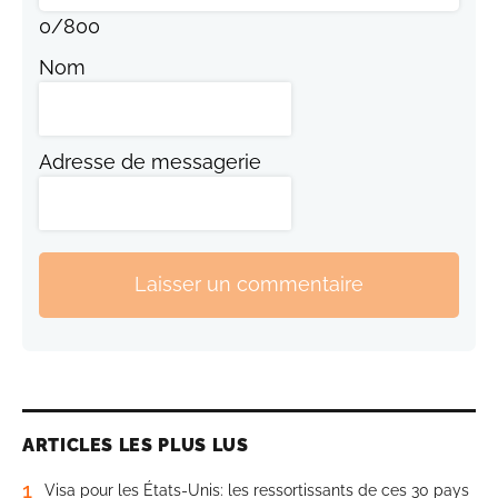
0
/
800
Nom
Adresse de messagerie
Laisser un commentaire
ARTICLES LES PLUS LUS
1
Visa pour les États-Unis: les ressortissants de ces 30 pays