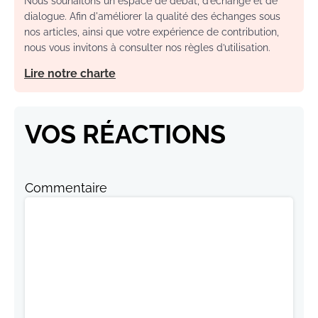
Nous souhaitons un espace de débat, d’échange et de
dialogue. Afin d'améliorer la qualité des échanges sous
nos articles, ainsi que votre expérience de contribution,
nous vous invitons à consulter nos règles d’utilisation.
Lire notre charte
VOS RÉACTIONS
Commentaire