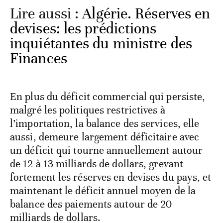
Lire aussi :
Algérie. Réserves en
devises: les prédictions
inquiétantes du ministre des
Finances
En plus du déficit commercial qui persiste,
malgré les politiques restrictives à
l’importation, la balance des services, elle
aussi, demeure largement déficitaire avec
un déficit qui tourne annuellement autour
de 12 à 13 milliards de dollars, grevant
fortement les réserves en devises du pays, et
maintenant le déficit annuel moyen de la
balance des paiements autour de 20
milliards de dollars.