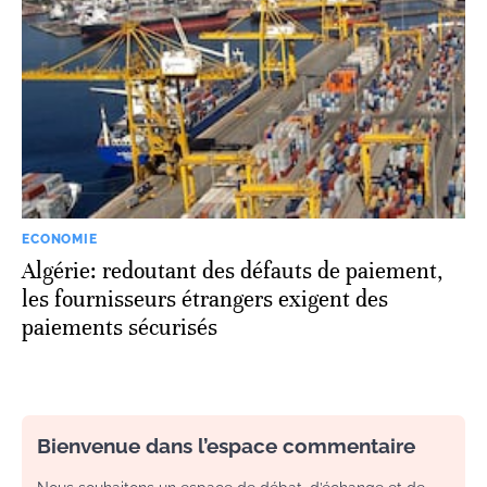
ECONOMIE
Algérie: redoutant des défauts de paiement,
les fournisseurs étrangers exigent des
paiements sécurisés
Bienvenue dans l’espace commentaire