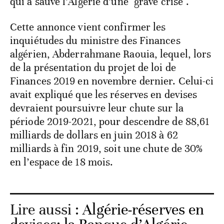
qui a sauvé l’Algérie d’une "grave crise".
Cette annonce vient confirmer les
inquiétudes du ministre des Finances
algérien, Abderrahmane Raouia, lequel, lors
de la présentation du projet de loi de
Finances 2019 en novembre dernier. Celui-ci
avait expliqué que les réserves en devises
devraient poursuivre leur chute sur la
période 2019-2021, pour descendre de 88,61
milliards de dollars en juin 2018 à 62
milliards à fin 2019, soit une chute de 30%
en l’espace de 18 mois.
Lire aussi :
Algérie-réserves en