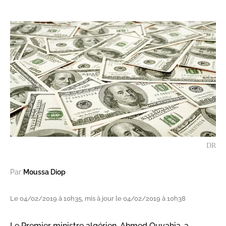
DR
Par
Moussa Diop
Le 04/02/2019 à 10h35, mis à jour le 04/02/2019 à 10h38
Le Premier ministre algérien, Ahmed Ouyahia, a