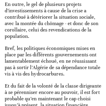
En outre, le gel de plusieurs projets
d’investissements à cause de la crise a
contribué à détériorer la situation sociale,
avec la montée du chômage - et donc de son
corollaire, celui des revendications de la
population.
Bref, les politiques économiques mises en
place par les différents gouvernements ont
lamentablement échoué, en ne réussissant
pas à sortir l’Algérie de sa dépendance totale
vis à vis des hydrocarbures.
Et du fait de la volonté de la classe dirigeante
à se pérenniser encore au pouvoir, il est fort
probable qu’en maintenant le cap choisi
jusqu’à présent, la situation financière