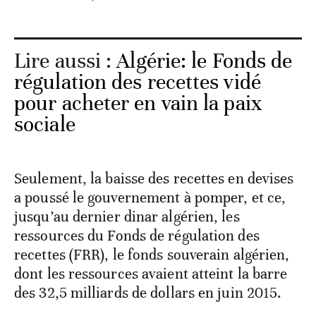
Lire aussi :
Algérie: le Fonds de
régulation des recettes vidé
pour acheter en vain la paix
sociale
Seulement, la baisse des recettes en devises
a poussé le gouvernement à pomper, et ce,
jusqu’au dernier dinar algérien, les
ressources du Fonds de régulation des
recettes (FRR), le fonds souverain algérien,
dont les ressources avaient atteint la barre
des 32,5 milliards de dollars en juin 2015.