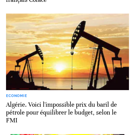
ECONOMIE
Algérie. Voici l'impossible prix du baril de
pétrole pour équilibrer le budget, selon le
FMI