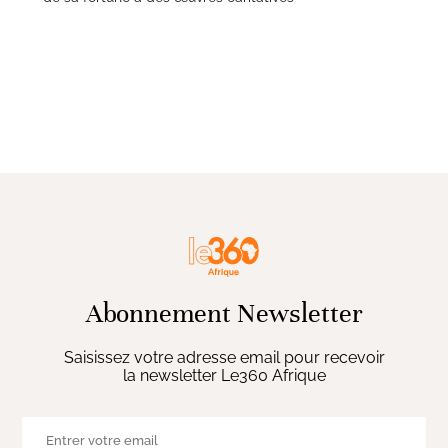
Abonnement Newsletter
Saisissez votre adresse email pour recevoir
la newsletter Le360 Afrique