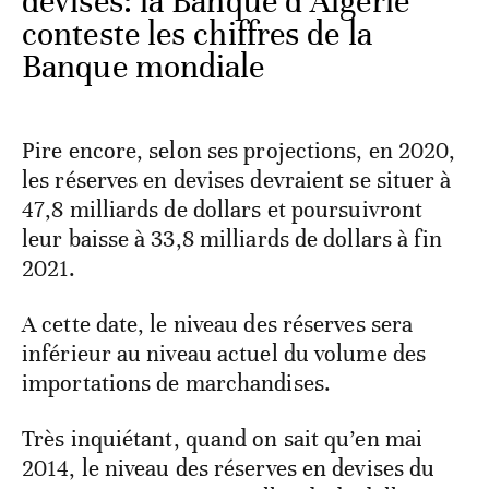
devises: la Banque d’Algérie
conteste les chiffres de la
Banque mondiale
Pire encore, selon ses projections, en 2020,
les réserves en devises devraient se situer à
47,8 milliards de dollars et poursuivront
leur baisse à 33,8 milliards de dollars à fin
2021.
A cette date, le niveau des réserves sera
inférieur au niveau actuel du volume des
importations de marchandises.
Très inquiétant, quand on sait qu’en mai
2014, le niveau des réserves en devises du