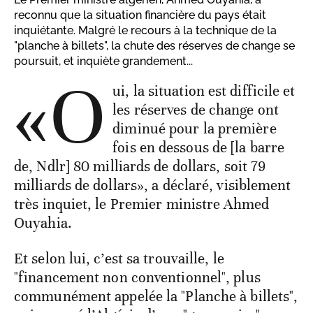
reconnu que la situation financière du pays était
inquiétante. Malgré le recours à la technique de la
"planche à billets", la chute des réserves de change se
poursuit, et inquiète grandement...
«O
ui, la situation est difficile et
les réserves de change ont
diminué pour la première
fois en dessous de [la barre
de, Ndlr] 80 milliards de dollars, soit 79
milliards de dollars», a déclaré, visiblement
très inquiet, le Premier ministre Ahmed
Ouyahia.
Et selon lui, c’est sa trouvaille, le
"financement non conventionnel", plus
communément appelée la "Planche à billets",