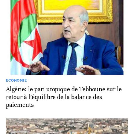
ECONOMIE
Algérie: le pari utopique de Tebboune sur le
retour à l’équilibre de la balance des
paiements