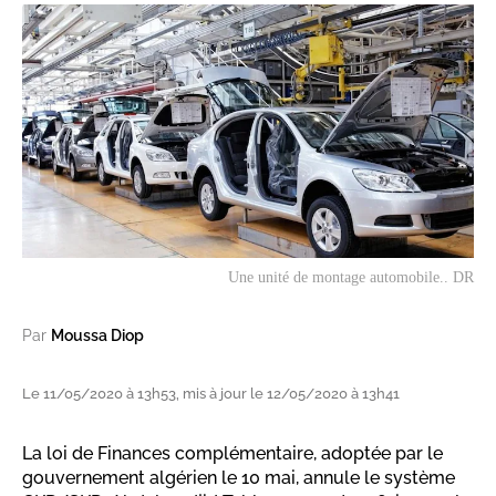
Une unité de montage automobile.. DR
Par
Moussa Diop
Le 11/05/2020 à 13h53, mis à jour le 12/05/2020 à 13h41
La loi de Finances complémentaire, adoptée par le
gouvernement algérien le 10 mai, annule le système