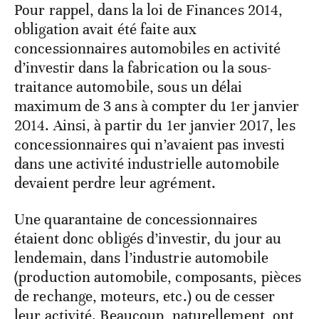
Pour rappel, dans la loi de Finances 2014,
obligation avait été faite aux
concessionnaires automobiles en activité
d’investir dans la fabrication ou la sous-
traitance automobile, sous un délai
maximum de 3 ans à compter du 1er janvier
2014. Ainsi, à partir du 1er janvier 2017, les
concessionnaires qui n’avaient pas investi
dans une activité industrielle automobile
devaient perdre leur agrément.
Une quarantaine de concessionnaires
étaient donc obligés d’investir, du jour au
lendemain, dans l’industrie automobile
(production automobile, composants, pièces
de rechange, moteurs, etc.) ou de cesser
leur activité. Beaucoup, naturellement, ont