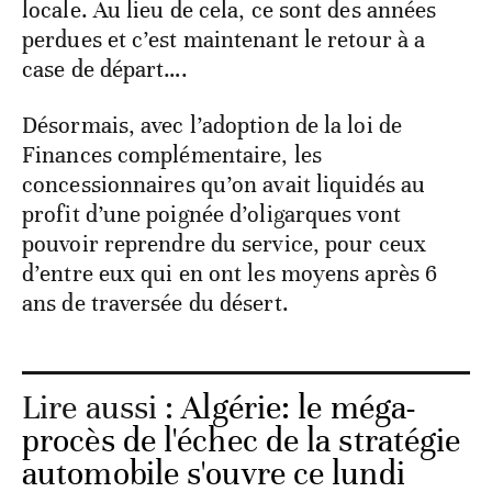
locale. Au lieu de cela, ce sont des années
perdues et c’est maintenant le retour à a
case de départ….
Désormais, avec l’adoption de la loi de
Finances complémentaire, les
concessionnaires qu’on avait liquidés au
profit d’une poignée d’oligarques vont
pouvoir reprendre du service, pour ceux
d’entre eux qui en ont les moyens après 6
ans de traversée du désert.
Lire aussi :
Algérie: le méga-
procès de l'échec de la stratégie
automobile s'ouvre ce lundi