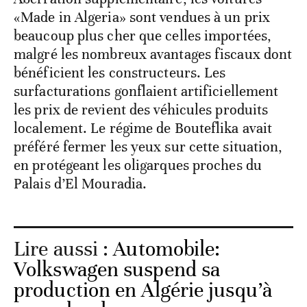
«Made in Algeria» sont vendues à un prix
beaucoup plus cher que celles importées,
malgré les nombreux avantages fiscaux dont
bénéficient les constructeurs. Les
surfacturations gonflaient artificiellement
les prix de revient des véhicules produits
localement. Le régime de Bouteflika avait
préféré fermer les yeux sur cette situation,
en protégeant les oligarques proches du
Palais d’El Mouradia.
Lire aussi :
Automobile:
Volkswagen suspend sa
production en Algérie jusqu’à