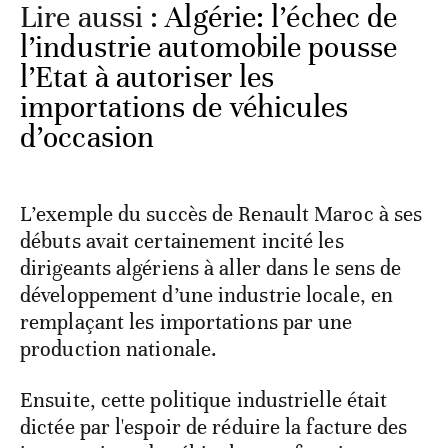
Lire aussi :
Algérie: l’échec de
l’industrie automobile pousse
l’Etat à autoriser les
importations de véhicules
d’occasion
L’exemple du succès de Renault Maroc à ses
débuts avait certainement incité les
dirigeants algériens à aller dans le sens de
développement d’une industrie locale, en
remplaçant les importations par une
production nationale.
Ensuite, cette politique industrielle était
dictée par l'espoir de réduire la facture des