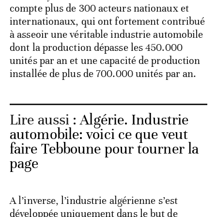
compte plus de 300 acteurs nationaux et
internationaux, qui ont fortement contribué
à asseoir une véritable industrie automobile
dont la production dépasse les 450.000
unités par an et une capacité de production
installée de plus de 700.000 unités par an.
Lire aussi :
Algérie. Industrie
automobile: voici ce que veut
faire Tebboune pour tourner la
page
A l’inverse, l’industrie algérienne s’est
développée uniquement dans le but de