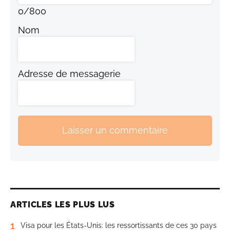
0
/
800
Nom
Adresse de messagerie
Laisser un commentaire
ARTICLES LES PLUS LUS
1
Visa pour les États-Unis: les ressortissants de ces 30 pays