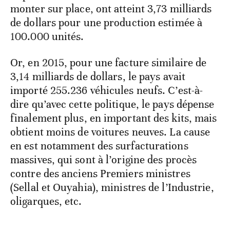
monter sur place, ont atteint 3,73 milliards
de dollars pour une production estimée à
100.000 unités.
Or, en 2015, pour une facture similaire de
3,14 milliards de dollars, le pays avait
importé 255.236 véhicules neufs. C’est-à-
dire qu’avec cette politique, le pays dépense
finalement plus, en important des kits, mais
obtient moins de voitures neuves. La cause
en est notamment des surfacturations
massives, qui sont à l’origine des procès
contre des anciens Premiers ministres
(Sellal et Ouyahia), ministres de l’Industrie,
oligarques, etc.