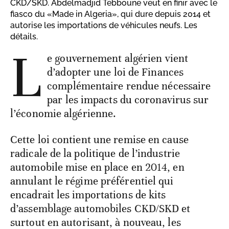
CKD/SKD. Abdelmadjid Tebboune veut en finir avec le
fiasco du «Made in Algeria», qui dure depuis 2014 et
autorise les importations de véhicules neufs. Les
détails.
L
e gouvernement algérien vient
d’adopter une loi de Finances
complémentaire rendue nécessaire
par les impacts du coronavirus sur
l’économie algérienne.
Cette loi contient une remise en cause
radicale de la politique de l’industrie
automobile mise en place en 2014, en
annulant le régime préférentiel qui
encadrait les importations de kits
d’assemblage automobiles CKD/SKD et
surtout en autorisant, à nouveau, les