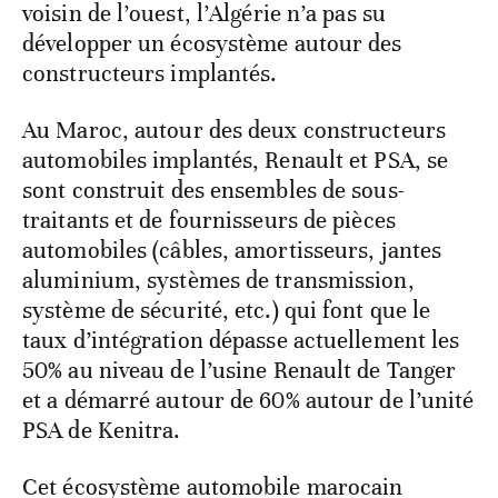
voisin de l’ouest, l’Algérie n’a pas su
développer un écosystème autour des
constructeurs implantés.
Au Maroc, autour des deux constructeurs
automobiles implantés, Renault et PSA, se
sont construit des ensembles de sous-
traitants et de fournisseurs de pièces
automobiles (câbles, amortisseurs, jantes
aluminium, systèmes de transmission,
système de sécurité, etc.) qui font que le
taux d’intégration dépasse actuellement les
50% au niveau de l’usine Renault de Tanger
et a démarré autour de 60% autour de l’unité
PSA de Kenitra.
Cet écosystème automobile marocain