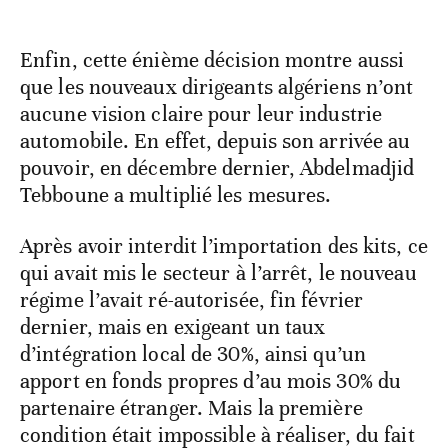
Enfin, cette énième décision montre aussi
que les nouveaux dirigeants algériens n’ont
aucune vision claire pour leur industrie
automobile. En effet, depuis son arrivée au
pouvoir, en décembre dernier, Abdelmadjid
Tebboune a multiplié les mesures.
Après avoir interdit l’importation des kits, ce
qui avait mis le secteur à l’arrêt, le nouveau
régime l’avait ré-autorisée, fin février
dernier, mais en exigeant un taux
d’intégration local de 30%, ainsi qu’un
apport en fonds propres d’au mois 30% du
partenaire étranger. Mais la première
condition était impossible à réaliser, du fait