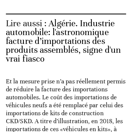
Lire aussi :
Algérie. Industrie
automobile: l'astronomique
facture d’importations des
produits assemblés, signe d'un
vrai fiasco
Et la mesure prise n’a pas réellement permis
de réduire la facture des importations
automobiles. Le coût des importations de
véhicules neufs a été remplacé par celui des
importations de kits de construction
CKD/SKD. A titre d’illustration, en 2018, les
importations de ces «véhicules en kits», à