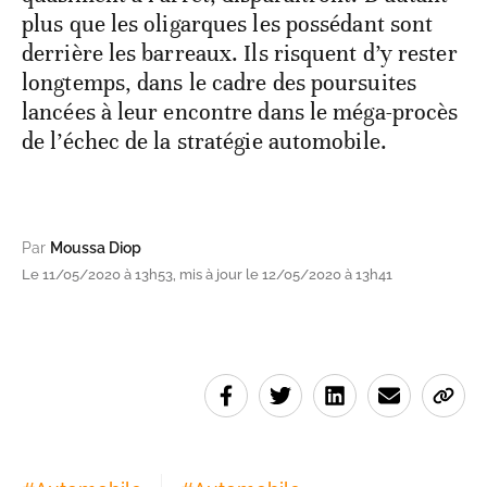
plus que les oligarques les possédant sont
derrière les barreaux. Ils risquent d’y rester
longtemps, dans le cadre des poursuites
lancées à leur encontre dans le méga-procès
de l’échec de la stratégie automobile.
Par
Moussa Diop
Le 11/05/2020 à 13h53, mis à jour le 12/05/2020 à 13h41