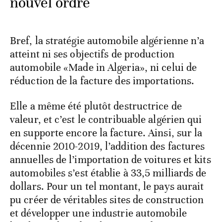
nouvel ordre
Bref, la stratégie automobile algérienne n’a
atteint ni ses objectifs de production
automobile «Made in Algeria», ni celui de
réduction de la facture des importations.
Elle a même été plutôt destructrice de
valeur, et c’est le contribuable algérien qui
en supporte encore la facture. Ainsi, sur la
décennie 2010-2019, l’addition des factures
annuelles de l’importation de voitures et kits
automobiles s’est établie à 33,5 milliards de
dollars. Pour un tel montant, le pays aurait
pu créer de véritables sites de construction
et développer une industrie automobile