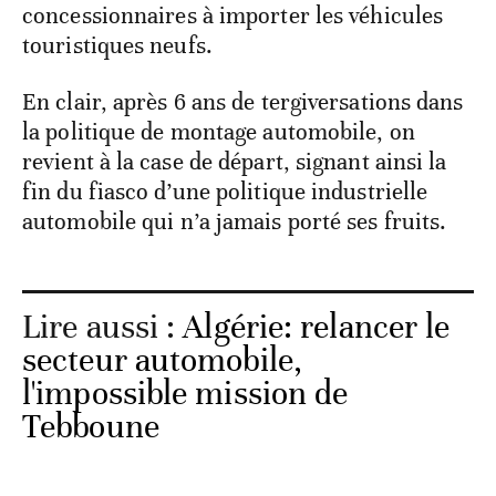
concessionnaires à importer les véhicules
touristiques neufs.
En clair, après 6 ans de tergiversations dans
la politique de montage automobile, on
revient à la case de départ, signant ainsi la
fin du fiasco d’une politique industrielle
automobile qui n’a jamais porté ses fruits.
Lire aussi :
Algérie: relancer le
secteur automobile,
l'impossible mission de
Tebboune