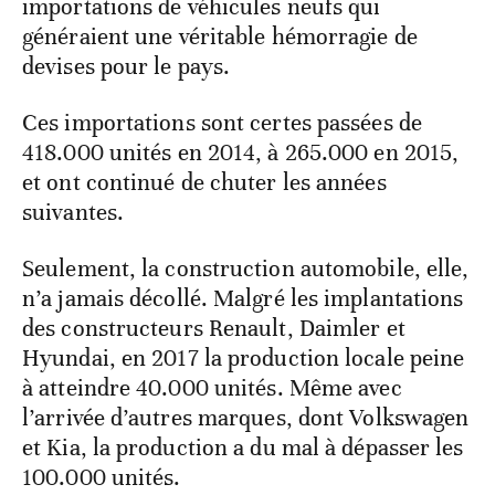
importations de véhicules neufs qui
généraient une véritable hémorragie de
devises pour le pays.
Ces importations sont certes passées de
418.000 unités en 2014, à 265.000 en 2015,
et ont continué de chuter les années
suivantes.
Seulement, la construction automobile, elle,
n’a jamais décollé. Malgré les implantations
des constructeurs Renault, Daimler et
Hyundai, en 2017 la production locale peine
à atteindre 40.000 unités. Même avec
l’arrivée d’autres marques, dont Volkswagen
et Kia, la production a du mal à dépasser les
100.000 unités.