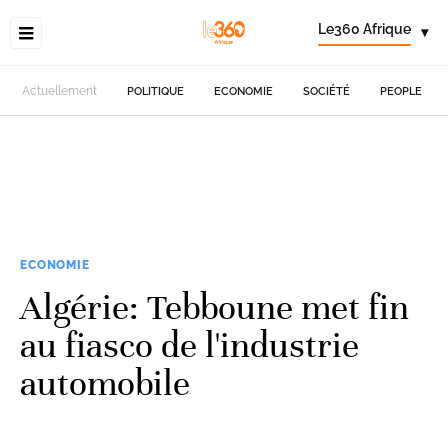
Le360 Afrique
▾
Actuellement
POLITIQUE
ECONOMIE
SOCIÉTÉ
PEOPLE
ECONOMIE
Algérie: Tebboune met fin
au fiasco de l'industrie
automobile