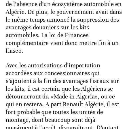
de l’absence d’un écosystème automobile en
Algérie. De plus, le gouvernement avait dans
le même temps annoncé la suppression des
avantages douaniers sur les kits
automobiles. La loi de Finances
complémentaire vient donc mettre fin à un
fiasco.
Avec les autorisations d’importation
accordées aux concessionnaires qui
s’ajoutent à la fin des avantages fiscaux sur
les kits, il est certain que les Algériens se
détourneront du «Made in Algeria», ou ce
qui en restera. A part Renault Algérie, il est
fort probable que toutes les unités de
montage, dont beaucoup sont déjà
quasiment à l’arrêt, disparaîtront. D’autant