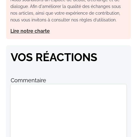
dialogue. Afin d'améliorer la qualité des échanges sous
nos articles, ainsi que votre expérience de contribution,
nous vous invitons à consulter nos règles d’utilisation.
Lire notre charte
VOS RÉACTIONS
Commentaire