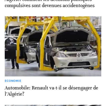
compulsives sont devenues accidentogènes
ECONOMIE
Automobile: Renault va-t-il se désengager de
l’Algérie?