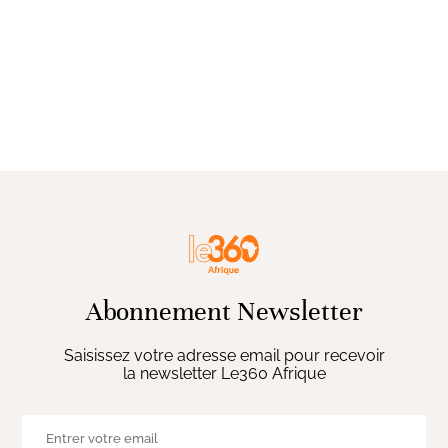
Abonnement Newsletter
Saisissez votre adresse email pour recevoir
la newsletter Le360 Afrique