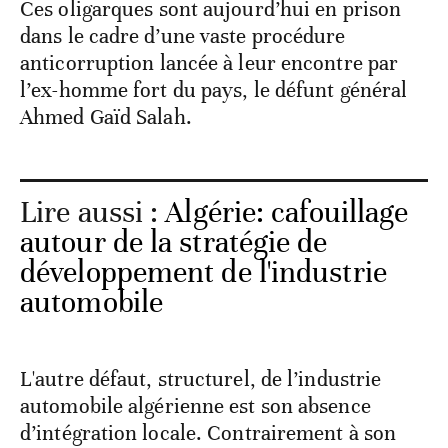
Ces oligarques sont aujourd’hui en prison
dans le cadre d’une vaste procédure
anticorruption lancée à leur encontre par
l’ex-homme fort du pays, le défunt général
Ahmed Gaïd Salah.
Lire aussi :
Algérie: cafouillage
autour de la stratégie de
développement de l'industrie
automobile
L'autre défaut, structurel, de l’industrie
automobile algérienne est son absence
d’intégration locale. Contrairement à son