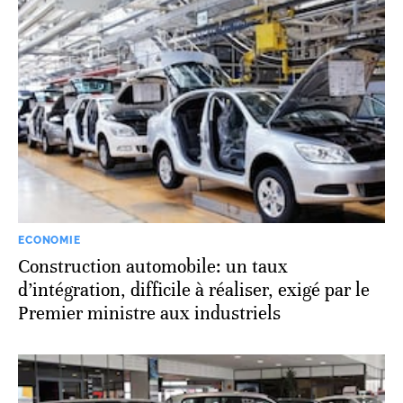
ECONOMIE
Construction automobile: un taux
d’intégration, difficile à réaliser, exigé par le
Premier ministre aux industriels