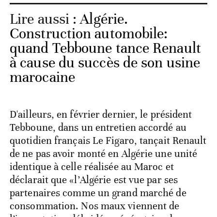
Lire aussi :
Algérie.
Construction automobile:
quand Tebboune tance Renault
à cause du succès de son usine
marocaine
D'ailleurs, en février dernier, le président
Tebboune, dans un entretien accordé au
quotidien français Le Figaro, tançait Renault
de ne pas avoir monté en Algérie une unité
identique à celle réalisée au Maroc et
déclarait que «l’Algérie est vue par ses
partenaires comme un grand marché de
consommation. Nos maux viennent de