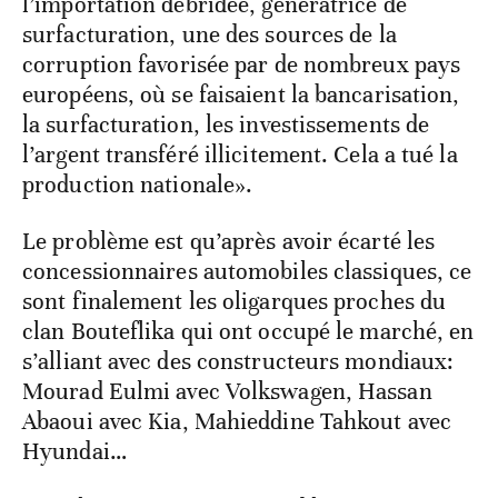
l’importation débridée, génératrice de
surfacturation, une des sources de la
corruption favorisée par de nombreux pays
européens, où se faisaient la bancarisation,
la surfacturation, les investissements de
l’argent transféré illicitement. Cela a tué la
production nationale».
Le problème est qu’après avoir écarté les
concessionnaires automobiles classiques, ce
sont finalement les oligarques proches du
clan Bouteflika qui ont occupé le marché, en
s’alliant avec des constructeurs mondiaux:
Mourad Eulmi avec Volkswagen, Hassan
Abaoui avec Kia, Mahieddine Tahkout avec
Hyundai…