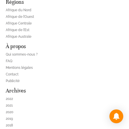
Régions
Afrique du Nord
Afrique de l’Ouest
Afrique Centrale
Afrique de l’Est
Afrique Australe
À propos
Qui sommes-nous ?
FAQ
Mentions légales
Contact
Publicité
Archives
2022
2021
2020
2019
2018