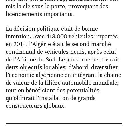
mis la clé sous la porte, provoquant des
licenciements importants.
La décision politique était de bonne
intention. Avec 418.000 véhicules importés
en 2014, l’Algérie était le second marché
continental de véhicules neufs, après celui
de l’Afrique du Sud. Le gouvernement visait
deux objectifs louables: d’abord, diversifier
l’économie algérienne en intégrant la chaîne
de valeur de la filière automobile mondiale,
tout en bénéficiant des potentialités
qu’offrirait l’installation de grands
constructeurs globaux.