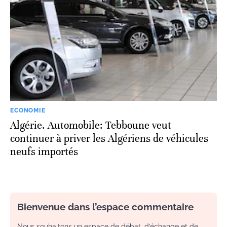
ECONOMIE
Algérie. Automobile: Tebboune veut
continuer à priver les Algériens de véhicules
neufs importés
Bienvenue dans l’espace commentaire
Nous souhaitons un espace de débat, d’échange et de