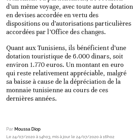
d’un même voyage, avec toute autre dotation
en devises accordée en vertu des
dispositions ou d’autorisations particulières
accordées par l’Office des changes.
Quant aux Tunisiens, ils bénéficient d’une
dotation touristique de 6.000 dinars, soit
environ 1.770 euros. Un montant en euro
qui reste relativement appréciable, malgré
sa baisse à cause de la dépréciation de la
monnaie tunisienne au cours de ces
dernières années.
Par
Moussa Diop
Le 24/07/2020 à 14h03, mis à jour le 24/07/2020 à 16h02