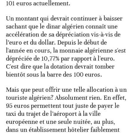
101 euros actuellement.
Un montant qui devrait continuer à baisser
sachant que le dinar algérien connaît une
accélération de sa dépréciation vis-à-vis de
l’euro et du dollar. Depuis le début de
l'année en cours, la monnaie algérienne s'est
dépréciée de 10,77% par rapport à l'euro.
C'est dire que la dotation devrait tomber
bientôt sous la barre des 100 euros.
Mais que peut offrir une telle allocation à un
touriste algérien? Absolument rien. En effet,
95 euros permettent tout juste de payer le
taxi du trajet de l’aéroport à la ville
européenne et une seule nuitée, au plus,
dans un établissement hôtelier faiblement