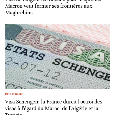
Macron veut fermer ses frontières aux
Maghrébins
POLITIQUE
Visa Schengen: la France durcit l'octroi des
visas à l'égard du Maroc, de l'Algérie et la