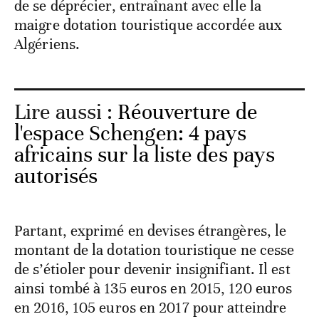
de se déprécier, entraînant avec elle la
maigre dotation touristique accordée aux
Algériens.
Lire aussi :
Réouverture de
l'espace Schengen: 4 pays
africains sur la liste des pays
autorisés
Partant, exprimé en devises étrangères, le
montant de la dotation touristique ne cesse
de s’étioler pour devenir insignifiant. Il est
ainsi tombé à 135 euros en 2015, 120 euros
en 2016, 105 euros en 2017 pour atteindre