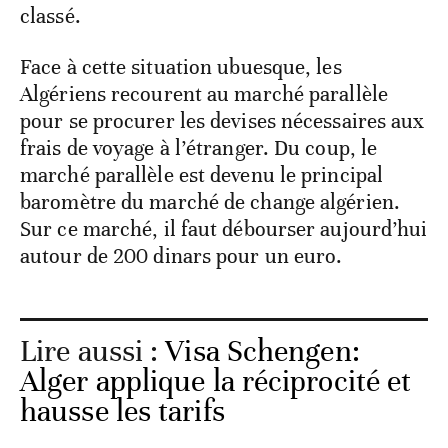
classé.
Face à cette situation ubuesque, les
Algériens recourent au marché parallèle
pour se procurer les devises nécessaires aux
frais de voyage à l’étranger. Du coup, le
marché parallèle est devenu le principal
baromètre du marché de change algérien.
Sur ce marché, il faut débourser aujourd’hui
autour de 200 dinars pour un euro.
Lire aussi :
Visa Schengen:
Alger applique la réciprocité et
hausse les tarifs