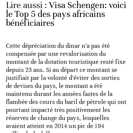
Lire aussi :
Visa Schengen: voici
le Top 5 des pays africains
bénéficiaires
Cette dépréciation du dinar n’a pas été
compensée par une revalorisation du
montant de la dotation touristique resté fixe
depuis 23 ans. Si au départ ce montant se
justifiait par la volonté d’éviter des sorties
de devises du pays, le montant a été
maintenu durant les années fastes de la
flambée des cours du baril de pétrole qui ont
pourtant impacté très positivement les
réserves de change du pays, lesquelles
avaient atteint en 2014 un pic de 194