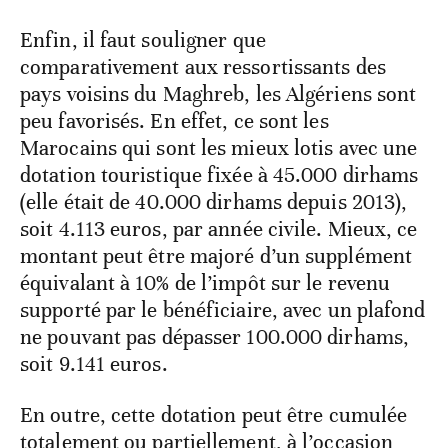
Enfin, il faut souligner que
comparativement aux ressortissants des
pays voisins du Maghreb, les Algériens sont
peu favorisés. En effet, ce sont les
Marocains qui sont les mieux lotis avec une
dotation touristique fixée à 45.000 dirhams
(elle était de 40.000 dirhams depuis 2013),
soit 4.113 euros, par année civile. Mieux, ce
montant peut être majoré d’un supplément
équivalant à 10% de l’impôt sur le revenu
supporté par le bénéficiaire, avec un plafond
ne pouvant pas dépasser 100.000 dirhams,
soit 9.141 euros.
En outre, cette dotation peut être cumulée
totalement ou partiellement, à l’occasion