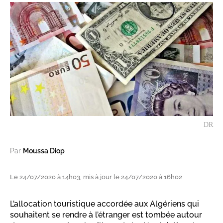
DR
Par
Moussa Diop
Le 24/07/2020 à 14h03, mis à jour le 24/07/2020 à 16h02
L’allocation touristique accordée aux Algériens qui
souhaitent se rendre à l’étranger est tombée autour