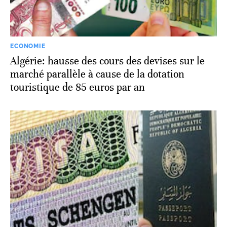
ECONOMIE
Algérie: hausse des cours des devises sur le
marché parallèle à cause de la dotation
touristique de 85 euros par an