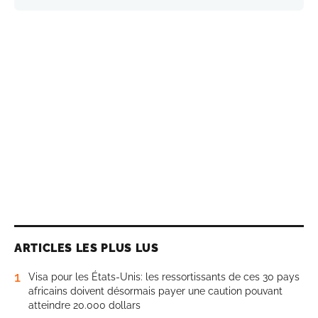
ARTICLES LES PLUS LUS
1
Visa pour les États-Unis: les ressortissants de ces 30 pays
africains doivent désormais payer une caution pouvant
atteindre 20.000 dollars