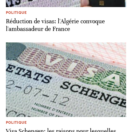
POLITIQUE
Réduction de visas: l'Algérie convoque
l'ambassadeur de France
POLITIQUE
Visa Schengen: les raisons pour lesquelles