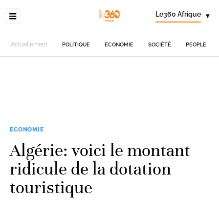
Le360 Afrique
▾
Actuellement
POLITIQUE
ECONOMIE
SOCIÉTÉ
PEOPLE
ECONOMIE
Algérie: voici le montant
ridicule de la dotation
touristique