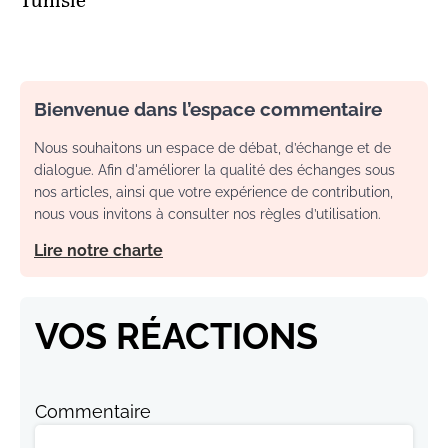
Tunisie
Bienvenue dans l’espace commentaire
Nous souhaitons un espace de débat, d’échange et de
dialogue. Afin d'améliorer la qualité des échanges sous
nos articles, ainsi que votre expérience de contribution,
nous vous invitons à consulter nos règles d’utilisation.
Lire notre charte
VOS RÉACTIONS
Commentaire