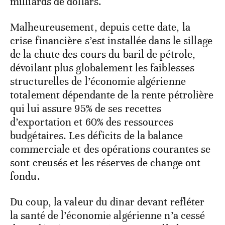
milliards de dollars.
Malheureusement, depuis cette date, la
crise financière s’est installée dans le sillage
de la chute des cours du baril de pétrole,
dévoilant plus globalement les faiblesses
structurelles de l’économie algérienne
totalement dépendante de la rente pétrolière
qui lui assure 95% de ses recettes
d’exportation et 60% des ressources
budgétaires. Les déficits de la balance
commerciale et des opérations courantes se
sont creusés et les réserves de change ont
fondu.
Du coup, la valeur du dinar devant refléter
la santé de l’économie algérienne n’a cessé