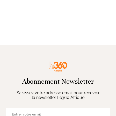
Abonnement Newsletter
Saisissez votre adresse email pour recevoir
la newsletter Le360 Afrique