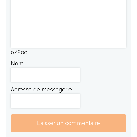
0
/
800
Nom
Adresse de messagerie
Laisser un commentaire