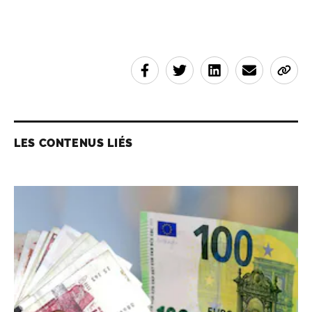
LES CONTENUS LIÉS