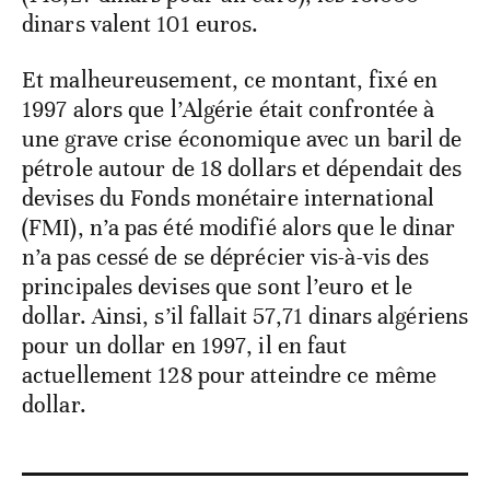
dinars valent 101 euros.
Et malheureusement, ce montant, fixé en
1997 alors que l’Algérie était confrontée à
une grave crise économique avec un baril de
pétrole autour de 18 dollars et dépendait des
devises du Fonds monétaire international
(FMI), n’a pas été modifié alors que le dinar
n’a pas cessé de se déprécier vis-à-vis des
principales devises que sont l’euro et le
dollar. Ainsi, s’il fallait 57,71 dinars algériens
pour un dollar en 1997, il en faut
actuellement 128 pour atteindre ce même
dollar.