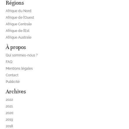
Régions
Afrique du Nord
Afrique de l’Ouest
Afrique Centrale
Afrique de l’Est
Afrique Australe
À propos
Qui sommes-nous ?
FAQ
Mentions légales
Contact
Publicité
Archives
2022
2021
2020
2019
2018