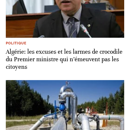
POLITIQUE
Algérie: les excuses et les larmes de crocodile
du Premier ministre qui n’émeuvent pas les
citoyens