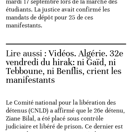
mardi 17 septembre lors de la marche des
étudiants. La justice avait confirmé les
mandats de dépôt pour 25 de ces
manifestants.
Lire aussi :
Vidéos. Algérie. 32e
vendredi du hirak: ni Gaïd, ni
Tebboune, ni Benflis, crient les
manifestants
Le Comité national pour la libération des
détenus (CNLD) a affirmé que le 26e détenu,
Ziane Bilal, a été placé sous contrôle
judiciaire et libéré de prison. Ce dernier est