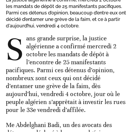
les mandats de dépôt de 25 manifestants pacifiques.
Parmi ces détenus d’opinion, beaucoup d’entre eux ont
décidé d’entamer une grève de la faim, et ce à partir
d'aujourd’hui, vendredi 4 octobre.
S
ans grande surprise, la justice
algérienne a confirmé mercredi 2
octobre les mandats de dépôt à
l’encontre de 25 manifestants
pacifiques. Parmi ces détenus d’opinion,
nombreux sont ceux qui ont décidé
d’entamer une grève de la faim, dès
aujourd’hui, vendredi 4 octobre, jour où le
peuple algérien s’apprêtait à investir les rues
pour le 33e vendredi d’affilée.
Me Abdelghani Badi, un des avocats des