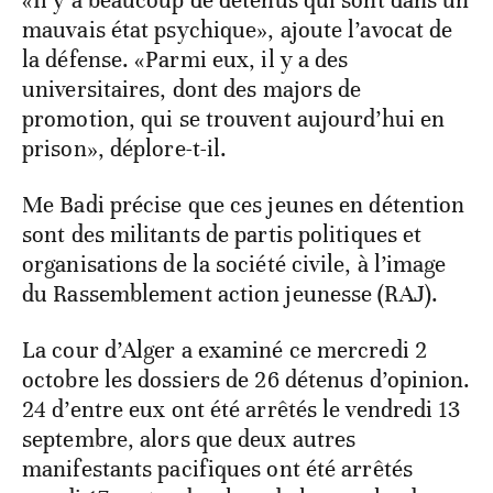
«Il y a beaucoup de détenus qui sont dans un
mauvais état psychique», ajoute l’avocat de
la défense. «Parmi eux, il y a des
universitaires, dont des majors de
promotion, qui se trouvent aujourd’hui en
prison», déplore-t-il.
Me Badi précise que ces jeunes en détention
sont des militants de partis politiques et
organisations de la société civile, à l’image
du Rassemblement action jeunesse (RAJ).
La cour d’Alger a examiné ce mercredi 2
octobre les dossiers de 26 détenus d’opinion.
24 d’entre eux ont été arrêtés le vendredi 13
septembre, alors que deux autres
manifestants pacifiques ont été arrêtés