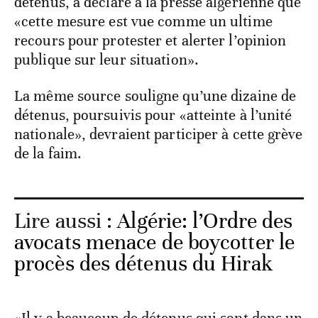
détenus, a déclaré à la presse algérienne que
«cette mesure est vue comme un ultime
recours pour protester et alerter l’opinion
publique sur leur situation».
La même source souligne qu’une dizaine de
détenus, poursuivis pour «atteinte à l’unité
nationale», devraient participer à cette grève
de la faim.
Lire aussi :
Algérie: l’Ordre des
avocats menace de boycotter le
procès des détenus du Hirak