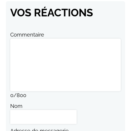
VOS RÉACTIONS
Commentaire
0
/
800
Nom
Adresse de messagerie