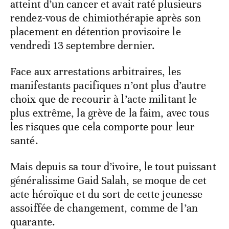
atteint d’un cancer et avait raté plusieurs
rendez-vous de chimiothérapie après son
placement en détention provisoire le
vendredi 13 septembre dernier.
Face aux arrestations arbitraires, les
manifestants pacifiques n’ont plus d’autre
choix que de recourir à l’acte militant le
plus extrême, la grève de la faim, avec tous
les risques que cela comporte pour leur
santé.
Mais depuis sa tour d’ivoire, le tout puissant
généralissime Gaid Salah, se moque de cet
acte héroïque et du sort de cette jeunesse
assoiffée de changement, comme de l’an
quarante.