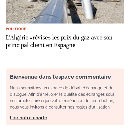
POLITIQUE
L'Algérie «révise» les prix du gaz avec son
principal client en Espagne
Bienvenue dans l’espace commentaire
Nous souhaitons un espace de débat, d’échange et de
dialogue. Afin d'améliorer la qualité des échanges sous
nos articles, ainsi que votre expérience de contribution,
nous vous invitons à consulter nos règles d’utilisation.
Lire notre charte