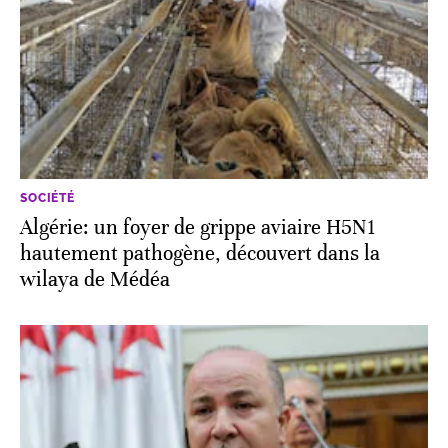
SOCIÉTÉ
Algérie: un foyer de grippe aviaire H5N1
hautement pathogène, découvert dans la
wilaya de Médéa