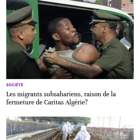
SOCIÉTÉ
Les migrants subsahariens, raison de la
fermeture de Caritas Algérie?