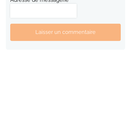
Laisser un commentaire