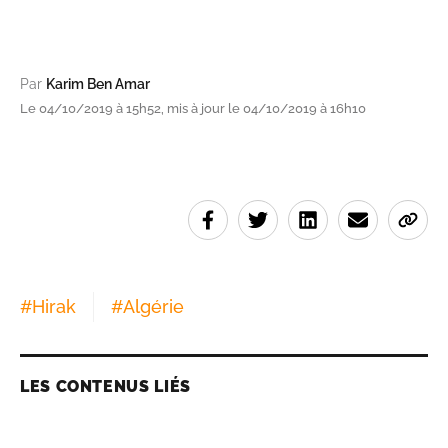
Par
Karim Ben Amar
Le 04/10/2019 à 15h52, mis à jour le 04/10/2019 à 16h10
#
Hirak
#
Algérie
LES CONTENUS LIÉS