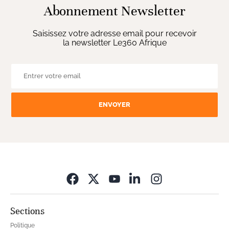
Abonnement Newsletter
Saisissez votre adresse email pour recevoir
la newsletter Le360 Afrique
ENVOYER
Opens in new wi
Sections
Politique