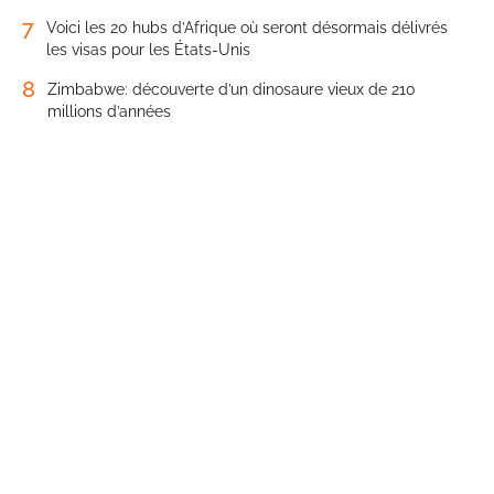
7
Voici les 20 hubs d’Afrique où seront désormais délivrés
les visas pour les États-Unis
8
Zimbabwe: découverte d’un dinosaure vieux de 210
millions d’années